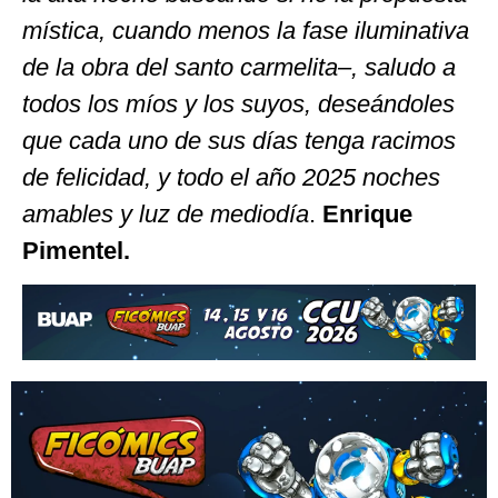
mística, cuando menos la fase iluminativa
de la obra del santo carmelita–, saludo a
todos los míos y los suyos, deseándoles
que cada uno de sus días tenga racimos
de felicidad, y todo el año 2025 noches
amables y luz de mediodía
.
Enrique
Pimentel.