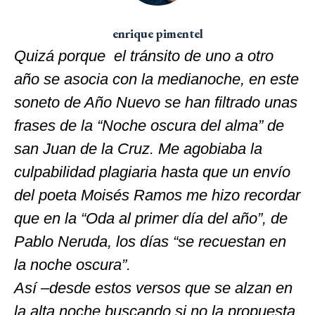
enrique pimentel
Quizá porque el tránsito de uno a otro
año se asocia con la medianoche, en este
soneto de Año Nuevo se han filtrado unas
frases de la “Noche oscura del alma” de
san Juan de la Cruz. Me agobiaba la
culpabilidad plagiaria hasta que un envío
del poeta Moisés Ramos me hizo recordar
que en la “Oda al primer día del año”, de
Pablo Neruda, los días “se recuestan en
la noche oscura”.
Así –desde estos versos que se alzan en
la alta noche buscando si no la propuesta