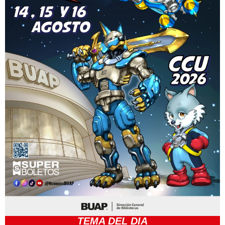
TEMA DEL DIA