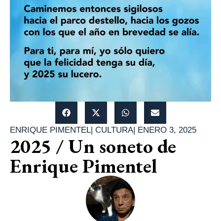
ENRIQUE PIMENTEL
|
CULTURA
|
ENERO 3, 2025
2025 / Un soneto de
Enrique Pimentel