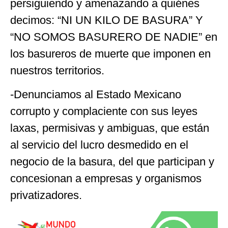
persiguiendo y amenazando a quiénes
decimos: “NI UN KILO DE BASURA” Y
“NO SOMOS BASURERO DE NADIE” en
los basureros de muerte que imponen en
nuestros territorios.
-Denunciamos al Estado Mexicano
corrupto y complaciente con sus leyes
laxas, permisivas y ambiguas, que están
al servicio del lucro desmedido en el
negocio de la basura, del que participan y
concesionan a empresas y organismos
privatizadores.