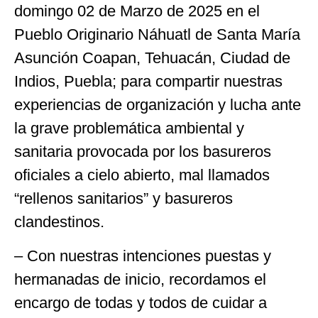
domingo 02 de Marzo de 2025 en el
Pueblo Originario Náhuatl de Santa María
Asunción Coapan, Tehuacán, Ciudad de
Indios, Puebla; para compartir nuestras
experiencias de organización y lucha ante
la grave problemática ambiental y
sanitaria provocada por los basureros
oficiales a cielo abierto, mal llamados
“rellenos sanitarios” y basureros
clandestinos.
– Con nuestras intenciones puestas y
hermanadas de inicio, recordamos el
encargo de todas y todos de cuidar a