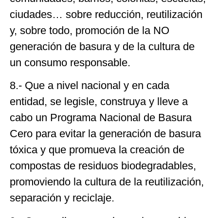
ciudades… sobre reducción, reutilización
y, sobre todo, promoción de la NO
generación de basura y de la cultura de
un consumo responsable.
8.- Que a nivel nacional y en cada
entidad, se legisle, construya y lleve a
cabo un Programa Nacional de Basura
Cero para evitar la generación de basura
tóxica y que promueva la creación de
compostas de residuos biodegradables,
promoviendo la cultura de la reutilización,
separación y reciclaje.