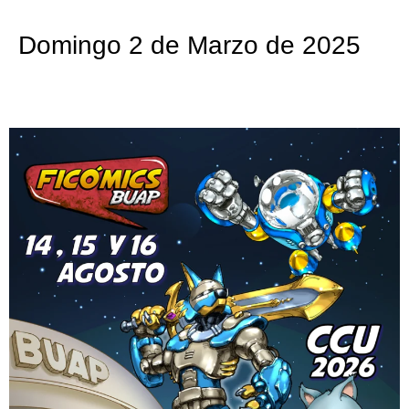
Domingo 2 de Marzo de 2025