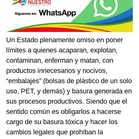
Un Estado plenamente omiso en poner
límites a quienes acaparan, explotan,
contaminan, enferman y matan, con
productos innecesarios y nocivos,
“embalajes” (bolsas de plástico de un solo
uso, PET, y demás) y basura generada en
sus procesos productivos. Siendo que el
sentido común es obligarlos a hacerse
cargo de su basura tóxica y hacer los
cambios legales que prohíban la