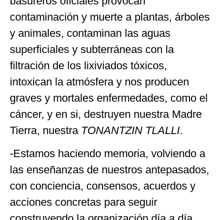
basureros oficiales provocan
contaminación y muerte a plantas, árboles
y animales, contaminan las aguas
superficiales y subterráneas con la
filtración de los lixiviados tóxicos,
intoxican la atmósfera y nos producen
graves y mortales enfermedades, como el
cáncer, y en si, destruyen nuestra Madre
Tierra, nuestra
TONANTZIN TLALLI
.
-Estamos haciendo memoria, volviendo a
las enseñanzas de nuestros antepasados,
con conciencia, consensos, acuerdos y
acciones concretas para seguir
construyendo la organización día a día,