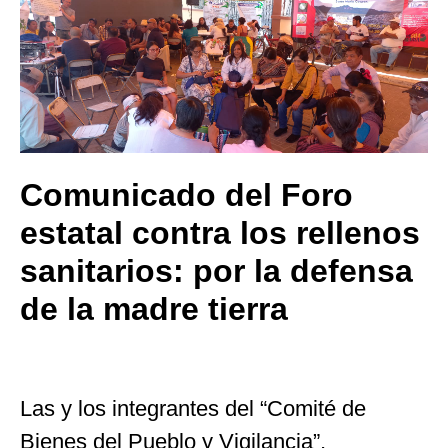
Comunicado del Foro
estatal contra los rellenos
sanitarios: por la defensa
de la madre tierra
Las y los integrantes del “Comité de
Bienes del Pueblo y Vigilancia”,