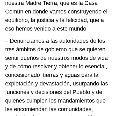
nuestra Madre Tierra, que es la Casa
Común en donde vamos construyendo el
equilibrio, la justicia y la felicidad, que a
eso hemos venido a este mundo.
– Denunciamos a las autoridades de los
tres ámbitos de gobierno que se quieren
sentir dueños de nuestros modos de vida
y de cómo resolver y obtener lo esencial,
concesionado tierras y aguas para la
explotación y devastación, usurpando las
funciones y decisiones del Pueblo y de
quienes cumplen los mandamientos que
les encomiendan las comunidades,