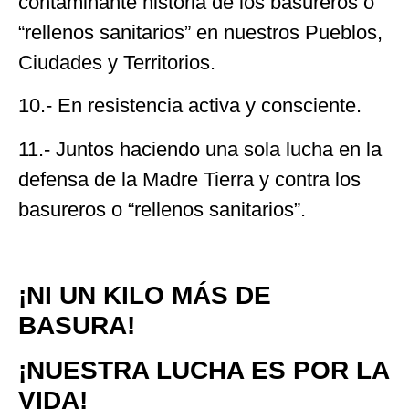
contaminante historia de los basureros o
“rellenos sanitarios” en nuestros Pueblos,
Ciudades y Territorios.
10.- En resistencia activa y consciente.
11.- Juntos haciendo una sola lucha en la
defensa de la Madre Tierra y contra los
basureros o “rellenos sanitarios”.
¡NI UN KILO MÁS DE
BASURA!
¡NUESTRA LUCHA ES POR LA
VIDA!