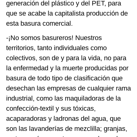
generación del plástico y del PET, para
que se acabe la capitalista producción de
esta basura comercial.
-¡No somos basureros! Nuestros
territorios, tanto individuales como
colectivos, son de y para la vida, no para
la enfermedad y la muerte producidas por
basura de todo tipo de clasificación que
desechan las empresas de cualquier rama
industrial, como las maquiladoras de la
confección-textil y sus tóxicas,
acaparadoras y ladronas del agua, que
son las lavanderías de mezclilla; granjas,