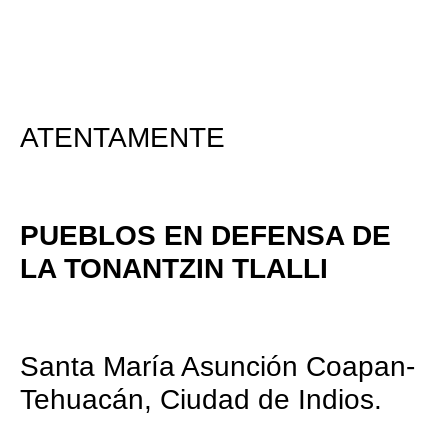
ATENTAMENTE
PUEBLOS EN DEFENSA DE
LA TONANTZIN TLALLI
Santa María Asunción Coapan-
Tehuacán, Ciudad de Indios.