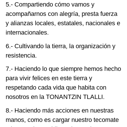
5.- Compartiendo cómo vamos y
acompañarnos con alegría, presta fuerza
y alianzas locales, estatales, nacionales e
internacionales.
6.- Cultivando la tierra, la organización y
resistencia.
7.- Haciendo lo que siempre hemos hecho
para vivir felices en este tierra y
respetando cada vida que habita con
nosotros en la TONANTZIN TLALLI.
8.- Haciendo más acciones en nuestras
manos, como es cargar nuestro tecomate