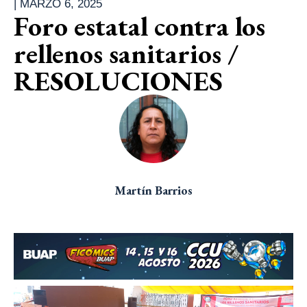
|
MARZO 6, 2025
Foro estatal contra los
rellenos sanitarios /
RESOLUCIONES
Martín Barrios