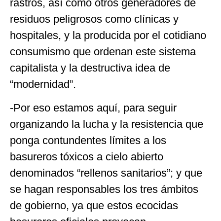
rastros, así como otros generadores de
residuos peligrosos como clínicas y
hospitales, y la producida por el cotidiano
consumismo que ordenan este sistema
capitalista y la destructiva idea de
“modernidad”.
-Por eso estamos aquí, para seguir
organizando la lucha y la resistencia que
ponga contundentes límites a los
basureros tóxicos a cielo abierto
denominados “rellenos sanitarios”; y que
se hagan responsables los tres ámbitos
de gobierno, ya que estos ecocidas