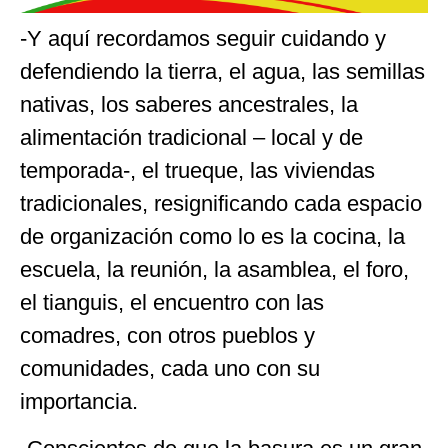
-Y aquí recordamos seguir cuidando y
defendiendo la tierra, el agua, las semillas
nativas, los saberes ancestrales, la
alimentación tradicional – local y de
temporada-, el trueque, las viviendas
tradicionales, resignificando cada espacio
de organización como lo es la cocina, la
escuela, la reunión, la asamblea, el foro,
el tianguis, el encuentro con las
comadres, con otros pueblos y
comunidades, cada uno con su
importancia.