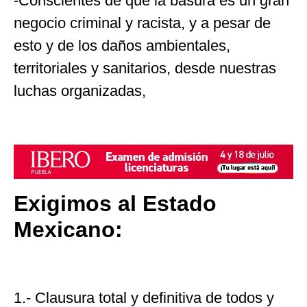
-Conscientes de que la basura es un gran
negocio criminal y racista, y a pesar de
esto y de los daños ambientales,
territoriales y sanitarios, desde nuestras
luchas organizadas,
Exigimos al Estado
Mexicano:
1.- Clausura total y definitiva de todos y