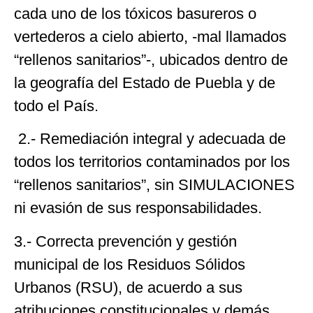
cada uno de los tóxicos basureros o
vertederos a cielo abierto, -mal llamados
“rellenos sanitarios”-, ubicados dentro de
la geografía del Estado de Puebla y de
todo el País.
2.- Remediación integral y adecuada de
todos los territorios contaminados por los
“rellenos sanitarios”, sin SIMULACIONES
ni evasión de sus responsabilidades.
3.- Correcta prevención y gestión
municipal de los Residuos Sólidos
Urbanos (RSU), de acuerdo a sus
atribuciones constitucionales y demás