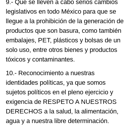
9.- Que se lleven a cabo serios cambios
legislativos en todo México para que se
llegue a la prohibición de la generación de
productos que son basura, como también
embalajes, PET, plásticos y bolsas de un
solo uso, entre otros bienes y productos
tóxicos y contaminantes.
10.- Reconocimiento a nuestras
identidades políticas, ya que somos
sujetos políticos en el pleno ejercicio y
exigencia de RESPETO A NUESTROS
DERECHOS a la salud, la alimentación,
agua y a nuestra libre determinación.