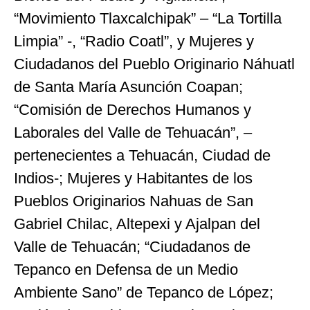
“Movimiento Tlaxcalchipak” – “La Tortilla
Limpia” -, “Radio Coatl”, y Mujeres y
Ciudadanos del Pueblo Originario Náhuatl
de Santa María Asunción Coapan;
“Comisión de Derechos Humanos y
Laborales del Valle de Tehuacán”, –
pertenecientes a Tehuacán, Ciudad de
Indios-; Mujeres y Habitantes de los
Pueblos Originarios Nahuas de San
Gabriel Chilac, Altepexi y Ajalpan del
Valle de Tehuacán; “Ciudadanos de
Tepanco en Defensa de un Medio
Ambiente Sano” de Tepanco de López;