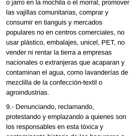
o jarro en la mochila o el morral, promover
las vajillas comunitarias, comprar y
consumir en tianguis y mercados
populares no en centros comerciales, no
usar plástico, embalajes, unicel, PET, no
vender ni rentar la tierra a empresas
nacionales o extranjeras que acaparan y
contaminan el agua, como lavanderías de
mezclilla de la confección-textil o
agroindustrias.
9.- Denunciando, reclamando,
protestando y emplazando a quienes son
los responsables en esta tóxica y