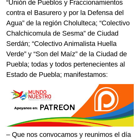
“Unión de Pueblos y Fraccionamientos
contra el Basurero y por la Defensa del
Agua” de la región Cholulteca; “Colectivo
Chalchicomula de Sesma” de Ciudad
Serdán; “Colectivo Animalista Huella
Verde” y “Son del Maíz” de la Ciudad de
Puebla; todas y todos pertenecientes al
Estado de Puebla; manifestamos:
– Que nos convocamos y reunimos el día