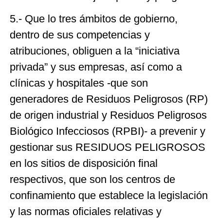
5.- Que lo tres ámbitos de gobierno,
dentro de sus competencias y
atribuciones, obliguen a la “iniciativa
privada” y sus empresas, así como a
clínicas y hospitales -que son
generadores de Residuos Peligrosos (RP)
de origen industrial y Residuos Peligrosos
Biológico Infecciosos (RPBI)- a prevenir y
gestionar sus RESIDUOS PELIGROSOS
en los sitios de disposición final
respectivos, que son los centros de
confinamiento que establece la legislación
y las normas oficiales relativas y