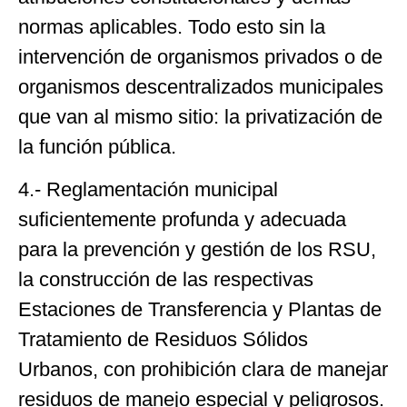
normas aplicables. Todo esto sin la
intervención de organismos privados o de
organismos descentralizados municipales
que van al mismo sitio: la privatización de
la función pública.
4.- Reglamentación municipal
suficientemente profunda y adecuada
para la prevención y gestión de los RSU,
la construcción de las respectivas
Estaciones de Transferencia y Plantas de
Tratamiento de Residuos Sólidos
Urbanos, con prohibición clara de manejar
residuos de manejo especial y peligrosos.