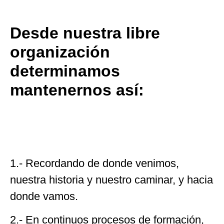
Desde nuestra libre
organización
determinamos
mantenernos así:
1.- Recordando de donde venimos,
nuestra historia y nuestro caminar, y hacia
donde vamos.
2.- En continuos procesos de formación,