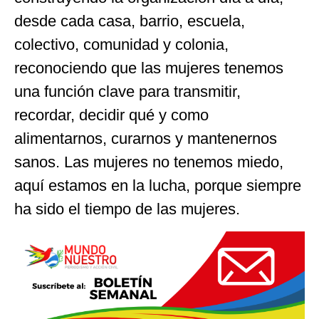
desde cada casa, barrio, escuela,
colectivo, comunidad y colonia,
reconociendo que las mujeres tenemos
una función clave para transmitir,
recordar, decidir qué y como
alimentarnos, curarnos y mantenernos
sanos. Las mujeres no tenemos miedo,
aquí estamos en la lucha, porque siempre
ha sido el tiempo de las mujeres.