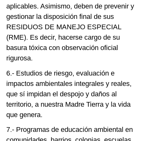
aplicables. Asimismo, deben de prevenir y
gestionar la disposición final de sus
RESIDUOS DE MANEJO ESPECIAL
(RME). Es decir, hacerse cargo de su
basura tóxica con observación oficial
rigurosa.
6.- Estudios de riesgo, evaluación e
impactos ambientales integrales y reales,
que sí impidan el despojo y daños al
territorio, a nuestra Madre Tierra y la vida
que genera.
7.- Programas de educación ambiental en
comunidades, barrios, colonias, escuelas,