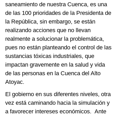
saneamiento de nuestra Cuenca, es una
de las 100 prioridades de la Presidenta de
la República, sin embargo, se están
realizando acciones que no llevan
realmente a solucionar la problemática,
pues no están planteando el control de las
sustancias tóxicas industriales, que
impactan gravemente en la salud y vida
de las personas en la Cuenca del Alto
Atoyac.
El gobierno en sus diferentes niveles, otra
vez está caminando hacia la simulación y
a favorecer intereses económicos. Ante