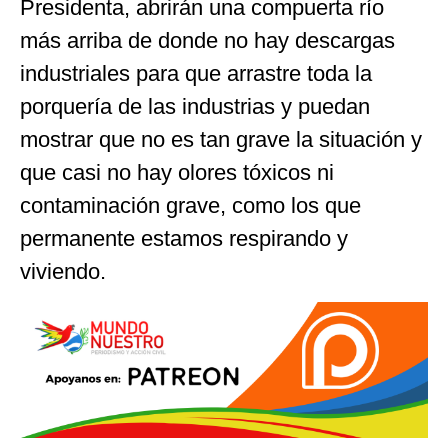
Presidenta, abrirán una compuerta río
más arriba de donde no hay descargas
industriales para que arrastre toda la
porquería de las industrias y puedan
mostrar que no es tan grave la situación y
que casi no hay olores tóxicos ni
contaminación grave, como los que
permanente estamos respirando y
viviendo.