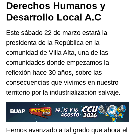
Derechos Humanos y
Desarrollo Local A.C
Este sábado 22 de marzo estará la
presidenta de la República en la
comunidad de Villa Alta, una de las
comunidades donde empezamos la
reflexión hace 30 años, sobre las
consecuencias que vivimos en nuestro
territorio por la industrialización salvaje.
Hemos avanzado a tal grado que ahora el