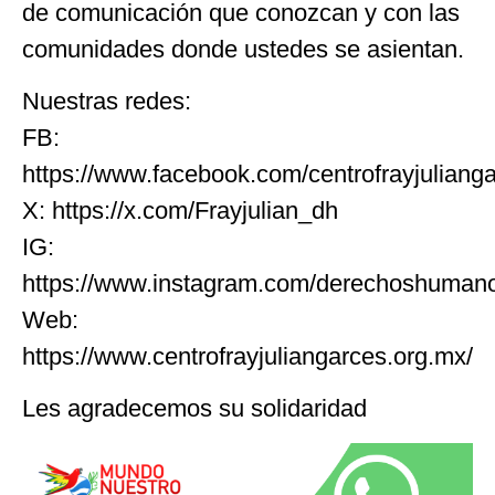
de comunicación que conozcan y con las
comunidades donde ustedes se asientan.
Nuestras redes:
FB:
https://www.facebook.com/centrofrayjuliang
X: https://x.com/Frayjulian_dh
IG:
https://www.instagram.com/derechoshumanos
Web:
https://www.centrofrayjuliangarces.org.mx/
Les agradecemos su solidaridad