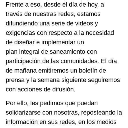
Frente a eso, desde el día de hoy, a
través de nuestras redes, estamos
difundiendo una serie de videos y
exigencias con respecto a la necesidad
de diseñar e implementar un
plan integral de saneamiento con
participación de las comunidades. El día
de mañana emitiremos un boletín de
prensa y la semana siguiente seguiremos
con acciones de difusión.
Por ello, les pedimos que puedan
solidarizarse con nosotras, reposteando la
información en sus redes, en los medios