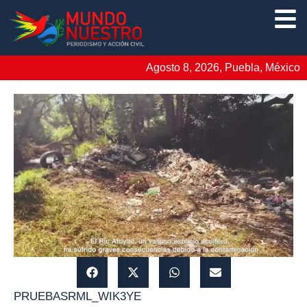
Agosto 8, 2026, Puebla, México
PRUEBASRML_WIK3YE