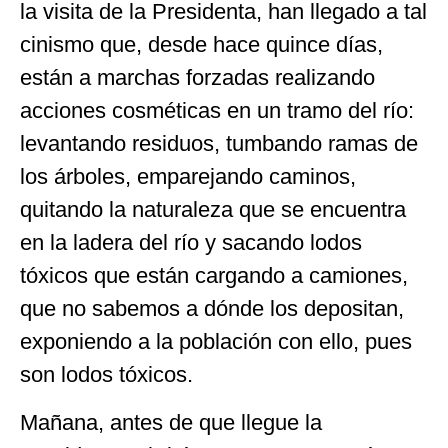
la visita de la Presidenta, han llegado a tal
cinismo que, desde hace quince días,
están a marchas forzadas realizando
acciones cosméticas en un tramo del río:
levantando residuos, tumbando ramas de
los árboles, emparejando caminos,
quitando la naturaleza que se encuentra
en la ladera del río y sacando lodos
tóxicos que están cargando a camiones,
que no sabemos a dónde los depositan,
exponiendo a la población con ello, pues
son lodos tóxicos.
Mañana, antes de que llegue la