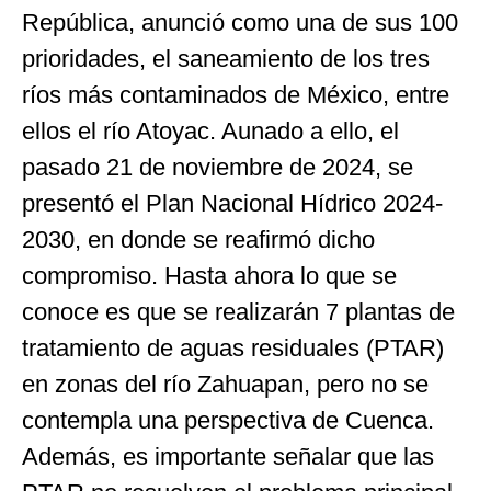
República, anunció como una de sus 100
prioridades, el saneamiento de los tres
ríos más contaminados de México, entre
ellos el río Atoyac. Aunado a ello, el
pasado 21 de noviembre de 2024, se
presentó el Plan Nacional Hídrico 2024-
2030, en donde se reafirmó dicho
compromiso. Hasta ahora lo que se
conoce es que se realizarán 7 plantas de
tratamiento de aguas residuales (PTAR)
en zonas del río Zahuapan, pero no se
contempla una perspectiva de Cuenca.
Además, es importante señalar que las