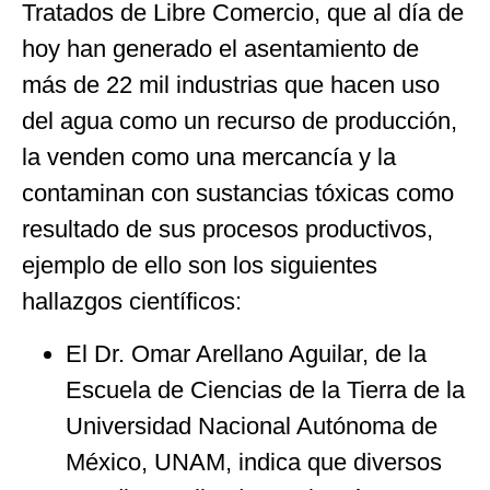
Tratados de Libre Comercio, que al día de
hoy han generado el asentamiento de
más de 22 mil industrias que hacen uso
del agua como un recurso de producción,
la venden como una mercancía y la
contaminan con sustancias tóxicas como
resultado de sus procesos productivos,
ejemplo de ello son los siguientes
hallazgos científicos:
El Dr. Omar Arellano Aguilar, de la
Escuela de Ciencias de la Tierra de la
Universidad Nacional Autónoma de
México, UNAM, indica que diversos