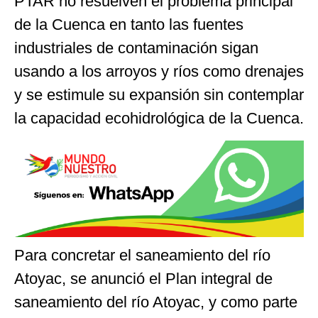
PTAR no resuelven el problema principal
de la Cuenca en tanto las fuentes
industriales de contaminación sigan
usando a los arroyos y ríos como drenajes
y se estimule su expansión sin contemplar
la capacidad ecohidrológica de la Cuenca.
Para concretar el saneamiento del río
Atoyac, se anunció el Plan integral de
saneamiento del río Atoyac, y como parte