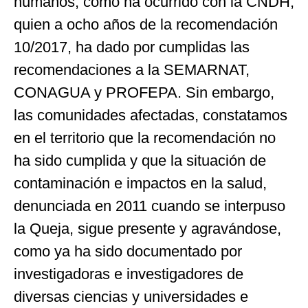
humanos, como ha ocurrido con la CNDH,
quien a ocho años de la recomendación
10/2017, ha dado por cumplidas las
recomendaciones a la SEMARNAT,
CONAGUA y PROFEPA. Sin embargo,
las comunidades afectadas, constatamos
en el territorio que la recomendación no
ha sido cumplida y que la situación de
contaminación e impactos en la salud,
denunciada en 2011 cuando se interpuso
la Queja, sigue presente y agravándose,
como ya ha sido documentado por
investigadoras e investigadores de
diversas ciencias y universidades e