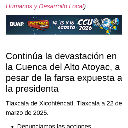
Humanos y Desarrollo Local
)
Continúa la devastación en
la Cuenca del Alto Atoyac, a
pesar de la farsa expuesta a
la presidenta
Tlaxcala de Xicohténcatl, Tlaxcala a 22 de
marzo de 2025.
Denunciamos las acciones