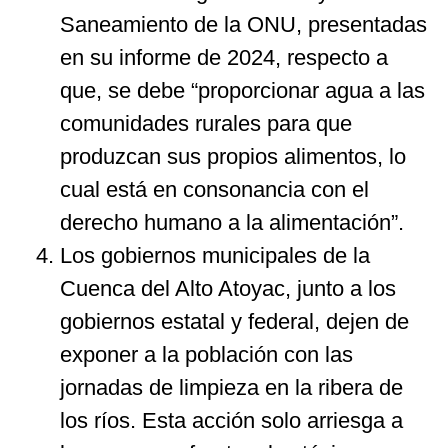
Saneamiento de la ONU, presentadas
en su informe de 2024, respecto a
que, se debe “proporcionar agua a las
comunidades rurales para que
produzcan sus propios alimentos, lo
cual está en consonancia con el
derecho humano a la alimentación”.
Los gobiernos municipales de la
Cuenca del Alto Atoyac, junto a los
gobiernos estatal y federal, dejen de
exponer a la población con las
jornadas de limpieza en la ribera de
los ríos. Esta acción solo arriesga a