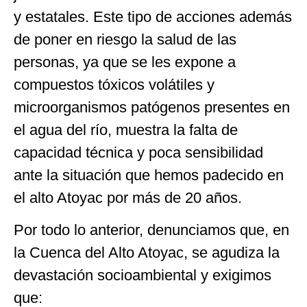
y estatales. Este tipo de acciones además
de poner en riesgo la salud de las
personas, ya que se les expone a
compuestos tóxicos volátiles y
microorganismos patógenos presentes en
el agua del río, muestra la falta de
capacidad técnica y poca sensibilidad
ante la situación que hemos padecido en
el alto Atoyac por más de 20 años.
Por todo lo anterior, denunciamos que, en
la Cuenca del Alto Atoyac, se agudiza la
devastación socioambiental y exigimos
que: