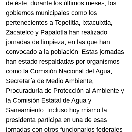
de éste, durante los últimos meses, los
gobiernos municipales como los
pertenecientes a Tepetitla, Ixtacuixtla,
Zacatelco y Papalotla han realizado
jornadas de limpieza, en las que han
convocado a la población. Estas jornadas
han estado respaldadas por organismos
como la Comisión Nacional del Agua,
Secretaría de Medio Ambiente,
Procuraduría de Protección al Ambiente y
la Comisión Estatal de Agua y
Saneamiento. Incluso hoy mismo la
presidenta participa en una de esas
jornadas con otros funcionarios federales