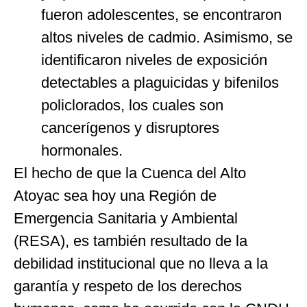
fueron adolescentes, se encontraron
altos niveles de cadmio. Asimismo, se
identificaron niveles de exposición
detectables a plaguicidas y bifenilos
policlorados, los cuales son
cancerígenos y disruptores
hormonales.
El hecho de que la Cuenca del Alto
Atoyac sea hoy una Región de
Emergencia Sanitaria y Ambiental
(RESA), es también resultado de la
debilidad institucional que no lleva a la
garantía y respeto de los derechos