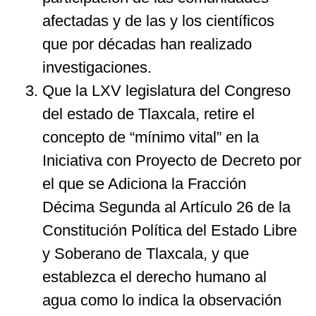
afectadas y de las y los científicos
que por décadas han realizado
investigaciones.
Que la LXV legislatura del Congreso
del estado de Tlaxcala, retire el
concepto de “mínimo vital” en la
Iniciativa con Proyecto de Decreto por
el que se Adiciona la Fracción
Décima Segunda al Artículo 26 de la
Constitución Política del Estado Libre
y Soberano de Tlaxcala, y que
establezca el derecho humano al
agua como lo indica la observación