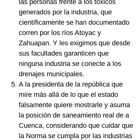
las personas frente a los tóxicos
generados por la industria, que
científicamente se han documentado
corren por los ríos Atoyac y
Zahuapan. Y les exigimos que desde
sus facultades garanticen que
ninguna industria se conecte a los
drenajes municipales.
A la presidenta de la república que
mire más allá de lo que el estado
falsamente quiere mostrarle y asuma
la posición de saneamiento real de a
Cuenca, considerando que cuidar que
la Norma se cumpla por las industrias