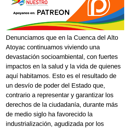
Denunciamos que en la Cuenca del Alto
Atoyac continuamos viviendo una
devastación socioambiental, con fuertes
impactos en la salud y la vida de quienes
aquí habitamos. Esto es el resultado de
un desvío de poder del Estado que,
contrario a representar y garantizar los
derechos de la ciudadanía, durante más
de medio siglo ha favorecido la
industrialización, agudizada por los