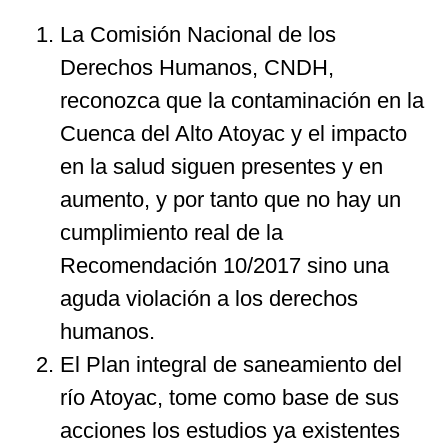
La Comisión Nacional de los
Derechos Humanos, CNDH,
reconozca que la contaminación en la
Cuenca del Alto Atoyac y el impacto
en la salud siguen presentes y en
aumento, y por tanto que no hay un
cumplimiento real de la
Recomendación 10/2017 sino una
aguda violación a los derechos
humanos.
El Plan integral de saneamiento del
río Atoyac, tome como base de sus
acciones los estudios ya existentes