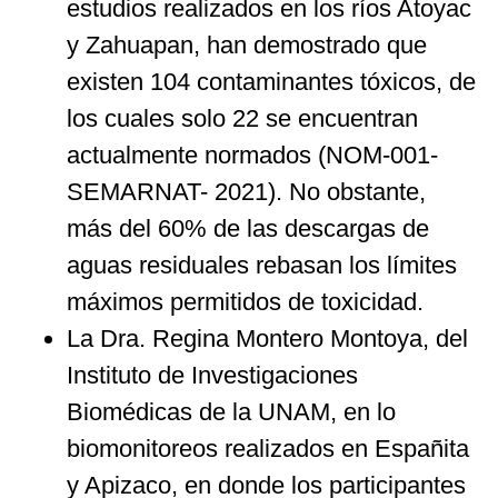
estudios realizados en los ríos Atoyac
y Zahuapan, han demostrado que
existen 104 contaminantes tóxicos, de
los cuales solo 22 se encuentran
actualmente normados (NOM-001-
SEMARNAT- 2021). No obstante,
más del 60% de las descargas de
aguas residuales rebasan los límites
máximos permitidos de toxicidad.
La Dra. Regina Montero Montoya, del
Instituto de Investigaciones
Biomédicas de la UNAM, en lo
biomonitoreos realizados en Españita
y Apizaco, en donde los participantes