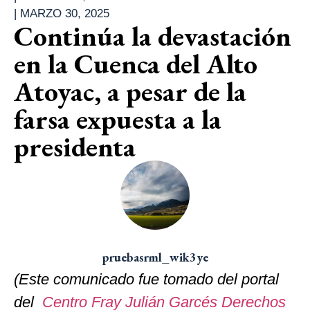
|
MARZO 30, 2025
Continúa la devastación
en la Cuenca del Alto
Atoyac, a pesar de la
farsa expuesta a la
presidenta
pruebasrml_wik3ye
(Este comunicado fue tomado del portal
del
Centro Fray Julián Garcés Derechos