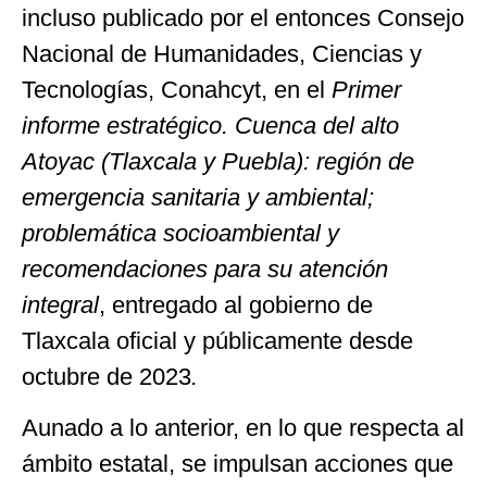
incluso publicado por el entonces Consejo
Nacional de Humanidades, Ciencias y
Tecnologías, Conahcyt, en el
Primer
informe estratégico. Cuenca del alto
Atoyac (Tlaxcala y Puebla): región de
emergencia sanitaria y ambiental;
problemática socioambiental y
recomendaciones para su atención
integral
, entregado al gobierno de
Tlaxcala oficial y públicamente desde
octubre de 2023
.
Aunado a lo anterior, en lo que respecta al
ámbito estatal, se impulsan acciones que