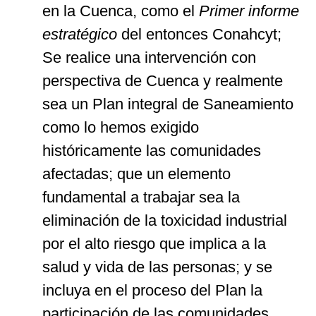
en la Cuenca, como el
Primer informe
estratégico
del entonces Conahcyt;
Se realice una intervención con
perspectiva de Cuenca y realmente
sea un Plan integral de Saneamiento
como lo hemos exigido
históricamente las comunidades
afectadas; que un elemento
fundamental a trabajar sea la
eliminación de la toxicidad industrial
por el alto riesgo que implica a la
salud y vida de las personas; y se
incluya en el proceso del Plan la
participación de las comunidades