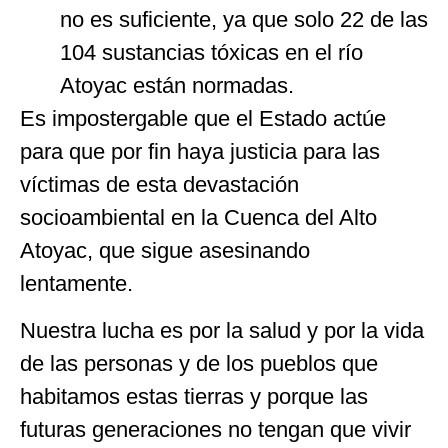
no es suficiente, ya que solo 22 de las
104 sustancias tóxicas en el río
Atoyac están normadas.
Es impostergable que el Estado actúe
para que por fin haya justicia para las
víctimas de esta devastación
socioambiental en la Cuenca del Alto
Atoyac, que sigue asesinando
lentamente.
Nuestra lucha es por la salud y por la vida
de las personas y de los pueblos que
habitamos estas tierras y porque las
futuras generaciones no tengan que vivir