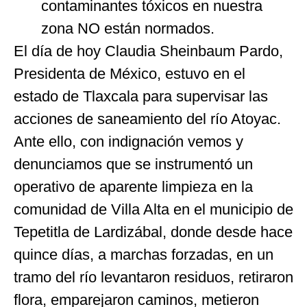
contaminantes tóxicos en nuestra
zona NO están normados.
El día de hoy Claudia Sheinbaum Pardo,
Presidenta de México, estuvo en el
estado de Tlaxcala para supervisar las
acciones de saneamiento del río Atoyac.
Ante ello, con indignación vemos y
denunciamos que se instrumentó un
operativo de aparente limpieza en la
comunidad de Villa Alta en el municipio de
Tepetitla de Lardizábal, donde desde hace
quince días, a marchas forzadas, en un
tramo del río levantaron residuos, retiraron
flora, emparejaron caminos, metieron