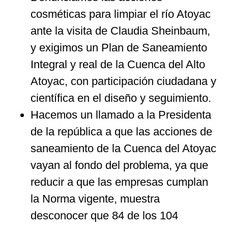
cosméticas para limpiar el río Atoyac
ante la visita de Claudia Sheinbaum,
y exigimos un Plan de Saneamiento
Integral y real de la Cuenca del Alto
Atoyac, con participación ciudadana y
científica en el diseño y seguimiento.
Hacemos un llamado a la Presidenta
de la república a que las acciones de
saneamiento de la Cuenca del Atoyac
vayan al fondo del problema, ya que
reducir a que las empresas cumplan
la Norma vigente, muestra
desconocer que 84 de los 104