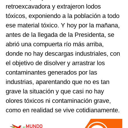
retroexcavadora y extrajeron lodos
tóxicos, exponiendo a la población a todo
ese material tóxico. Y hoy por la mañana,
antes de la llegada de la Presidenta, se
abrió una compuerta río más arriba,
donde no hay descargas industriales, con
el objetivo de disolver y arrastrar los
contaminantes generados por las
industrias, aparentando que no es tan
grave la situación y que casi no hay
olores tóxicos ni contaminación grave,
como en realidad se vive cotidianamente.