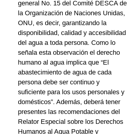
general No. 15 del Comité DESCA de
la Organización de Naciones Unidas,
ONU, es decir, garantizando la
disponibilidad, calidad y accesibilidad
del agua a toda persona. Como lo
señala esta observación el derecho
humano al agua implica que “El
abastecimiento de agua de cada
persona debe ser continuo y
suficiente para los usos personales y
domésticos”. Además, deberá tener
presentes las recomendaciones del
Relator Especial sobre los Derechos
Humanos al Agua Potable y