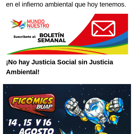
en el infierno ambiental que hoy tenemos.
¡No hay Justicia Social sin Justicia
Ambiental!