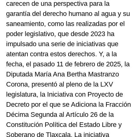
carecen de una perspectiva para la
garantía del derecho humano al agua y su
saneamiento, como las realizadas por el
poder legislativo, que desde 2023 ha
impulsado una serie de iniciativas que
atentan contra estos derechos. Y, a la
fecha, el pasado 11 de febrero de 2025, la
Diputada María Ana Bertha Mastranzo
Corona, presentó al pleno de la LXV
legislatura, la Iniciativa con Proyecto de
Decreto por el que se Adiciona la Fracción
Décima Segunda al Artículo 26 de la
Constitución Política del Estado Libre y
Soberano de Tlaxcala. La iniciativa