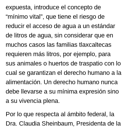
expuesta, introduce el concepto de
“mínimo vital”, que tiene el riesgo de
reducir el acceso de agua a un estándar
de litros de agua, sin considerar que en
muchos casos las familias tlaxcaltecas
requieren más litros, por ejemplo, para
sus animales o huertos de traspatio con lo
cual se garantizan el derecho humano a la
alimentación. Un derecho humano nunca
debe llevarse a su mínima expresión sino
a su vivencia plena.
Por lo que respecta al ámbito federal, la
Dra. Claudia Sheinbaum, Presidenta de la