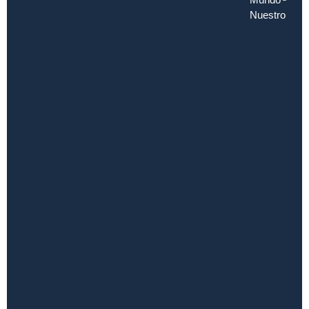
Nuestro