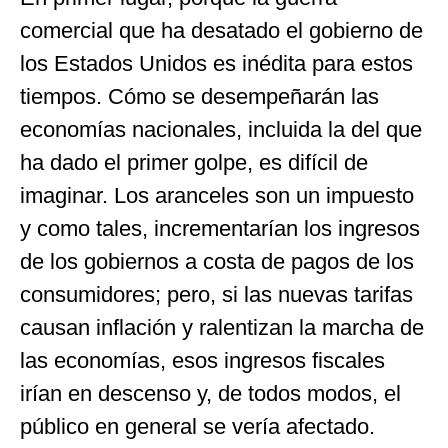
comercial que ha desatado el gobierno de
los Estados Unidos es inédita para estos
tiempos. Cómo se desempeñarán las
economías nacionales, incluida la del que
ha dado el primer golpe, es difícil de
imaginar. Los aranceles son un impuesto
y como tales, incrementarían los ingresos
de los gobiernos a costa de pagos de los
consumidores; pero, si las nuevas tarifas
causan inflación y ralentizan la marcha de
las economías, esos ingresos fiscales
irían en descenso y, de todos modos, el
público en general se vería afectado.