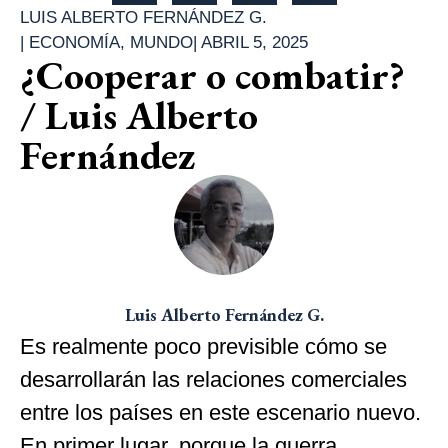
LUIS ALBERTO FERNÁNDEZ G.
|
ECONOMÍA
,
MUNDO
|
ABRIL 5, 2025
¿Cooperar o combatir?
/ Luis Alberto
Fernández
Luis Alberto Fernández G.
Es realmente poco previsible cómo se
desarrollarán las relaciones comerciales
entre los países en este escenario nuevo.
En primer lugar, porque la guerra