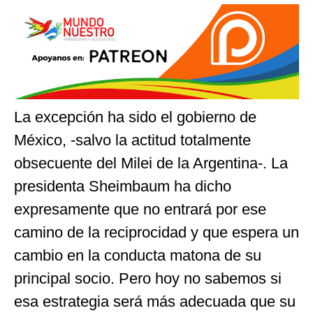
La excepción ha sido el gobierno de
México, -salvo la actitud totalmente
obsecuente del Milei de la Argentina-. La
presidenta Sheimbaum ha dicho
expresamente que no entrará por ese
camino de la reciprocidad y que espera un
cambio en la conducta matona de su
principal socio. Pero hoy no sabemos si
esa estrategia será más adecuada que su