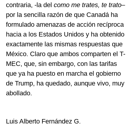
contraria, -la del
como me trates, te trato
–
por la sencilla razón de que Canadá ha
formulado amenazas de acción recíproca
hacia a los Estados Unidos y ha obtenido
exactamente las mismas respuestas que
México. Claro que ambos comparten el T-
MEC, que, sin embargo, con las tarifas
que ya ha puesto en marcha el gobierno
de Trump, ha quedado, aunque vivo, muy
abollado.
Luis Alberto Fernández G.