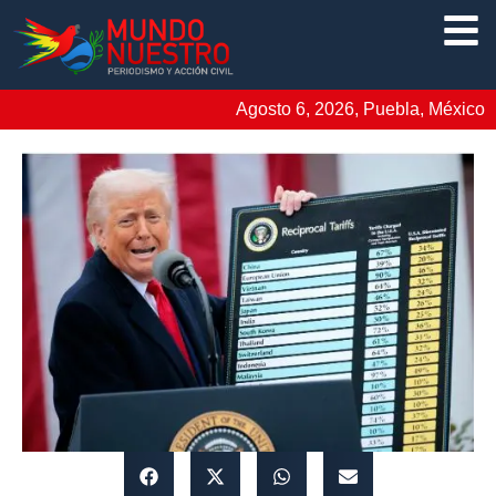
Agosto 6, 2026, Puebla, México