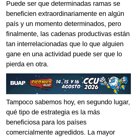
Puede ser que determinadas ramas se
beneficien extraordinariamente en algún
país y un momento determinados, pero
finalmente, las cadenas productivas están
tan interrelacionadas que lo que alguien
gane en una actividad puede ser que lo
pierda en otra.
Tampoco sabemos hoy, en segundo lugar,
qué tipo de estrategia es la más
beneficiosa para los países
comercialmente agredidos. La mayor