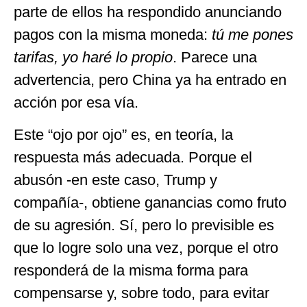
parte de ellos ha respondido anunciando
pagos con la misma moneda:
tú me pones
tarifas, yo haré lo propio
. Parece una
advertencia, pero China ya ha entrado en
acción por esa vía.
Este “ojo por ojo” es, en teoría, la
respuesta más adecuada. Porque el
abusón -en este caso, Trump y
compañía-, obtiene ganancias como fruto
de su agresión. Sí, pero lo previsible es
que lo logre solo una vez, porque el otro
responderá de la misma forma para
compensarse y, sobre todo, para evitar