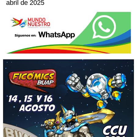
abril de 2025