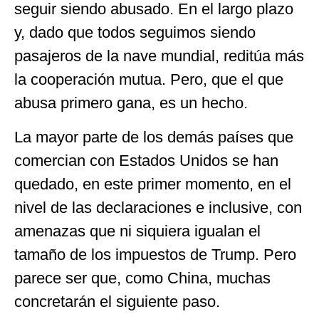
seguir siendo abusado. En el largo plazo
y, dado que todos seguimos siendo
pasajeros de la nave mundial, reditúa más
la cooperación mutua. Pero, que el que
abusa primero gana, es un hecho.
La mayor parte de los demás países que
comercian con Estados Unidos se han
quedado, en este primer momento, en el
nivel de las declaraciones e inclusive, con
amenazas que ni siquiera igualan el
tamaño de los impuestos de Trump. Pero
parece ser que, como China, muchas
concretarán el siguiente paso.