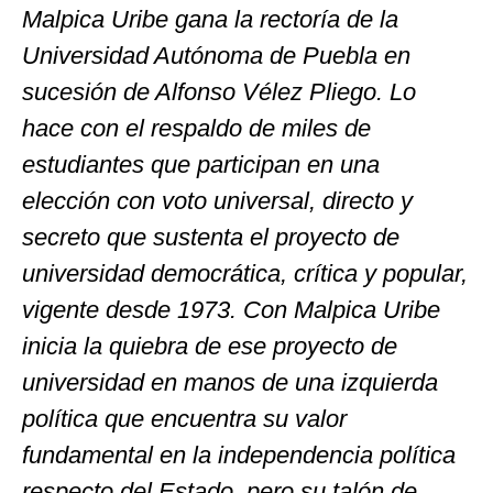
Malpica Uribe gana la rectoría de la
Universidad Autónoma de Puebla en
sucesión de Alfonso Vélez Pliego. Lo
hace con el respaldo de miles de
estudiantes que participan en una
elección con voto universal, directo y
secreto que sustenta el proyecto de
universidad democrática, crítica y popular,
vigente desde 1973. Con Malpica Uribe
inicia la quiebra de ese proyecto de
universidad en manos de una izquierda
política que encuentra su valor
fundamental en la independencia política
respecto del Estado, pero su talón de