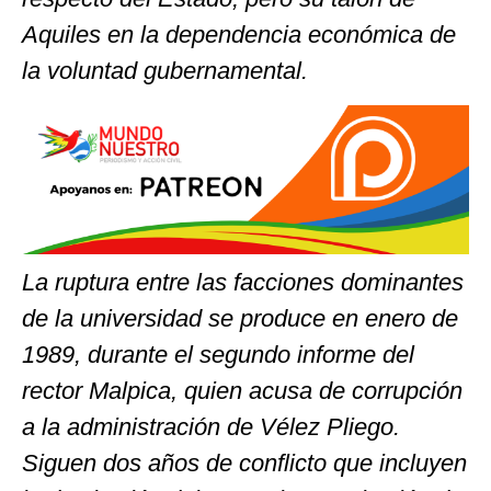
Aquiles en la dependencia económica de
la voluntad gubernamental.
La ruptura entre las facciones dominantes
de la universidad se produce en enero de
1989, durante el segundo informe del
rector Malpica, quien acusa de corrupción
a la administración de Vélez Pliego.
Siguen dos años de conflicto que incluyen