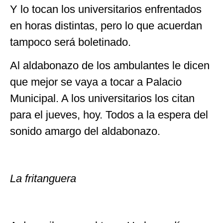
Y lo tocan los universitarios enfrentados
en horas distintas, pero lo que acuerdan
tampoco será boletinado.
Al aldabonazo de los ambulantes le dicen
que mejor se vaya a tocar a Palacio
Municipal. A los universitarios los citan
para el jueves, hoy. Todos a la espera del
sonido amargo del aldabonazo.
La fritanguera