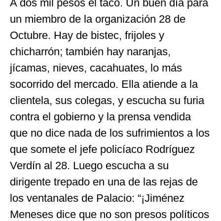
A dos mil pesos el taco. Un buen día para
un miembro de la organización 28 de
Octubre. Hay de bistec, frijoles y
chicharrón; también hay naranjas,
jícamas, nieves, cacahuates, lo más
socorrido del mercado. Ella atiende a la
clientela, sus colegas, y escucha su furia
contra el gobierno y la prensa vendida
que no dice nada de los sufrimientos a los
que somete el jefe policíaco Rodríguez
Verdín al 28. Luego escucha a su
dirigente trepado en una de las rejas de
los ventanales de Palacio: “¡Jiménez
Meneses dice que no son presos políticos