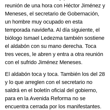
reunión de una hora con Héctor Jiménez y
Meneses, el secretario de Gobernación,
un hombre muy ocupado en esta
temporada navideña. Al día siguiente, el
biólogo Ismael Ledezma también sostiene
el aldabón con su mano derecha. Toca
tres veces, le abren y entra a otra reunión
con el sufrido Jiménez Meneses.
El aldabón toca y toca. También los del 28
y lo que arreglen con el secretario no
saldrá en el boletín oficial del gobierno,
para en la Avenida Reforma no se
encuentra cerrada por los manifestantes.