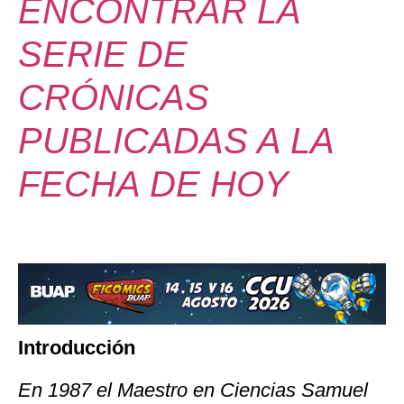
ENCONTRAR LA
SERIE DE
CRÓNICAS
PUBLICADAS A LA
FECHA DE HOY
Introducción
En 1987 el Maestro en Ciencias Samuel