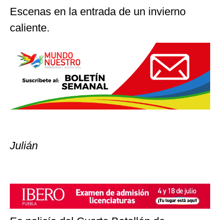
Escenas en la entrada de un invierno
caliente.
Julián