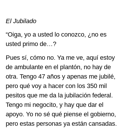
El Jubilado
“Oiga, yo a usted lo conozco, ¿no es
usted primo de…?
Pues sí, cómo no. Ya me ve, aquí estoy
de ambulante en el plantón, no hay de
otra. Tengo 47 años y apenas me jubilé,
pero qué voy a hacer con los 350 mil
pesitos que me da la jubilación federal.
Tengo mi negocito, y hay que dar el
apoyo. Yo no sé qué piense el gobierno,
pero estas personas ya están cansadas.