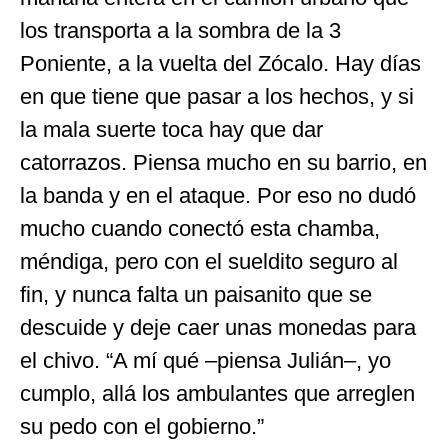
los transporta a la sombra de la 3
Poniente, a la vuelta del Zócalo. Hay días
en que tiene que pasar a los hechos, y si
la mala suerte toca hay que dar
catorrazos. Piensa mucho en su barrio, en
la banda y en el ataque. Por eso no dudó
mucho cuando conectó esta chamba,
méndiga, pero con el sueldito seguro al
fin, y nunca falta un paisanito que se
descuide y deje caer unas monedas para
el chivo. “A mí qué –piensa Julián–, yo
cumplo, allá los ambulantes que arreglen
su pedo con el gobierno.”