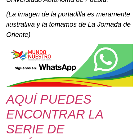
(La imagen de la portadilla es meramente
ilustrativa y la tomamos de La Jornada de
Oriente)
AQUÍ PUEDES
ENCONTRAR LA
SERIE DE