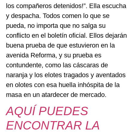
los compañeros detenidos!”. Ella escucha
y despacha. Todos comen lo que se
pueda, no importa que no salga su
conflicto en el boletín oficial. Ellos dejarán
buena prueba de que estuvieron en la
avenida Reforma, y su prueba es
contundente, como las cáscaras de
naranja y los elotes tragados y aventados
en olotes con esa huella inhóspita de la
masa en un atardecer de mercado.
AQUÍ PUEDES
ENCONTRAR LA