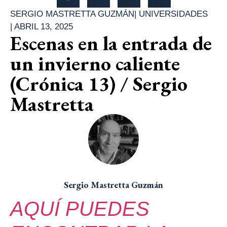
SERGIO MASTRETTA GUZMÁN
|
UNIVERSIDADES
|
ABRIL 13, 2025
Escenas en la entrada de
un invierno caliente
(Crónica 13) / Sergio
Mastretta
Sergio Mastretta Guzmán
AQUÍ PUEDES