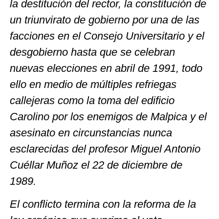
la destitución del rector, la constitución de
un triunvirato de gobierno por una de las
facciones en el Consejo Universitario y el
desgobierno hasta que se celebran
nuevas elecciones en abril de 1991, todo
ello en medio de múltiples refriegas
callejeras como la toma del edificio
Carolino por los enemigos de Malpica y el
asesinato en circunstancias nunca
esclarecidas del profesor Miguel Antonio
Cuéllar Muñoz el 22 de diciembre de
1989.
El conflicto termina con la reforma de la