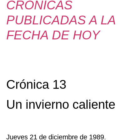
CRÓNICAS
PUBLICADAS A LA
FECHA DE HOY
Crónica 13
Un invierno caliente
Jueves 21 de diciembre de 1989.