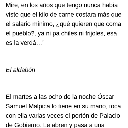
Mire, en los años que tengo nunca había
visto que el kilo de carne costara más que
el salario mínimo, ¿qué quieren que coma
el pueblo?, ya ni pa chiles ni frijoles, esa
es la verdá…”
El aldabón
El martes a las ocho de la noche Óscar
Samuel Malpica lo tiene en su mano, toca
con ella varias veces el portón de Palacio
de Gobierno. Le abren y pasa a una