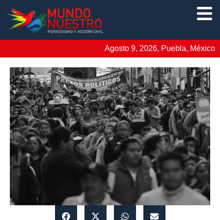
Agosto 9, 2026, Puebla, México