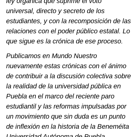
ley orgánica que suprime el voto
universal, directo y secreto de los
estudiantes, y con la recomposición de las
relaciones con el poder público estatal. Lo
que sigue es la crónica de ese proceso.
Publicamos en Mundo Nuestro
nuevamente estas crónicas con el ánimo
de contribuir a la discusión colectiva sobre
la realidad de la universidad pública en
Puebla en el marco del reciente paro
estudiantil y las reformas impulsadas por
un movimiento que sin duda es un punto
de inflexión en la historia de la Beneméita
Universidad Autónoma de Puebla.