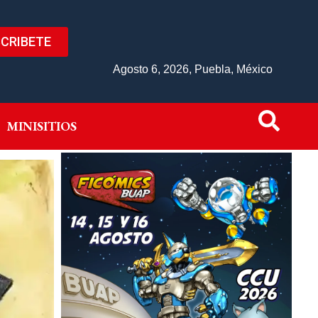
CRIBETE
IVO
MINISITIOS
Agosto 6, 2026, Puebla, México
MINISITIOS