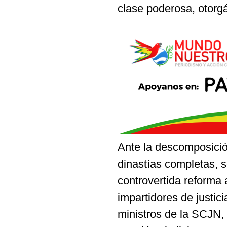
clase poderosa, otorg
Ante la descomposició
dinastías completas, 
controvertida reforma 
impartidores de justici
ministros de la SCJN, 