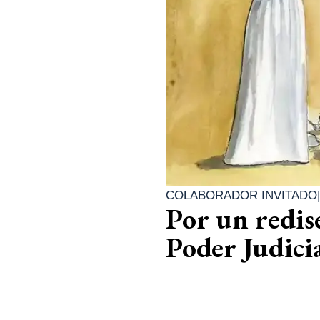
COLABORADOR INVITADO
Por un redise
Poder Judici