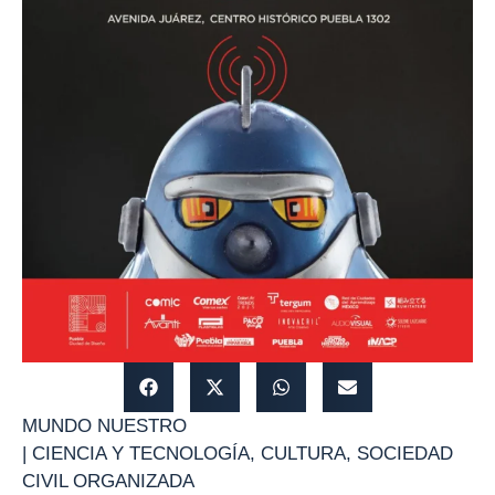
MUNDO NUESTRO
|
CIENCIA Y TECNOLOGÍA
,
CULTURA
,
SOCIEDAD
CIVIL ORGANIZADA