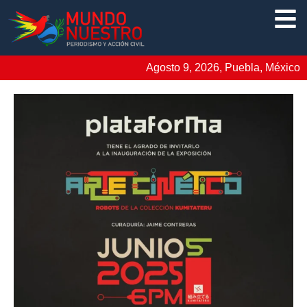
Agosto 9, 2026, Puebla, México