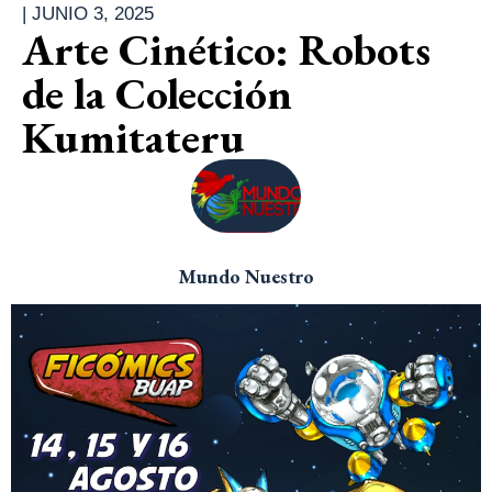
|
JUNIO 3, 2025
Arte Cinético: Robots
de la Colección
Kumitateru
Mundo Nuestro