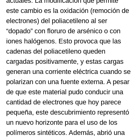
actuales. La modificación que permite
este cambio es la oxidación (remoción de
electrones) del poliacetileno al ser
“dopado” con floruro de arsénico o con
iones halógenos. Esto provoca que las
cadenas del poliacetileno queden
cargadas positivamente, y estas cargas
generan una corriente eléctrica cuando se
polarizan con una fuente externa. A pesar
de que este material pudo conducir una
cantidad de electrones que hoy parece
pequeña, este descubrimiento representó
un nuevo horizonte para el uso de los
polímeros sintéticos. Además, abrió una