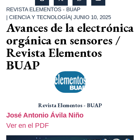
REVISTA ELEMENTOS - BUAP
|
CIENCIA Y TECNOLOGÍA
|
JUNIO 10, 2025
Avances de la electrónica
orgánica en sensores /
Revista Elementos
BUAP
Revista Elementos - BUAP
José Antonio Ávila Niño
Ver en el PDF