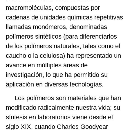
macromoléculas, compuestas por
cadenas de unidades químicas repetitivas
llamadas monómeros, denominadas
polímeros sintéticos (para diferenciarlos
de los polímeros naturales, tales como el
caucho o la celulosa) ha representado un
avance en múltiples áreas de
investigación, lo que ha permitido su
aplicación en diversas tecnologías.
Los polímeros son materiales que han
modificado radicalmente nuestra vida; su
síntesis en laboratorios viene desde el
siglo XIX, cuando Charles Goodyear