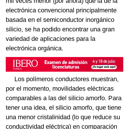
mil veces menor (por ahora) que la de la
electrónica convencional principalmente
basada en el semiconductor inorgánico
silicio, se ha podido encontrar una gran
variedad de aplicaciones para la
electrónica orgánica.
Los polímeros conductores muestran,
por el momento, movilidades eléctricas
comparables a las del silicio amorfo. Para
tener una idea, el silicio amorfo, que tiene
una menor cristalinidad (lo que reduce su
conductividad eléctrica) en comparación