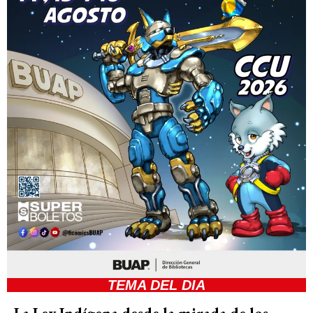
TEMA DEL DIA