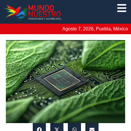
Agosto 7, 2026, Puebla, México