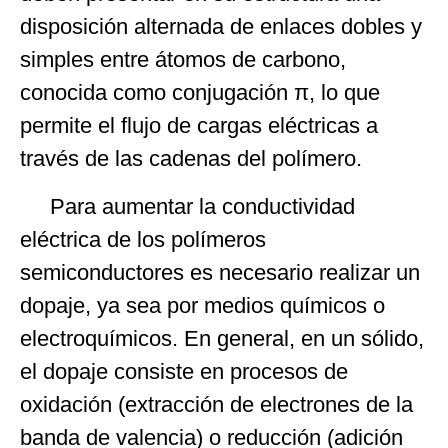
disposición alternada de enlaces dobles y
simples entre átomos de carbono,
conocida como conjugación π, lo que
permite el flujo de cargas eléctricas a
través de las cadenas del polímero.
Para aumentar la conductividad
eléctrica de los polímeros
semiconductores es necesario realizar un
dopaje, ya sea por medios químicos o
electroquímicos. En general, en un sólido,
el dopaje consiste en procesos de
oxidación (extracción de electrones de la
banda de valencia) o reducción (adición