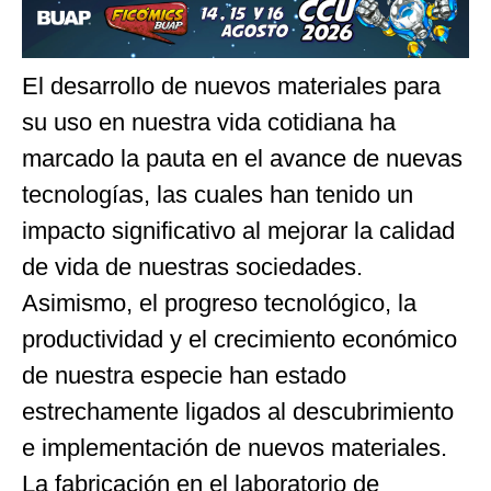
El desarrollo de nuevos materiales para
su uso en nuestra vida cotidiana ha
marcado la pauta en el avance de nuevas
tecnologías, las cuales han tenido un
impacto significativo al mejorar la calidad
de vida de nuestras sociedades.
Asimismo, el progreso tecnológico, la
productividad y el crecimiento económico
de nuestra especie han estado
estrechamente ligados al descubrimiento
e implementación de nuevos materiales.
La fabricación en el laboratorio de