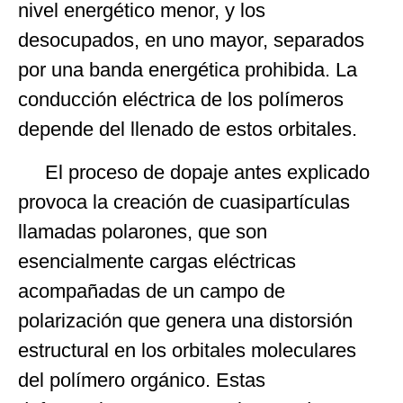
nivel energético menor, y los
desocupados, en uno mayor, separados
por una banda energética prohibida. La
conducción eléctrica de los polímeros
depende del llenado de estos orbitales.
El proceso de dopaje antes explicado
provoca la creación de cuasipartículas
llamadas polarones, que son
esencialmente cargas eléctricas
acompañadas de un campo de
polarización que genera una distorsión
estructural en los orbitales moleculares
del polímero orgánico. Estas