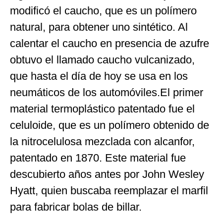
modificó el caucho, que es un polímero
natural, para obtener uno sintético. Al
calentar el caucho en presencia de azufre
obtuvo el llamado caucho vulcanizado,
que hasta el día de hoy se usa en los
neumáticos de los automóviles.El primer
material termoplástico patentado fue el
celuloide, que es un polímero obtenido de
la nitrocelulosa mezclada con alcanfor,
patentado en 1870. Este material fue
descubierto años antes por John Wesley
Hyatt, quien buscaba reemplazar el marfil
para fabricar bolas de billar.