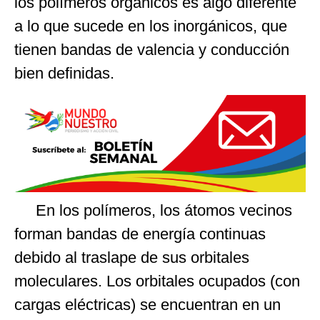
los polímeros orgánicos es algo diferente
a lo que sucede en los inorgánicos, que
tienen bandas de valencia y conducción
bien definidas.
En los polímeros, los átomos vecinos
forman bandas de energía continuas
debido al traslape de sus orbitales
moleculares. Los orbitales ocupados (con
cargas eléctricas) se encuentran en un