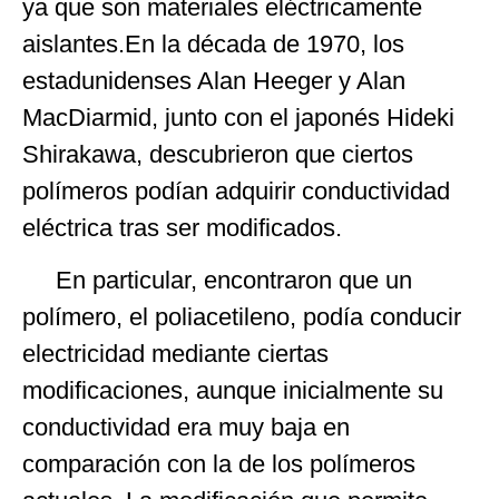
ya que son materiales eléctricamente
aislantes.En la década de 1970, los
estadunidenses Alan Heeger y Alan
MacDiarmid, junto con el japonés Hideki
Shirakawa, descubrieron que ciertos
polímeros podían adquirir conductividad
eléctrica tras ser modificados.
En particular, encontraron que un
polímero, el poliacetileno, podía conducir
electricidad mediante ciertas
modificaciones, aunque inicialmente su
conductividad era muy baja en
comparación con la de los polímeros