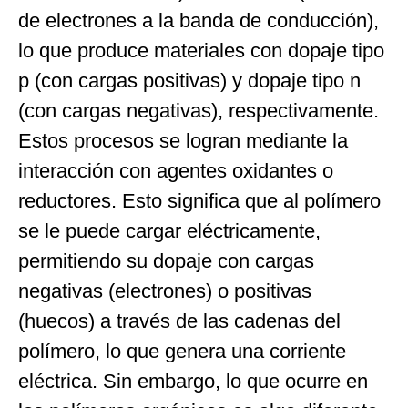
de electrones a la banda de conducción),
lo que produce materiales con dopaje tipo
p (con cargas positivas) y dopaje tipo n
(con cargas negativas), respectivamente.
Estos procesos se logran mediante la
interacción con agentes oxidantes o
reductores. Esto significa que al polímero
se le puede cargar eléctricamente,
permitiendo su dopaje con cargas
negativas (electrones) o positivas
(huecos) a través de las cadenas del
polímero, lo que genera una corriente
eléctrica. Sin embargo, lo que ocurre en