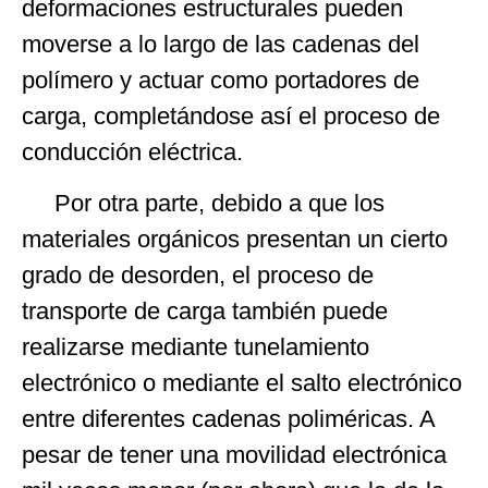
deformaciones estructurales pueden
moverse a lo largo de las cadenas del
polímero y actuar como portadores de
carga, completándose así el proceso de
conducción eléctrica.
Por otra parte, debido a que los
materiales orgánicos presentan un cierto
grado de desorden, el proceso de
transporte de carga también puede
realizarse mediante tunelamiento
electrónico o mediante el salto electrónico
entre diferentes cadenas poliméricas. A
pesar de tener una movilidad electrónica