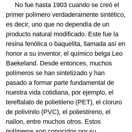
No fue hasta 1903 cuando se creó el
primer polímero verdaderamente sintético,
es decir, uno que no dependía de un
producto natural modificado. Este fue la
resina fenólica o baquelita, llamada así en
honor a su inventor, el químico belga Leo
Baekeland. Desde entonces, muchos
polímeros se han sintetizado y han
pasado a formar parte fundamental de
nuestra vida cotidiana, por ejemplo, el
tereftalato de polietileno (PET), el cloruro
de polivinilo (PVC), el poliestireno, el
nailon, entre muchos otros. Estos
polímeros son conocidos por su