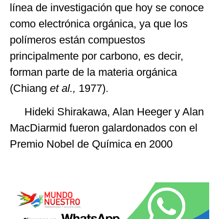
línea de investigación que hoy se conoce
como electrónica orgánica, ya que los
polímeros están compuestos
principalmente por carbono, es decir,
forman parte de la materia orgánica
(Chiang
et al.,
1977).
Hideki Shirakawa, Alan Heeger y Alan
MacDiarmid fueron galardonados con el
Premio Nobel de Química en 2000