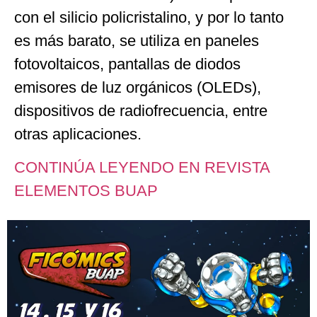
con el silicio policristalino, y por lo tanto
es más barato, se utiliza en paneles
fotovoltaicos, pantallas de diodos
emisores de luz orgánicos (OLEDs),
dispositivos de radiofrecuencia, entre
otras aplicaciones.
CONTINÚA LEYENDO EN REVISTA
ELEMENTOS BUAP