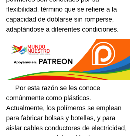
flexibilidad, término que se refiere a la
capacidad de doblarse sin romperse,
adaptándose a diferentes condiciones.
Por esta razón se les conoce
comúnmente como plásticos.
Actualmente, los polímeros se emplean
para fabricar bolsas y botellas, y para
aislar cables conductores de electricidad,