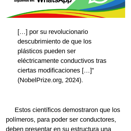
[…] por su revolucionario
descubrimiento de que los
plásticos pueden ser
eléctricamente conductivos tras
ciertas modificaciones […]”
(NobelPrize.org, 2024).
Estos científicos demostraron que los
polímeros, para poder ser conductores,
deben presentar en su estructura una