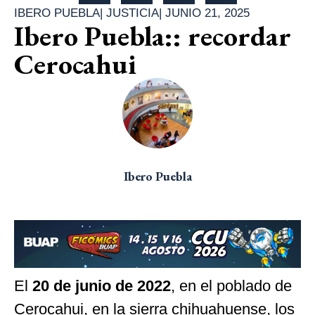
IBERO PUEBLA
|
JUSTICIA
|
JUNIO 21, 2025
Ibero Puebla:: recordar
Cerocahui
Ibero Puebla
El
20 de junio de 2022
, en el poblado de
Cerocahui, en la sierra chihuahuense, los