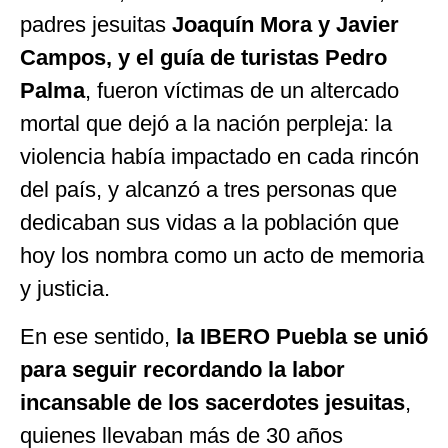
padres jesuitas
Joaquín Mora y Javier
Campos, y el guía de turistas Pedro
Palma
, fueron víctimas de un altercado
mortal que dejó a la nación perpleja: la
violencia había impactado en cada rincón
del país, y alcanzó a tres personas que
dedicaban sus vidas a la población que
hoy los nombra como un acto de memoria
y justicia.
En ese sentido,
la IBERO Puebla se unió
para seguir recordando la labor
incansable de los sacerdotes jesuitas
,
quienes llevaban más de 30 años