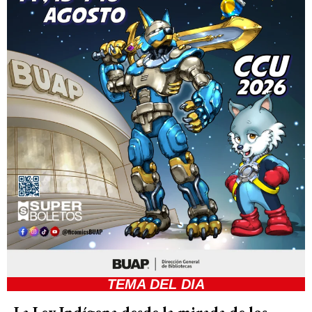
TEMA DEL DIA