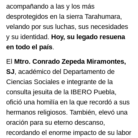
acompañando a las y los más
desprotegidos en la sierra Tarahumara,
velando por sus luchas, sus necesidades
y su identidad.
Hoy, su legado resuena
en todo el país
.
El
Mtro. Conrado Zepeda Miramontes,
SJ
, académico del Departamento de
Ciencias Sociales e integrante de la
consulta jesuita de la IBERO Puebla,
ofició una homilía en la que recordó a sus
hermanos religiosos. También, elevó una
oración para su eterno descanso,
recordando el enorme impacto de su labor