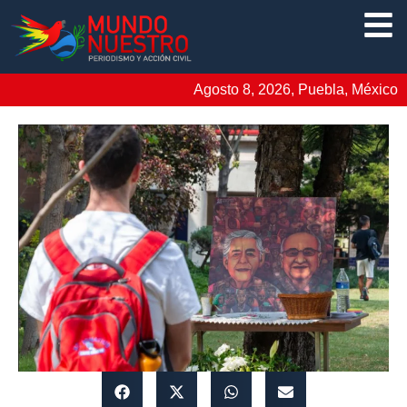
Agosto 8, 2026, Puebla, México