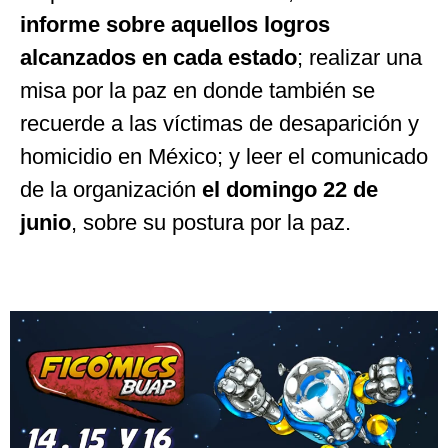
informe sobre aquellos logros
alcanzados en cada estado
; realizar una
misa por la paz en donde también se
recuerde a las víctimas de desaparición y
homicidio en México; y leer el comunicado
de la organización
el domingo 22 de
junio
, sobre su postura por la paz.