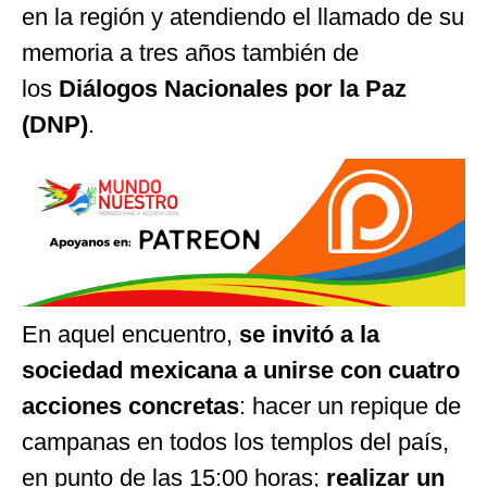
en la región y atendiendo el llamado de su
memoria a tres años también de
los
Diálogos Nacionales por la Paz
(DNP)
.
En aquel encuentro,
se invitó a la
sociedad mexicana a unirse con cuatro
acciones concretas
: hacer un repique de
campanas en todos los templos del país,
en punto de las 15:00 horas;
realizar un