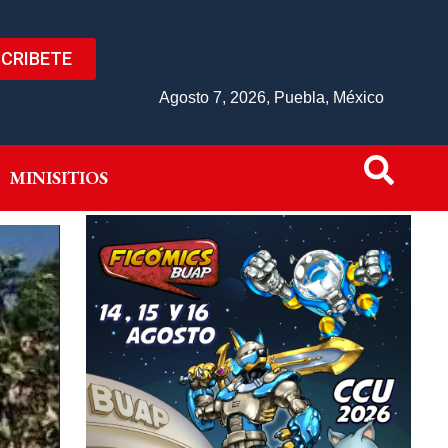
CRIBETE
IVO
MINISITIOS
Agosto 7, 2026, Puebla, México
MINISITIOS