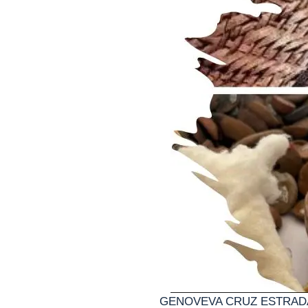
GENOVEVA CRUZ ESTRAD