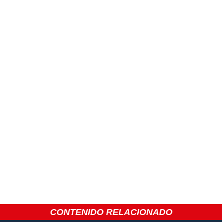
CONTENIDO RELACIONADO