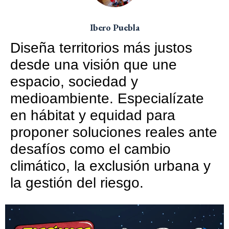
Ibero Puebla
Diseña territorios más justos
desde una visión que une
espacio, sociedad y
medioambiente. Especialízate
en hábitat y equidad para
proponer soluciones reales ante
desafíos como el cambio
climático, la exclusión urbana y
la gestión del riesgo.