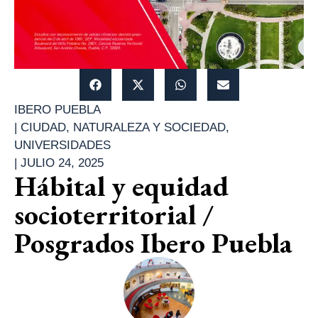
IBERO PUEBLA
|
CIUDAD
,
NATURALEZA Y SOCIEDAD
,
UNIVERSIDADES
|
JULIO 24, 2025
Hábital y equidad
socioterritorial /
Posgrados Ibero Puebla