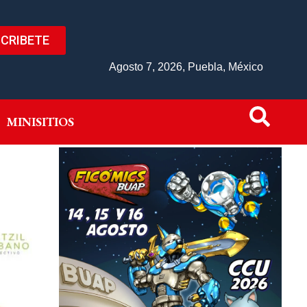
CRIBETE
IVO
MINISITIOS
Agosto 7, 2026, Puebla, México
MINISITIOS