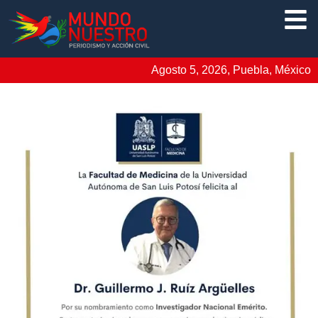
Agosto 5, 2026, Puebla, México