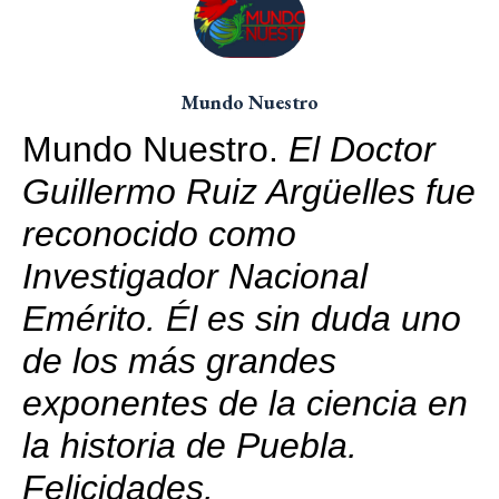
Mundo Nuestro
Mundo Nuestro.
El Doctor
Guillermo Ruiz Argüelles fue
reconocido como
Investigador Nacional
Emérito. Él es sin duda uno
de los más grandes
exponentes de la ciencia en
la historia de Puebla.
Felicidades.