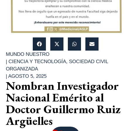
MUNDO NUESTRO
|
CIENCIA Y TECNOLOGÍA
,
SOCIEDAD CIVIL
ORGANIZADA
|
AGOSTO 5, 2025
Nombran Investigador
Nacional Emérito al
Doctor Guillermo Ruiz
Argüelles