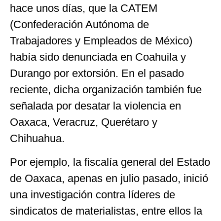
hace unos días, que la CATEM
(Confederación Autónoma de
Trabajadores y Empleados de México)
había sido denunciada en Coahuila y
Durango por extorsión. En el pasado
reciente, dicha organización también fue
señalada por desatar la violencia en
Oaxaca, Veracruz, Querétaro y
Chihuahua.
Por ejemplo, la fiscalía general del Estado
de Oaxaca, apenas en julio pasado, inició
una investigación contra líderes de
sindicatos de materialistas, entre ellos la