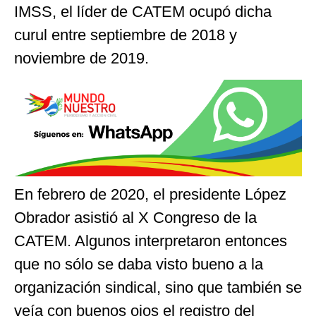
IMSS, el líder de CATEM ocupó dicha
curul entre septiembre de 2018 y
noviembre de 2019.
En febrero de 2020, el presidente López
Obrador asistió al X Congreso de la
CATEM. Algunos interpretaron entonces
que no sólo se daba visto bueno a la
organización sindical, sino que también se
veía con buenos ojos el registro del