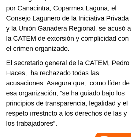
por Canacintra, Coparmex Laguna, el
Consejo Lagunero de la Iniciativa Privada
y la Unión Ganadera Regional, se acusó a
la CATEM de extorsión y complicidad con
el crimen organizado.
El secretario general de la CATEM, Pedro
Haces, ha rechazado todas las
acusaciones. Asegura que, como líder de
esa organización, “se ha guiado bajo los
principios de transparencia, legalidad y el
respeto irrestricto a los derechos de las y
los trabajadores”.