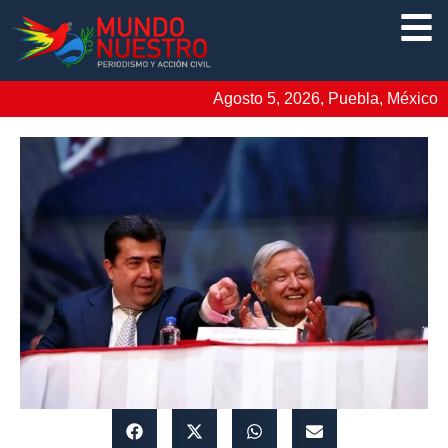
Agosto 5, 2026, Puebla, México