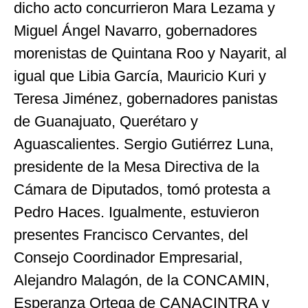
dicho acto concurrieron Mara Lezama y
Miguel Ángel Navarro, gobernadores
morenistas de Quintana Roo y Nayarit, al
igual que Libia García, Mauricio Kuri y
Teresa Jiménez, gobernadores panistas
de Guanajuato, Querétaro y
Aguascalientes. Sergio Gutiérrez Luna,
presidente de la Mesa Directiva de la
Cámara de Diputados, tomó protesta a
Pedro Haces. Igualmente, estuvieron
presentes Francisco Cervantes, del
Consejo Coordinador Empresarial,
Alejandro Malagón, de la CONCAMIN,
Esperanza Ortega de CANACINTRA y