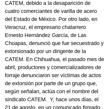
CATEM, debido a la desaparición de
cuatro comerciantes de varilla de acero
del Estado de México. Por otro lado, en
Veracruz, el empresario chatarrero
Ernesto Hernández García, de Las
Choapas, denunció que fue secuestrado y
extorsionado por un dirigente de la
CATEM. En Chihuahua, el pasado mes de
abril, productores y comercializadores de
forraje denunciaron ser víctimas de actos
de extorsión por parte de un grupo que,
según señalan, actúa con el nombre del
sindicato CATEM. Y, hace unos días, el
21 de agosto, en un comunicado firmado