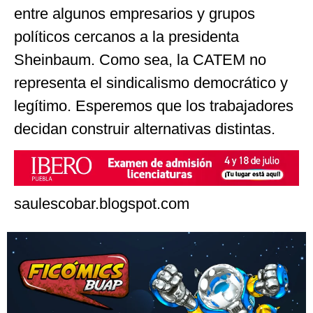
entre algunos empresarios y grupos
políticos cercanos a la presidenta
Sheinbaum. Como sea, la CATEM no
representa el sindicalismo democrático y
legítimo. Esperemos que los trabajadores
decidan construir alternativas distintas.
saulescobar.blogspot.com