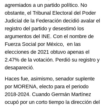
agremiados a un partido político. No
obstante, el Tribunal Electoral del Poder
Judicial de la Federación decidió avalar el
registro del partido y desestimó los
argumentos del INE. Con el nombre de
Fuerza Social por México, en las
elecciones de 2021 obtuvo apenas el
2.47% de la votación. Perdió su registro y
desapareció.
Haces fue, asimismo, senador suplente
por MORENA, electo para el periodo
2018-2024. Cuando Germán Martínez
ocupó por un corto tiempo la dirección del