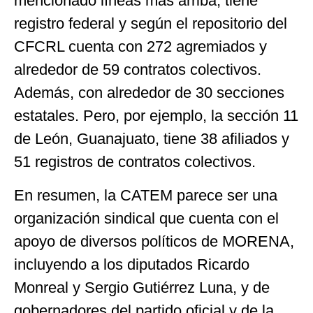
mencionado líneas más arriba, tiene
registro federal y según el repositorio del
CFCRL cuenta con 272 agremiados y
alrededor de 59 contratos colectivos.
Además, con alrededor de 30 secciones
estatales. Pero, por ejemplo, la sección 11
de León, Guanajuato, tiene 38 afiliados y
51 registros de contratos colectivos.
En resumen, la CATEM parece ser una
organización sindical que cuenta con el
apoyo de diversos políticos de MORENA,
incluyendo a los diputados Ricardo
Monreal y Sergio Gutiérrez Luna, y de
gobernadores del partido oficial y de la