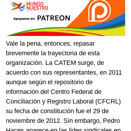
Vale la pena, entonces, repasar
brevemente la trayectoria de esta
organización. La CATEM surge, de
acuerdo con sus representantes, en 2011
aunque según el repositorio de
información del Centro Federal de
Conciliación y Registro Laboral (CFCRL)
su fecha de constitución fue el 29 de
noviembre de 2012. Sin embargo, Pedro
Haces aparece en las lides sindicales en