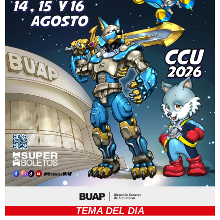
TEMA DEL DIA