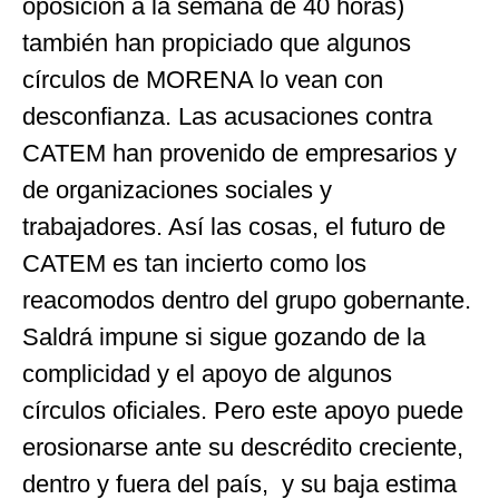
oposición a la semana de 40 horas)
también han propiciado que algunos
círculos de MORENA lo vean con
desconfianza. Las acusaciones contra
CATEM han provenido de empresarios y
de organizaciones sociales y
trabajadores. Así las cosas, el futuro de
CATEM es tan incierto como los
reacomodos dentro del grupo gobernante.
Saldrá impune si sigue gozando de la
complicidad y el apoyo de algunos
círculos oficiales. Pero este apoyo puede
erosionarse ante su descrédito creciente,
dentro y fuera del país, y su baja estima