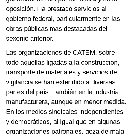
oposición. Ha prestado servicios al
gobierno federal, particularmente en las
obras públicas más destacadas del
sexenio anterior.
Las organizaciones de CATEM, sobre
todo aquellas ligadas a la construcción,
transporte de materiales y servicios de
vigilancia se han extendido a diversas
partes del país. También en la industria
manufacturera, aunque en menor medida.
En los medios sindicales independientes
y democráticos, al igual que en algunas
organizaciones patronales, goza de mala