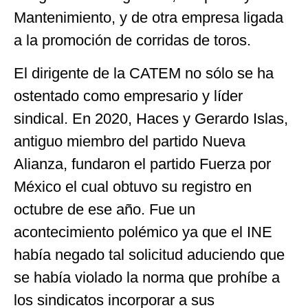
Mantenimiento, y de otra empresa ligada
a la promoción de corridas de toros.
El dirigente de la CATEM no sólo se ha
ostentado como empresario y líder
sindical. En 2020, Haces y Gerardo Islas,
antiguo miembro del partido Nueva
Alianza, fundaron el partido Fuerza por
México el cual obtuvo su registro en
octubre de ese año. Fue un
acontecimiento polémico ya que el INE
había negado tal solicitud aduciendo que
se había violado la norma que prohíbe a
los sindicatos incorporar a sus