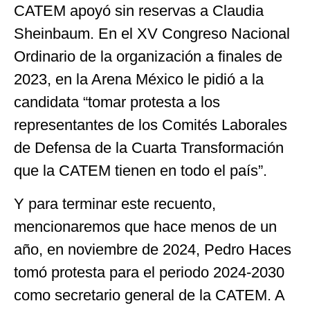
CATEM apoyó sin reservas a Claudia
Sheinbaum. En el XV Congreso Nacional
Ordinario de la organización a finales de
2023, en la Arena México le pidió a la
candidata “tomar protesta a los
representantes de los Comités Laborales
de Defensa de la Cuarta Transformación
que la CATEM tienen en todo el país”.
Y para terminar este recuento,
mencionaremos que hace menos de un
año, en noviembre de 2024, Pedro Haces
tomó protesta para el periodo 2024-2030
como secretario general de la CATEM. A