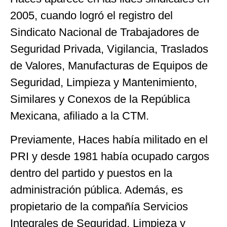
2005, cuando logró el registro del
Sindicato Nacional de Trabajadores de
Seguridad Privada, Vigilancia, Traslados
de Valores, Manufacturas de Equipos de
Seguridad, Limpieza y Mantenimiento,
Similares y Conexos de la República
Mexicana, afiliado a la CTM.
Previamente, Haces había militado en el
PRI y desde 1981 había ocupado cargos
dentro del partido y puestos en la
administración pública. Además, es
propietario de la compañía Servicios
Integrales de Seguridad, Limpieza y