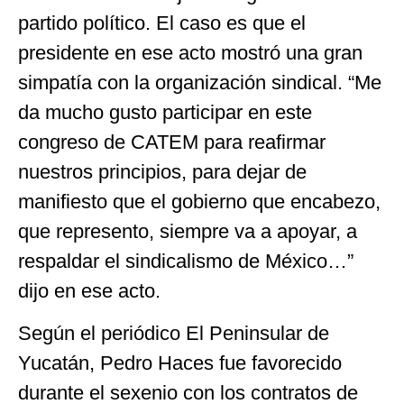
partido político. El caso es que el
presidente en ese acto mostró una gran
simpatía con la organización sindical. “Me
da mucho gusto participar en este
congreso de CATEM para reafirmar
nuestros principios, para dejar de
manifiesto que el gobierno que encabezo,
que represento, siempre va a apoyar, a
respaldar el sindicalismo de México…”
dijo en ese acto.
Según el periódico El Peninsular de
Yucatán, Pedro Haces fue favorecido
durante el sexenio con los contratos de