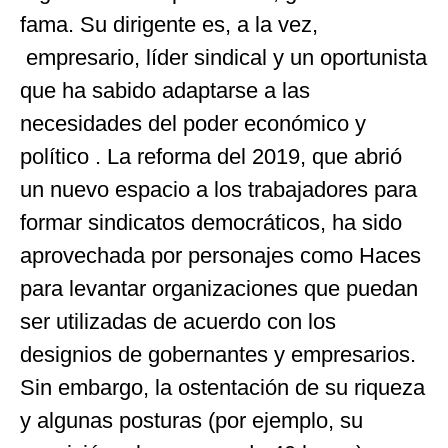
fama. Su dirigente es, a la vez,
empresario, líder sindical y un oportunista
que ha sabido adaptarse a las
necesidades del poder económico y
político . La reforma del 2019, que abrió
un nuevo espacio a los trabajadores para
formar sindicatos democráticos, ha sido
aprovechada por personajes como Haces
para levantar organizaciones que puedan
ser utilizadas de acuerdo con los
designios de gobernantes y empresarios.
Sin embargo, la ostentación de su riqueza
y algunas posturas (por ejemplo, su