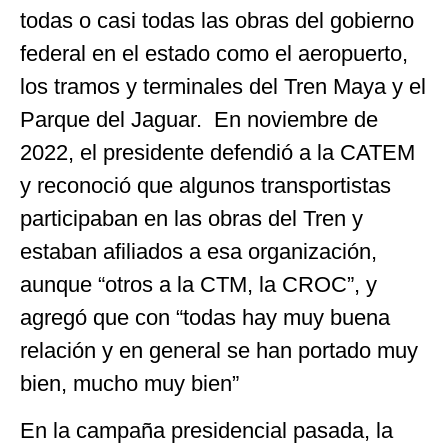
todas o casi todas las obras del gobierno
federal en el estado como el aeropuerto,
los tramos y terminales del Tren Maya y el
Parque del Jaguar. En noviembre de
2022, el presidente defendió a la CATEM
y reconoció que algunos transportistas
participaban en las obras del Tren y
estaban afiliados a esa organización,
aunque “otros a la CTM, la CROC”, y
agregó que con “todas hay muy buena
relación y en general se han portado muy
bien, mucho muy bien”
En la campaña presidencial pasada, la