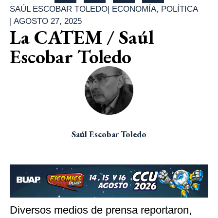
SAÚL ESCOBAR TOLEDO
|
ECONOMÍA
,
POLÍTICA
|
AGOSTO 27, 2025
La CATEM / Saúl
Escobar Toledo
Saúl Escobar Toledo
Diversos medios de prensa reportaron,