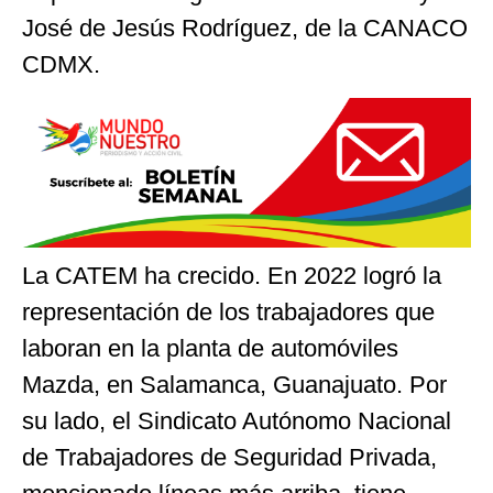
José de Jesús Rodríguez, de la CANACO
CDMX.
La CATEM ha crecido. En 2022 logró la
representación de los trabajadores que
laboran en la planta de automóviles
Mazda, en Salamanca, Guanajuato. Por
su lado, el Sindicato Autónomo Nacional
de Trabajadores de Seguridad Privada,