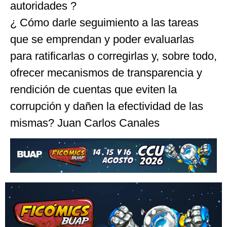
autoridades ?
¿ Cómo darle seguimiento a las tareas
que se emprendan y poder evaluarlas
para ratificarlas o corregirlas y, sobre todo,
ofrecer mecanismos de transparencia y
rendición de cuentas que eviten la
corrupción y dañen la efectividad de las
mismas? Juan Carlos Canales