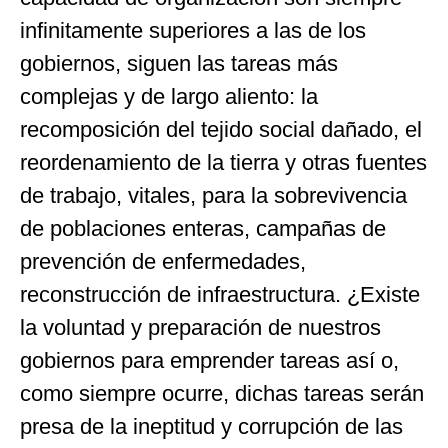
infinitamente superiores a las de los
gobiernos, siguen las tareas más
complejas y de largo aliento: la
recomposición del tejido social dañado, el
reordenamiento de la tierra y otras fuentes
de trabajo, vitales, para la sobrevivencia
de poblaciones enteras, campañas de
prevención de enfermedades,
reconstrucción de infraestructura. ¿Existe
la voluntad y preparación de nuestros
gobiernos para emprender tareas así o,
como siempre ocurre, dichas tareas serán
presa de la ineptitud y corrupción de las