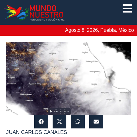
Agosto 8, 2026, Puebla, México
JUAN CARLOS CANALES