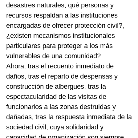
desastres naturales; qué personas y
recursos respaldan a las instituciones
encargadas de ofrecer protección civil?,
¿existen mecanismos institucionales
particulares para proteger a los más
vulnerables de una comunidad?
Ahora, tras el recuento inmediato de
daños, tras el reparto de despensas y
construcción de albergues, tras la
espectacularidad de las visitas de
funcionarios a las zonas destruidas y
dañadas, tras la respuesta inmediata de la
sociedad civil, cuya solidaridad y
capacidad de organización son siempre