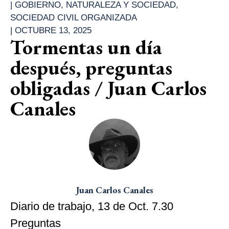
|
GOBIERNO
,
NATURALEZA Y SOCIEDAD
,
SOCIEDAD CIVIL ORGANIZADA
|
OCTUBRE 13, 2025
Tormentas un día
después, preguntas
obligadas / Juan Carlos
Canales
Juan Carlos Canales
Diario de trabajo, 13 de Oct. 7.30
Preguntas