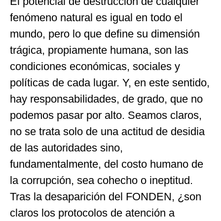
El potencial de destrucción de cualquier
fenómeno natural es igual en todo el
mundo, pero lo que define su dimensión
trágica, propiamente humana, son las
condiciones económicas, sociales y
políticas de cada lugar. Y, en este sentido,
hay responsabilidades, de grado, que no
podemos pasar por alto. Seamos claros,
no se trata solo de una actitud de desidia
de las autoridades sino,
fundamentalmente, del costo humano de
la corrupción, sea cohecho o ineptitud.
Tras la desaparición del FONDEN, ¿son
claros los protocolos de atención a