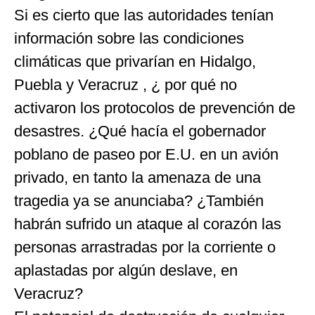
Si es cierto que las autoridades tenían
información sobre las condiciones
climáticas que privarían en Hidalgo,
Puebla y Veracruz , ¿ por qué no
activaron los protocolos de prevención de
desastres. ¿Qué hacía el gobernador
poblano de paseo por E.U. en un avión
privado, en tanto la amenaza de una
tragedia ya se anunciaba? ¿También
habrán sufrido un ataque al corazón las
personas arrastradas por la corriente o
aplastadas por algún deslave, en
Veracruz?