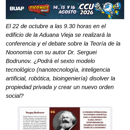
El 22 de octubre a las 9.30 horas en el
edificio de la Aduana Vieja se realizará la
conferencia y el debate sobre la Teoría de la
Noonomia con su autor Dr. Serguei
Bodrunov. ¿Podrá el sexto modelo
tecnológico (nanotecnología, inteligencia
artificial, robótica, bioingeniería) disolver la
propiedad privada y crear un nuevo orden
social?