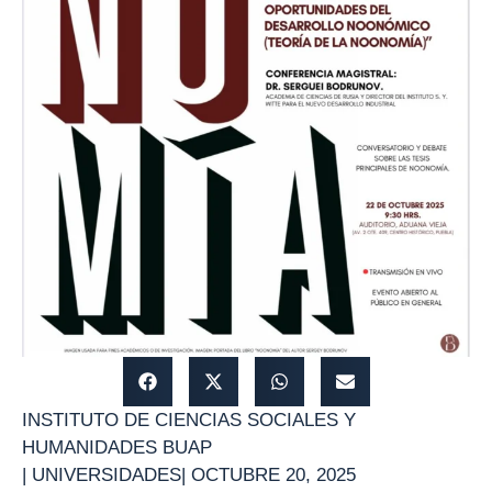
INSTITUTO DE CIENCIAS SOCIALES Y
HUMANIDADES BUAP
|
UNIVERSIDADES
|
OCTUBRE 20, 2025