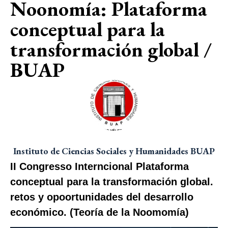
Noonomía: Plataforma
conceptual para la
transformación global /
BUAP
Instituto de Ciencias Sociales y Humanidades BUAP
II Congresso Interncional Plataforma
conceptual para la transformación global.
retos y opoortunidades del desarrollo
económico. (Teoría de la Noomomía)