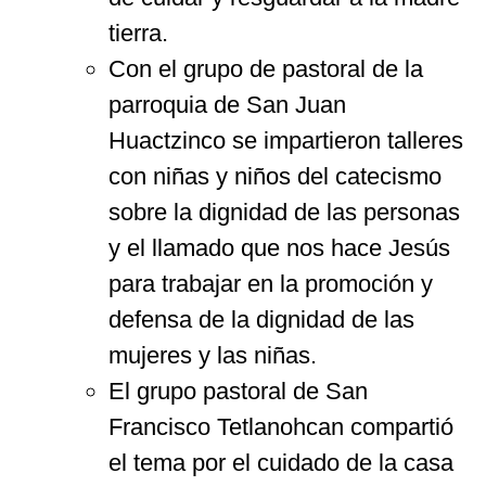
tierra.
Con el grupo de pastoral de la
parroquia de San Juan
Huactzinco se impartieron talleres
con niñas y niños del catecismo
sobre la dignidad de las personas
y el llamado que nos hace Jesús
para trabajar en la promoción y
defensa de la dignidad de las
mujeres y las niñas.
El grupo pastoral de San
Francisco Tetlanohcan compartió
el tema por el cuidado de la casa