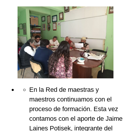
En la Red de maestras y
maestros continuamos con el
proceso de formación. Esta vez
contamos con el aporte de Jaime
Laines Potisek, integrante del