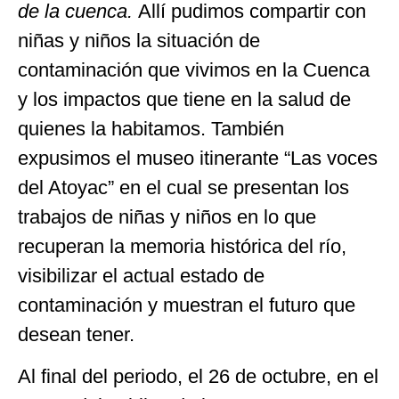
de la cuenca.
Allí pudimos compartir con
niñas y niños la situación de
contaminación que vivimos en la Cuenca
y los impactos que tiene en la salud de
quienes la habitamos. También
expusimos el museo itinerante “Las voces
del Atoyac” en el cual se presentan los
trabajos de niñas y niños en lo que
recuperan la memoria histórica del río,
visibilizar el actual estado de
contaminación y muestran el futuro que
desean tener.
Al final del periodo, el 26 de octubre, en el