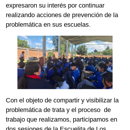
expresaron su interés por continuar
realizando acciones de prevención de la
problemática en sus escuelas.
Con el objeto de compartir y visibilizar la
problemática de trata y el proceso de
trabajo que realizamos, participamos en
dos sesiones de la Escuelita de Los