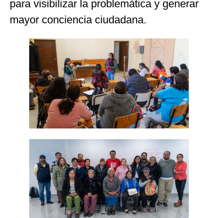
para visibilizar la problemática y generar
mayor conciencia ciudadana.