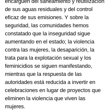
encarguen del saneamiento y reutilización
de sus aguas residuales y del control
eficaz de sus emisiones. Y sobre la
seguridad, las comunidades hemos
constatado que la inseguridad sigue
aumentando en el estado; la violencia
contra las mujeres, la desaparición, la
trata para la explotación sexual y los
feminicidios se siguen manifestando,
mientras que la respuesta de las
autoridades está reducida a invertir en
celebraciones en lugar de proyectos que
eliminen la violencia que viven las
mujeres.