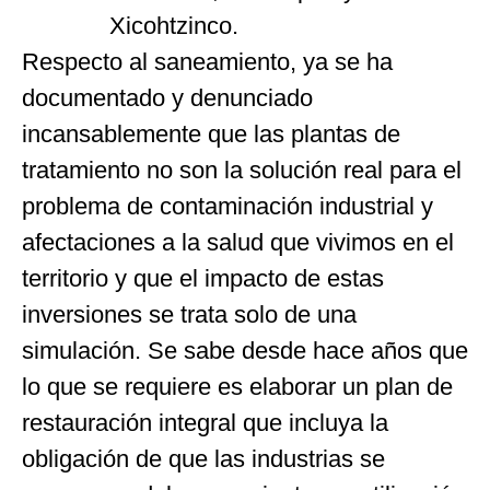
Xicohtzinco.
Respecto al saneamiento, ya se ha
documentado y denunciado
incansablemente que las plantas de
tratamiento no son la solución real para el
problema de contaminación industrial y
afectaciones a la salud que vivimos en el
territorio y que el impacto de estas
inversiones se trata solo de una
simulación. Se sabe desde hace años que
lo que se requiere es elaborar un plan de
restauración integral que incluya la
obligación de que las industrias se