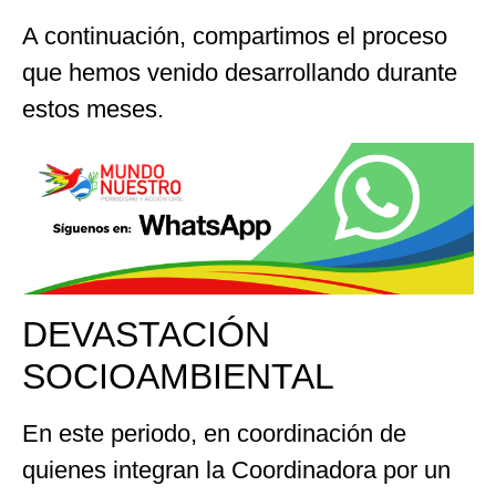
A continuación, compartimos el proceso
que hemos venido desarrollando durante
estos meses.
DEVASTACIÓN
SOCIOAMBIENTAL
En este periodo, en coordinación de
quienes integran la Coordinadora por un