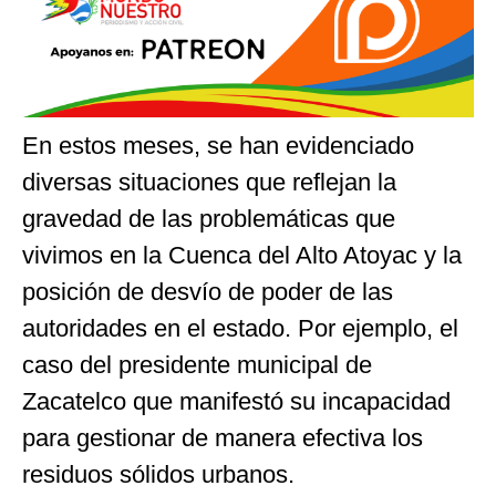
En estos meses, se han evidenciado
diversas situaciones que reflejan la
gravedad de las problemáticas que
vivimos en la Cuenca del Alto Atoyac y la
posición de desvío de poder de las
autoridades en el estado. Por ejemplo, el
caso del presidente municipal de
Zacatelco que manifestó su incapacidad
para gestionar de manera efectiva los
residuos sólidos urbanos.