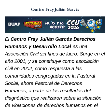
Centro Fray Julián Garcés
El
Centro Fray Julián Garcés Derechos
Humanos y Desarrollo Local
es una
Asociación Civil sin fines de lucro. Surge en el
año 2001, y se constituye como asociación
civil en 2002, como respuesta a las
comunidades congregadas en la Pastoral
Social, ahora Pastoral de Derechos
Humanos, a partir de los resultados del
diagnóstico que realizaron sobre la situación
de violaciones de derechos humanos en el