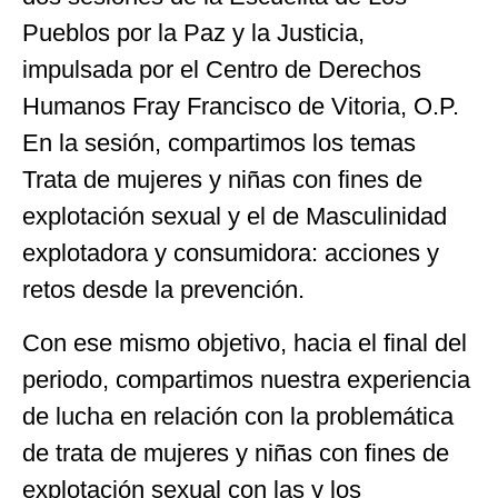
Pueblos por la Paz y la Justicia,
impulsada por el Centro de Derechos
Humanos Fray Francisco de Vitoria, O.P.
En la sesión, compartimos los temas
Trata de mujeres y niñas con fines de
explotación sexual y el de Masculinidad
explotadora y consumidora: acciones y
retos desde la prevención.
Con ese mismo objetivo, hacia el final del
periodo, compartimos nuestra experiencia
de lucha en relación con la problemática
de trata de mujeres y niñas con fines de
explotación sexual con las y los