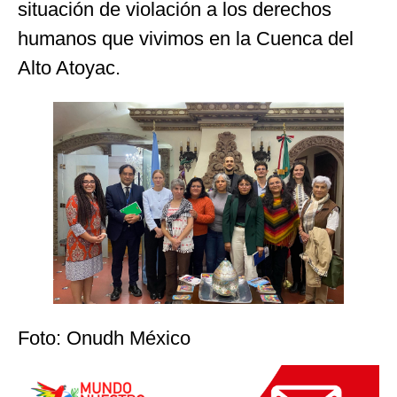
situación de violación a los derechos
humanos que vivimos en la Cuenca del
Alto Atoyac.
Foto: Onudh México