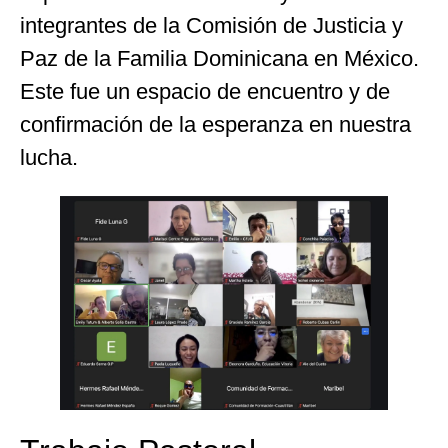
integrantes de la Comisión de Justicia y
Paz de la Familia Dominicana en México.
Este fue un espacio de encuentro y de
confirmación de la esperanza en nuestra
lucha.