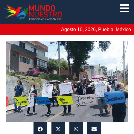
Agosto 10, 2026, Puebla, México