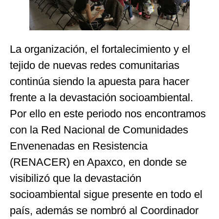
La organización, el fortalecimiento y el
tejido de nuevas redes comunitarias
continúa siendo la apuesta para hacer
frente a la devastación socioambiental.
Por ello en este periodo nos encontramos
con la Red Nacional de Comunidades
Envenenadas en Resistencia
(RENACER) en Apaxco, en donde se
visibilizó que la devastación
socioambiental sigue presente en todo el
país, además se nombró al Coordinador