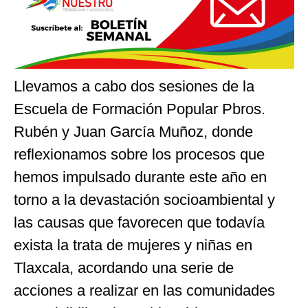
Llevamos a cabo dos sesiones de la
Escuela de Formación Popular Pbros.
Rubén y Juan García Muñoz, donde
reflexionamos sobre los procesos que
hemos impulsado durante este año en
torno a la devastación socioambiental y
las causas que favorecen que todavía
exista la trata de mujeres y niñas en
Tlaxcala, acordando una serie de
acciones a realizar en las comunidades