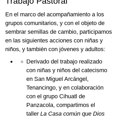
Trabajo Pastoral
En el marco del acompañamiento a los
grupos comunitarios, y con el objeto de
sembrar semillas de cambio, participamos
en las siguientes acciones con niñas y
niños, y también con jóvenes y adultos:
Derivado del trabajo realizado
con niñas y niños del catecismo
en San Miguel Arcángel,
Tenancingo, y en colaboración
con el grupo Cihuatl de
Panzacola, compartimos el
taller
La Casa común que Dios