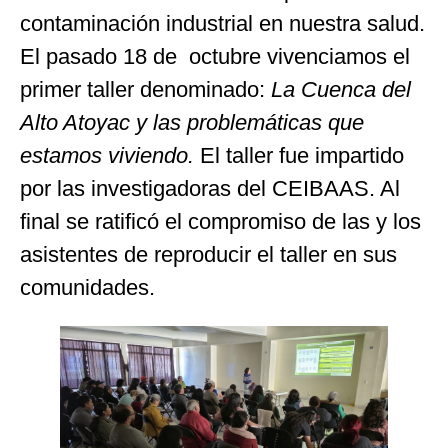
contaminación industrial en nuestra salud.
El pasado 18 de octubre vivenciamos el
primer taller denominado:
La Cuenca del
Alto Atoyac y las problemáticas que
estamos viviendo.
El taller fue impartido
por las investigadoras del CEIBAAS. Al
final se ratificó el compromiso de las y los
asistentes de reproducir el taller en sus
comunidades.