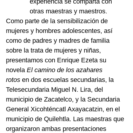
experiencia se comparta con
otras maestras y maestros.
Como parte de la sensibilización de
mujeres y hombres adolescentes, así
como de padres y madres de familia
sobre la trata de mujeres y niñas,
presentamos con Enrique Ezeta su
novela
El camino de los azahares
rotos
en dos escuelas secundarias, la
Telesecundaria Miguel N. Lira, del
municipio de Zacatelco, y la Secundaria
General Xicohténcatl Axayacatzin, en el
municipio de Quilehtla. Las maestras que
organizaron ambas presentaciones