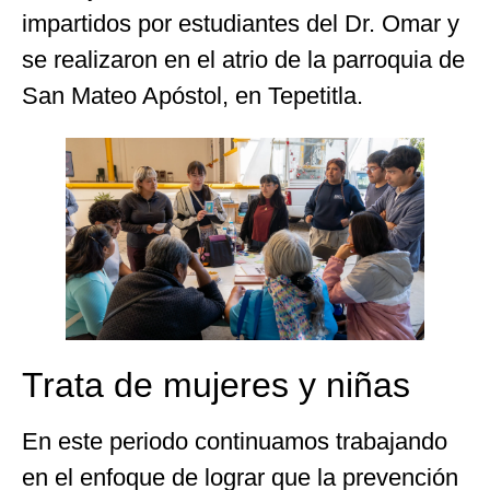
impartidos por estudiantes del Dr. Omar y
se realizaron en el atrio de la parroquia de
San Mateo Apóstol, en Tepetitla.
Trata de mujeres y niñas
En este periodo continuamos trabajando
en el enfoque de lograr que la prevención