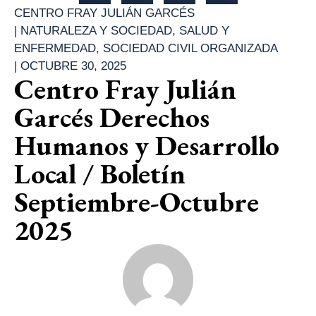
CENTRO FRAY JULIÁN GARCÉS
|
NATURALEZA Y SOCIEDAD
,
SALUD Y
ENFERMEDAD
,
SOCIEDAD CIVIL ORGANIZADA
|
OCTUBRE 30, 2025
Centro Fray Julián
Garcés Derechos
Humanos y Desarrollo
Local / Boletín
Septiembre-Octubre
2025