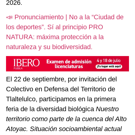
2026.
📣 Pronunciamiento | No a la “Ciudad de
los deportes”. Sí al principio PRO
NATURA: máxima protección a la
naturaleza y su biodiversidad.
El 22 de septiembre, por invitación del
Colectivo en Defensa del Territorio de
Tlaltelulco, participamos en la primera
feria de la diversidad biológica
Nuestro
territorio como parte de la cuenca del Alto
Atoyac. Situación socioambiental actual