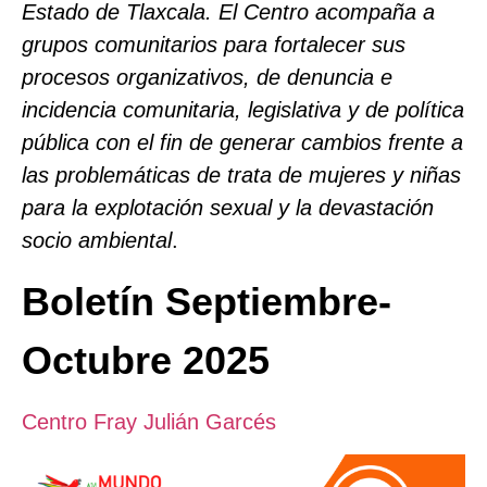
Estado de Tlaxcala. El Centro acompaña a
grupos comunitarios para fortalecer sus
procesos organizativos, de denuncia e
incidencia comunitaria, legislativa y de política
pública con el fin de generar cambios frente a
las problemáticas de trata de mujeres y niñas
para la explotación sexual y la devastación
socio ambiental
.
Boletín Septiembre-
Octubre 2025
Centro Fray Julián Garcés