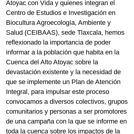
Atoyac con Vida y quienes integran el
Centro de Estudios e Investigación en
Biocultura Agroecología, Ambiente y
Salud (CEIBAAS), sede Tlaxcala, hemos
reflexionado la importancia de poder
informar a la población que habita en la
Cuenca del Alto Atoyac sobre la
devastación existente y la necesidad de
que se implemente un Plan de Atención
Integral, para impulsar este proceso
convocamos a diversos colectivos, grupos
comunitarios y personas a ser promotores
de una campaña con la que se informe en
toda la cuenca sobre los impactos de la