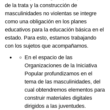
de la trata y la construcción de
masculinidades no violentas se integre
como una obligación en los planes
educativos para la educación básica en el
estado. Para esto, estamos trabajando
con los sujetos que acompañamos.
En el espacio de las
Organizaciones de la Iniciativa
Popular profundizamos en el
tema de las masculinidades, del
cual obtendremos elementos para
construir materiales digitales
dirigidos a las juventudes.