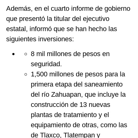
Además, en el cuarto informe de gobierno
que presentó la titular del ejecutivo
estatal, informó que se han hecho las
siguientes inversiones:
8 mil millones de pesos en
seguridad.
1,500 millones de pesos para la
primera etapa del saneamiento
del río Zahuapan, que incluye la
construcción de 13 nuevas
plantas de tratamiento y el
equipamiento de otras, como las
de Tlaxco, Tlatempan y