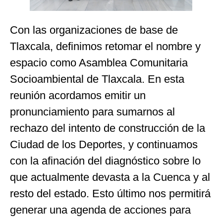
Con las organizaciones de base de
Tlaxcala, definimos retomar el nombre y
espacio como Asamblea Comunitaria
Socioambiental de Tlaxcala. En esta
reunión acordamos emitir un
pronunciamiento para sumarnos al
rechazo del intento de construcción de la
Ciudad de los Deportes, y continuamos
con la afinación del diagnóstico sobre lo
que actualmente devasta a la Cuenca y al
resto del estado. Esto último nos permitirá
generar una agenda de acciones para