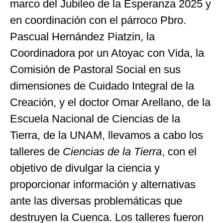
marco del Jubileo de la Esperanza 2025 y
en coordinación con el párroco Pbro.
Pascual Hernández Piatzin, la
Coordinadora por un Atoyac con Vida, la
Comisión de Pastoral Social en sus
dimensiones de Cuidado Integral de la
Creación, y el doctor Omar Arellano, de la
Escuela Nacional de Ciencias de la
Tierra, de la UNAM, llevamos a cabo los
talleres de
Ciencias de la Tierra
, con el
objetivo de divulgar la ciencia y
proporcionar información y alternativas
ante las diversas problemáticas que
destruyen la Cuenca. Los talleres fueron