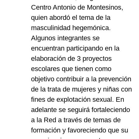
Centro Antonio de Montesinos,
quien abordó el tema de la
masculinidad hegemónica.
Algunos integrantes se
encuentran participando en la
elaboración de 3 proyectos
escolares que tienen como
objetivo contribuir a la prevención
de la trata de mujeres y niñas con
fines de explotación sexual. En
adelante se seguirá fortaleciendo
a la Red a través de temas de
formación y favoreciendo que su