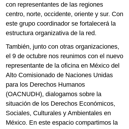
con representantes de las regiones
centro, norte, occidente, oriente y sur. Con
este grupo coordinador se fortalecerá la
estructura organizativa de la red.
También, junto con otras organizaciones,
el 9 de octubre nos reunimos con el nuevo
representante de la oficina en México del
Alto Comisionado de Naciones Unidas
para los Derechos Humanos
(OACNUDH), dialogamos sobre la
situación de los Derechos Económicos,
Sociales, Culturales y Ambientales en
México. En este espacio compartimos la