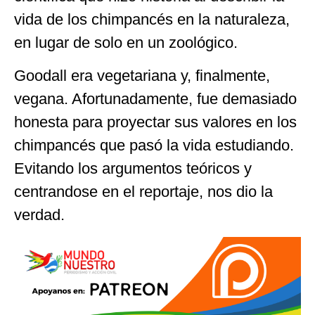
vida de los chimpancés en la naturaleza,
en lugar de solo en un zoológico.
Goodall era vegetariana y, finalmente,
vegana. Afortunadamente, fue demasiado
honesta para proyectar sus valores en los
chimpancés que pasó la vida estudiando.
Evitando los argumentos teóricos y
centrandose en el reportaje, nos dio la
verdad.