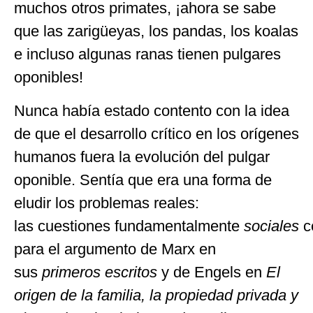
muchos otros primates, ¡ahora se sabe
que las zarigüeyas, los pandas, los koalas
e incluso algunas ranas tienen pulgares
oponibles!
Nunca había estado contento con la idea
de que el desarrollo crítico en los orígenes
humanos fuera la evolución del pulgar
oponible. Sentía que era una forma de
eludir los problemas reales:
las cuestiones fundamentalmente
sociales
c
para el argumento de Marx en
sus
primeros escritos
y de Engels en
El
origen de la familia, la propiedad privada y