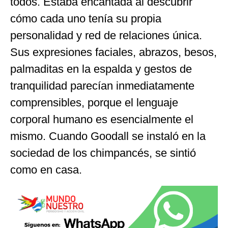
todos. Estaba encantada al descubrir
cómo cada uno tenía su propia
personalidad y red de relaciones única.
Sus expresiones faciales, abrazos, besos,
palmaditas en la espalda y gestos de
tranquilidad parecían inmediatamente
comprensibles, porque el lenguaje
corporal humano es esencialmente el
mismo. Cuando Goodall se instaló en la
sociedad de los chimpancés, se sintió
como en casa.