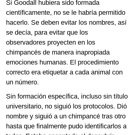
Si Goodall hubiera sido formada
científicamente, no se le habría permitido
hacerlo. Se deben evitar los nombres, así
se decía, para evitar que los
observadores proyecten en los
chimpancés de manera inapropiada
emociones humanas. El procedimiento
correcto era etiquetar a cada animal con
un número.
Sin formación específica, incluso sin título
universitario, no siguió los protocolos. Dió
nombre y siguió a un chimpancé tras otro
hasta que finalmente pudo identificarlos a