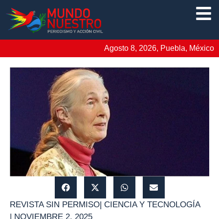
Agosto 8, 2026, Puebla, México
REVISTA SIN PERMISO
|
CIENCIA Y TECNOLOGÍA
|
NOVIEMBRE 2, 2025