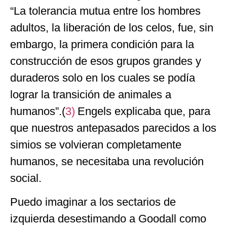
“La tolerancia mutua entre los hombres
adultos, la liberación de los celos, fue, sin
embargo, la primera condición para la
construcción de esos grupos grandes y
duraderos solo en los cuales se podía
lograr la transición de animales a
humanos”.(
3)
Engels explicaba que, para
que nuestros antepasados parecidos a los
simios se volvieran completamente
humanos, se necesitaba una revolución
social.
Puedo imaginar a los sectarios de
izquierda desestimando a Goodall como