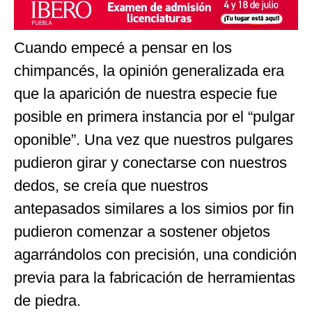
Cuando empecé a pensar en los
chimpancés, la opinión generalizada era
que la aparición de nuestra especie fue
posible en primera instancia por el “pulgar
oponible”. Una vez que nuestros pulgares
pudieron girar y conectarse con nuestros
dedos, se creía que nuestros
antepasados similares a los simios por fin
pudieron comenzar a sostener objetos
agarrándolos con precisión, una condición
previa para la fabricación de herramientas
de piedra.