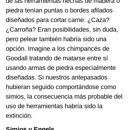
de las herramientas hechas de madera o
piedra tenían puntas o bordes afilados
diseñados para cortar carne. ¿Caza?
¿Carroña? Eran posibilidades, sin duda,
pero pelear también habría sido una
opción. Imagine a los chimpancés de
Goodall tratando de matarse entre sí
usando armas de piedra especialmente
diseñadas. Si nuestros antepasados
hubieran seguido comportándose como
simios, la consecuencia más probable del
uso de herramientas habría sido la
extinción.
Simios y Engels