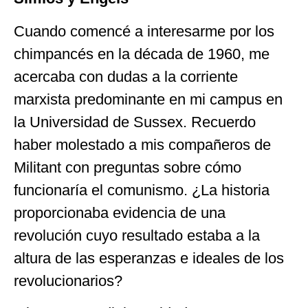
Cuando comencé a interesarme por los
chimpancés en la década de 1960, me
acercaba con dudas a la corriente
marxista predominante en mi campus en
la Universidad de Sussex. Recuerdo
haber molestado a mis compañeros de
Militant con preguntas sobre cómo
funcionaría el comunismo. ¿La historia
proporcionaba evidencia de una
revolución cuyo resultado estaba a la
altura de las esperanzas e ideales de los
revolucionarios?