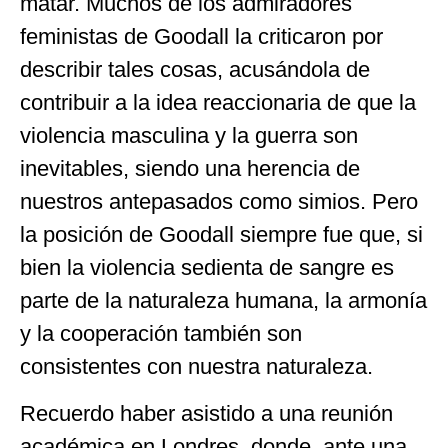
matar. Muchos de los admiradores
feministas de Goodall la criticaron por
describir tales cosas, acusándola de
contribuir a la idea reaccionaria de que la
violencia masculina y la guerra son
inevitables, siendo una herencia de
nuestros antepasados como simios. Pero
la posición de Goodall siempre fue que, si
bien la violencia sedienta de sangre es
parte de la naturaleza humana, la armonía
y la cooperación también son
consistentes con nuestra naturaleza.
Recuerdo haber asistido a una reunión
académica en Londres, donde, ante una