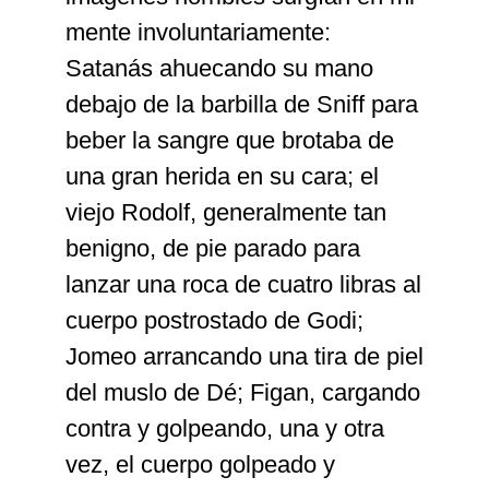
mente involuntariamente:
Satanás ahuecando su mano
debajo de la barbilla de Sniff para
beber la sangre que brotaba de
una gran herida en su cara; el
viejo Rodolf, generalmente tan
benigno, de pie parado para
lanzar una roca de cuatro libras al
cuerpo postrostado de Godi;
Jomeo arrancando una tira de piel
del muslo de Dé; Figan, cargando
contra y golpeando, una y otra
vez, el cuerpo golpeado y