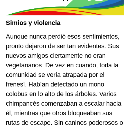
Simios y violencia
Aunque nunca perdió esos sentimientos,
pronto dejaron de ser tan evidentes. Sus
nuevos amigos ciertamente no eran
vegetarianos. De vez en cuando, toda la
comunidad se vería atrapada por el
frenesí. Habían detectado un mono
colobus en lo alto de los árboles. Varios
chimpancés comenzaban a escalar hacia
él, mientras que otros bloqueaban sus
rutas de escape. Sin caninos poderosos o