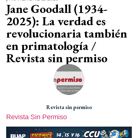
Jane Goodall (1934-
2025): La verdad es
revolucionaria también
en primatología /
Revista sin permiso
Revista sin permiso
Revista Sin Permiso