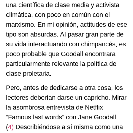
una científica de clase media y activista
climática, con poco en común con el
marxismo. En mi opinión, actitudes de ese
tipo son absurdas. Al pasar gran parte de
su vida interactuando con chimpancés, es
poco probable que Goodall encontrara
particularmente relevante la política de
clase proletaria.
Pero, antes de dedicarse a otra cosa, los
lectores deberían darse un capricho. Mirar
la asombrosa entrevista de Netflix
“Famous last words” con Jane Goodall.
(
4)
Describiéndose a sí misma como una