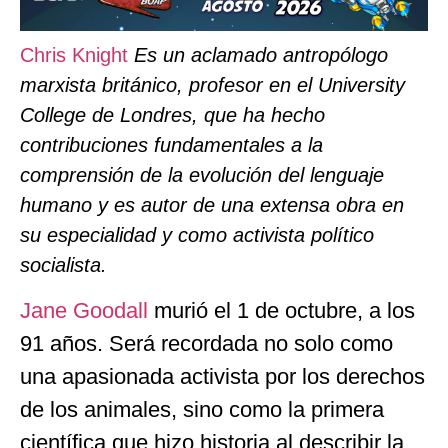
Chris Knight
Es un aclamado antropólogo
marxista británico, profesor en el University
College de Londres, que ha hecho
contribuciones fundamentales a la
comprensión de la evolución del lenguaje
humano y es autor de una extensa obra en
su especialidad y como activista político
socialista.
Jane Goodall
murió el 1 de octubre, a los
91 años. Será recordada no solo como
una apasionada activista por los derechos
de los animales, sino como la primera
científica que hizo historia al describir la