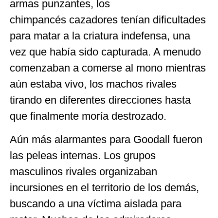
armas punzantes, los
chimpancés cazadores tenían dificultades
para matar a la criatura indefensa, una
vez que había sido capturada. A menudo
comenzaban a comerse al mono mientras
aún estaba vivo, los machos rivales
tirando en diferentes direcciones hasta
que finalmente moría destrozado.
Aún más alarmantes para Goodall fueron
las peleas internas. Los grupos
masculinos rivales organizaban
incursiones en el territorio de los demás,
buscando a una víctima aislada para