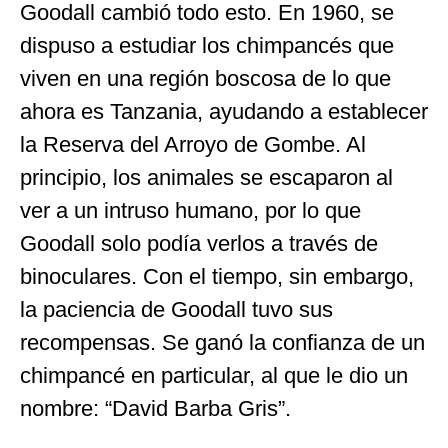
Goodall cambió todo esto. En 1960, se
dispuso a estudiar los chimpancés que
viven en una región boscosa de lo que
ahora es Tanzania, ayudando a establecer
la Reserva del Arroyo de Gombe. Al
principio, los animales se escaparon al
ver a un intruso humano, por lo que
Goodall solo podía verlos a través de
binoculares. Con el tiempo, sin embargo,
la paciencia de Goodall tuvo sus
recompensas. Se ganó la confianza de un
chimpancé en particular, al que le dio un
nombre: “David Barba Gris”.