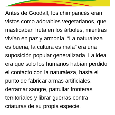
Antes de Goodall, los chimpancés eran
vistos como adorables vegetarianos, que
masticaban fruta en los árboles, mientras
vivían en paz y armonía. “La naturaleza
es buena, la cultura es mala” era una
suposición popular generalizada. La idea
era que solo los humanos habían perdido
el contacto con la naturaleza, hasta el
punto de fabricar armas artificiales,
derramar sangre, patrullar fronteras
territoriales y librar guerras contra
criaturas de su propia especie.