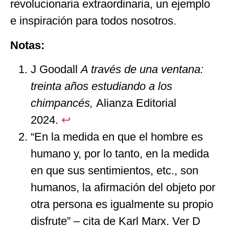
revolucionaria extraordinaria, un ejemplo
e inspiración para todos nosotros.
Notas:
J Goodall
A través de una ventana:
treinta años estudiando a los
chimpancés,
Alianza Editorial
2024.
↩︎
“En la medida en que el hombre es
humano y, por lo tanto, en la medida
en que sus sentimientos, etc., son
humanos, la afirmación del objeto por
otra persona es igualmente su propio
disfrute” – cita de Karl Marx. Ver D