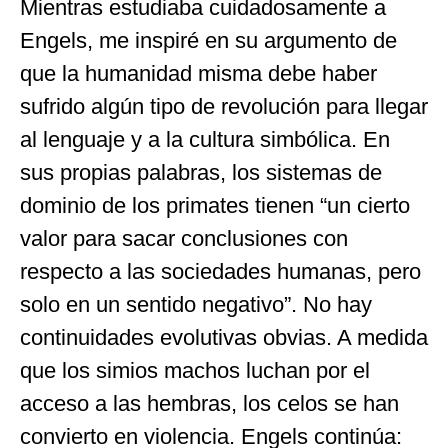
Mientras estudiaba cuidadosamente a
Engels, me inspiré en su argumento de
que la humanidad misma debe haber
sufrido algún tipo de revolución para llegar
al lenguaje y a la cultura simbólica. En
sus propias palabras, los sistemas de
dominio de los primates tienen “un cierto
valor para sacar conclusiones con
respecto a las sociedades humanas, pero
solo en un sentido negativo”. No hay
continuidades evolutivas obvias. A medida
que los simios machos luchan por el
acceso a las hembras, los celos se han
convierto en violencia. Engels continúa: