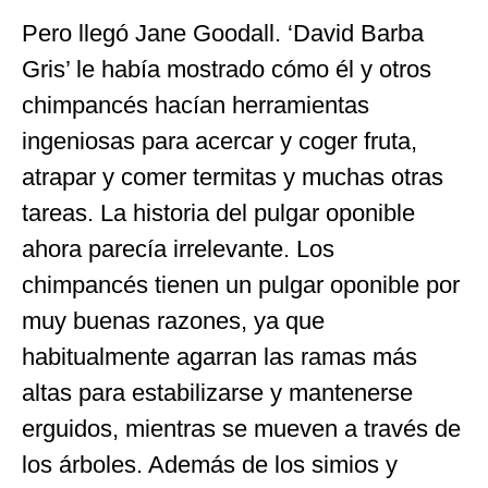
Pero llegó Jane Goodall. ‘David Barba
Gris’ le había mostrado cómo él y otros
chimpancés hacían herramientas
ingeniosas para acercar y coger fruta,
atrapar y comer termitas y muchas otras
tareas. La historia del pulgar oponible
ahora parecía irrelevante. Los
chimpancés tienen un pulgar oponible por
muy buenas razones, ya que
habitualmente agarran las ramas más
altas para estabilizarse y mantenerse
erguidos, mientras se mueven a través de
los árboles. Además de los simios y