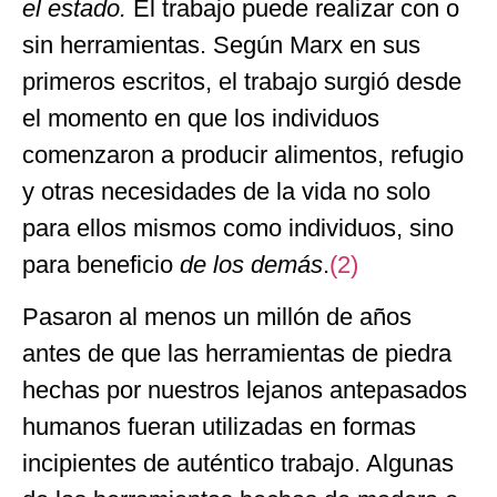
el estado.
El trabajo puede realizar con o
sin herramientas. Según Marx en sus
primeros escritos, el trabajo surgió desde
el momento en que los individuos
comenzaron a producir alimentos, refugio
y otras necesidades de la vida no solo
para ellos mismos como individuos, sino
para beneficio
de los demás
.
(2)
Pasaron al menos un millón de años
antes de que las herramientas de piedra
hechas por nuestros lejanos antepasados
humanos fueran utilizadas en formas
incipientes de auténtico trabajo. Algunas