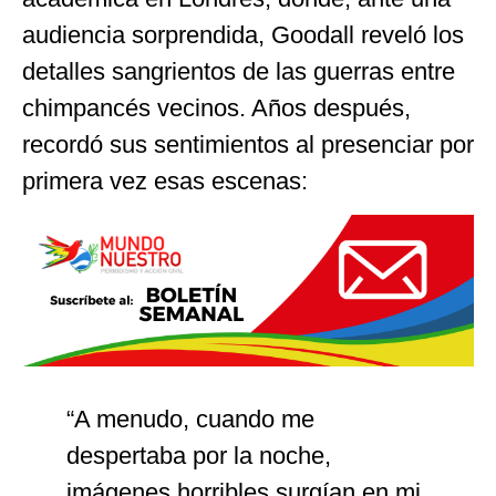
audiencia sorprendida, Goodall reveló los
detalles sangrientos de las guerras entre
chimpancés vecinos. Años después,
recordó sus sentimientos al presenciar por
primera vez esas escenas:
“A menudo, cuando me
despertaba por la noche,
imágenes horribles surgían en mi