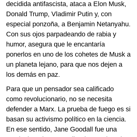
decidida antifascista, ataca a Elon Musk,
Donald Trump, Vladimir Putin y, con
especial ponzoña, a Benjamin Netanyahu.
Con sus ojos parpadeando de rabia y
humor, asegura que le encantaría
ponerlos en uno de los cohetes de Musk a
un planeta lejano, para que nos dejen a
los demás en paz.
Para que un pensador sea calificado
como revolucionario, no se necesita
defender a Marx. La prueba de fuego es si
basan su activismo político en la ciencia.
En ese sentido, Jane Goodall fue una