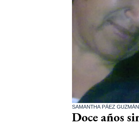
SAMANTHA PÁEZ GUZMÁN
Doce años si