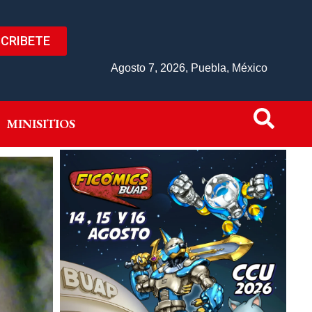
CRIBETE
IVO
MINISITIOS
Agosto 7, 2026, Puebla, México
MINISITIOS