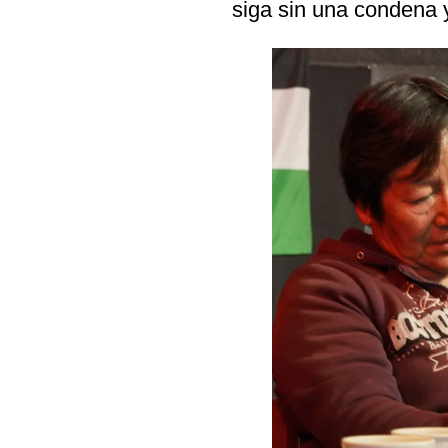
siga sin una condena y