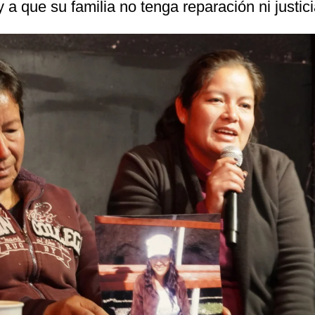
 a que su familia no tenga reparación ni justici