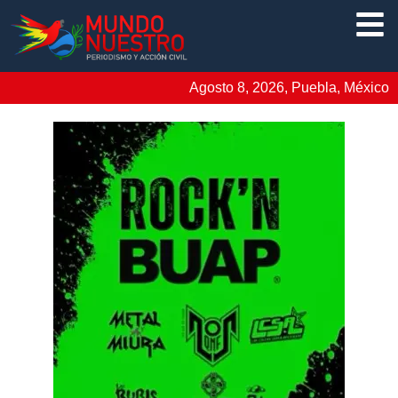
Agosto 8, 2026, Puebla, México