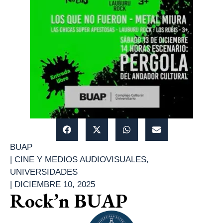
BUAP
|
CINE Y MEDIOS AUDIOVISUALES
,
UNIVERSIDADES
|
DICIEMBRE 10, 2025
Rock’n BUAP