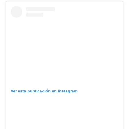
Ver esta publicación en Instagram