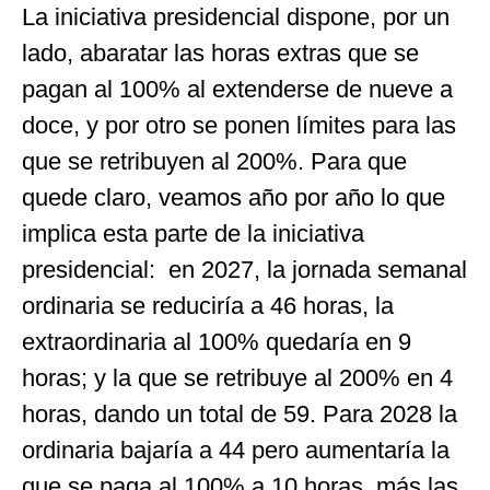
La iniciativa presidencial dispone, por un
lado, abaratar las horas extras que se
pagan al 100% al extenderse de nueve a
doce, y por otro se ponen límites para las
que se retribuyen al 200%. Para que
quede claro, veamos año por año lo que
implica esta parte de la iniciativa
presidencial: en 2027, la jornada semanal
ordinaria se reduciría a 46 horas, la
extraordinaria al 100% quedaría en 9
horas; y la que se retribuye al 200% en 4
horas, dando un total de 59. Para 2028 la
ordinaria bajaría a 44 pero aumentaría la
que se paga al 100% a 10 horas, más las