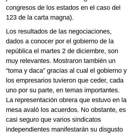
congresos de los estados en el caso del
123 de la carta magna).
Los resultados de las negociaciones,
dados a conocer por el gobierno de la
república el martes 2 de diciembre, son
muy relevantes. Mostraron también un
“toma y daca” gracias al cual el gobierno y
los empresarios tuvieron que ceder, cada
uno por su parte, en temas importantes.
La representación obrera que estuvo en la
mesa avaló los acuerdos. No obstante, es
casi seguro que varios sindicatos
independientes manifestarán su disgusto