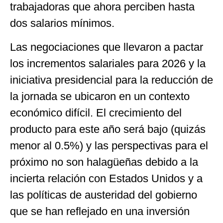
trabajadoras que ahora perciben hasta
dos salarios mínimos.
Las negociaciones que llevaron a pactar
los incrementos salariales para 2026 y la
iniciativa presidencial para la reducción de
la jornada se ubicaron en un contexto
económico difícil. El crecimiento del
producto para este año será bajo (quizás
menor al 0.5%) y las perspectivas para el
próximo no son halagüeñas debido a la
incierta relación con Estados Unidos y a
las políticas de austeridad del gobierno
que se han reflejado en una inversión