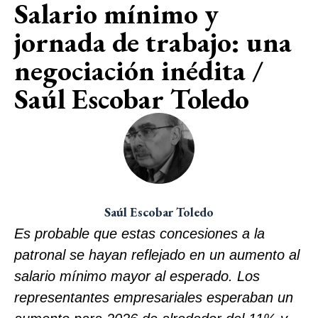
Salario mínimo y
jornada de trabajo: una
negociación inédita /
Saúl Escobar Toledo
Saúl Escobar Toledo
Es probable que estas concesiones a la
patronal se hayan reflejado en un aumento al
salario mínimo mayor al esperado. Los
representantes empresariales esperaban un