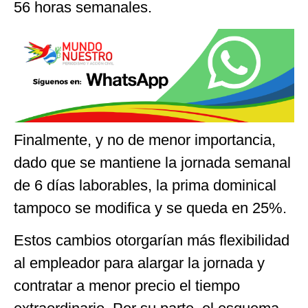
56 horas semanales.
Finalmente, y no de menor importancia,
dado que se mantiene la jornada semanal
de 6 días laborables, la prima dominical
tampoco se modifica y se queda en 25%.
Estos cambios otorgarían más flexibilidad
al empleador para alargar la jornada y
contratar a menor precio el tiempo