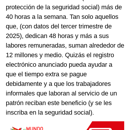
protección de la seguridad social) más de
40 horas a la semana. Tan solo aquellos
que, (con datos del tercer trimestre de
2025), dedican 48 horas y más a sus
labores remuneradas, suman alrededor de
12 millones y medio. Quizás el registro
electrónico anunciado pueda ayudar a
que el tiempo extra se pague
debidamente y a que los trabajadores
informales que laboran al servicio de un
patrón reciban este beneficio (y se les
inscriba en la seguridad social).