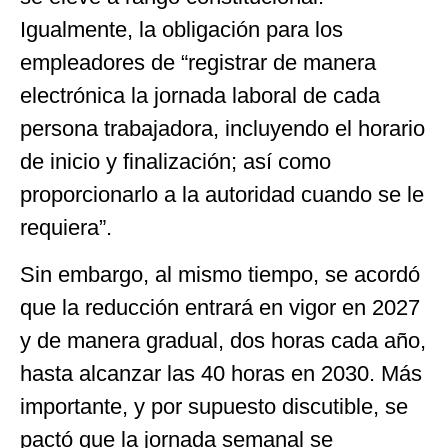
Igualmente, la obligación para los
empleadores de “registrar de manera
electrónica la jornada laboral de cada
persona trabajadora, incluyendo el horario
de inicio y finalización; así como
proporcionarlo a la autoridad cuando se le
requiera”.
Sin embargo, al mismo tiempo, se acordó
que la reducción entrará en vigor en 2027
y de manera gradual, dos horas cada año,
hasta alcanzar las 40 horas en 2030. Más
importante, y por supuesto discutible, se
pactó que la jornada semanal se