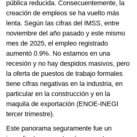
pública reducida. Consecuentemente, la
creación de empleos se ha vuelto más
lenta. Según las cifras del IMSS, entre
noviembre del año pasado y este mismo
mes de 2025, el empleo registrado
aumentó 0.9%. No estamos en una
recesión y no hay despidos masivos, pero
la oferta de puestos de trabajo formales
tiene cifras negativas en la industria, en
particular en la construcción y en la
maquila de exportación (ENOE-INEGI
tercer trimestre).
Este panorama seguramente fue un