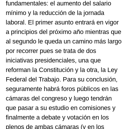
fundamentales: el aumento del salario
mínimo y la reducción de la jornada
laboral. El primer asunto entrará en vigor
a principios del próximo año mientras que
al segundo le queda un camino más largo
por recorrer pues se trata de dos
iniciativas presidenciales, una que
reforman la Constitución y la otra, la Ley
Federal del Trabajo. Para su conclusión,
seguramente habrá foros públicos en las
cámaras del congreso y luego tendrán
que pasar a su estudio en comisiones y
finalmente a debate y votación en los
plenos de ambas cámaras (y en los