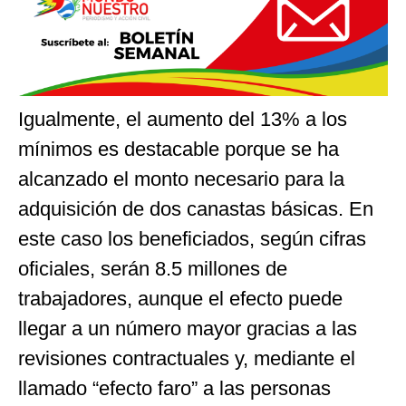
Igualmente, el aumento del 13% a los
mínimos es destacable porque se ha
alcanzado el monto necesario para la
adquisición de dos canastas básicas. En
este caso los beneficiados, según cifras
oficiales, serán 8.5 millones de
trabajadores, aunque el efecto puede
llegar a un número mayor gracias a las
revisiones contractuales y, mediante el
llamado “efecto faro” a las personas