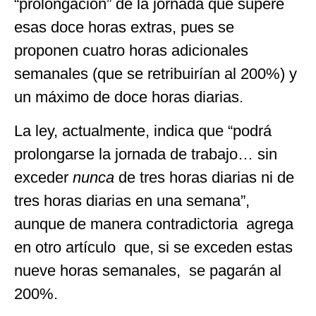
“prolongación” de la jornada que supere
esas doce horas extras, pues se
proponen cuatro horas adicionales
semanales (que se retribuirían al 200%) y
un máximo de doce horas diarias.
La ley, actualmente, indica que “podrá
prolongarse la jornada de trabajo… sin
exceder
nunca
de tres horas diarias ni de
tres horas diarias en una semana”,
aunque de manera contradictoria agrega
en otro artículo que, si se exceden estas
nueve horas semanales, se pagarán al
200%.