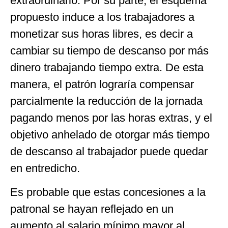
extraordinario. Por su parte, el esquema
propuesto induce a los trabajadores a
monetizar sus horas libres, es decir a
cambiar su tiempo de descanso por más
dinero trabajando tiempo extra. De esta
manera, el patrón lograría compensar
parcialmente la reducción de la jornada
pagando menos por las horas extras, y el
objetivo anhelado de otorgar más tiempo
de descanso al trabajador puede quedar
en entredicho.
Es probable que estas concesiones a la
patronal se hayan reflejado en un
aumento al salario mínimo mayor al