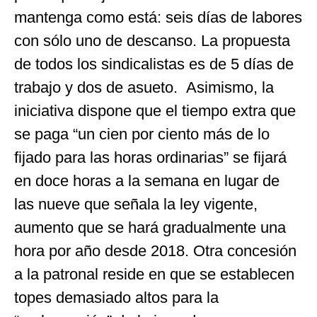
mantenga como está: seis días de labores
con sólo uno de descanso. La propuesta
de todos los sindicalistas es de 5 días de
trabajo y dos de asueto. Asimismo, la
iniciativa dispone que el tiempo extra que
se paga “un cien por ciento más de lo
fijado para las horas ordinarias” se fijará
en doce horas a la semana en lugar de
las nueve que señala la ley vigente,
aumento que se hará gradualmente una
hora por año desde 2018. Otra concesión
a la patronal reside en que se establecen
topes demasiado altos para la