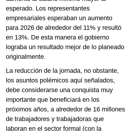
esperado. Los representantes
empresariales esperaban un aumento
para 2026 de alrededor del 11% y resultó
en 13%. De esta manera el gobierno
lograba un resultado mejor de lo planeado
originalmente.
La reducción de la jornada, no obstante,
los asuntos polémicos aquí señalados,
debe considerarse una conquista muy
importante que beneficiará en los
próximos años, a alrededor de 16 millones
de trabajadores y trabajadoras que
laboran en el sector formal (con la