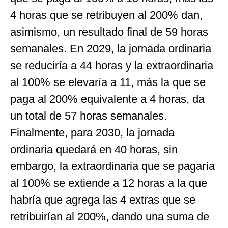
4 horas que se retribuyen al 200% dan,
asimismo, un resultado final de 59 horas
semanales. En 2029, la jornada ordinaria
se reduciría a 44 horas y la extraordinaria
al 100% se elevaría a 11, más la que se
paga al 200% equivalente a 4 horas, da
un total de 57 horas semanales.
Finalmente, para 2030, la jornada
ordinaria quedará en 40 horas, sin
embargo, la extraordinaria que se pagaría
al 100% se extiende a 12 horas a la que
habría que agrega las 4 extras que se
retribuirían al 200%, dando una suma de