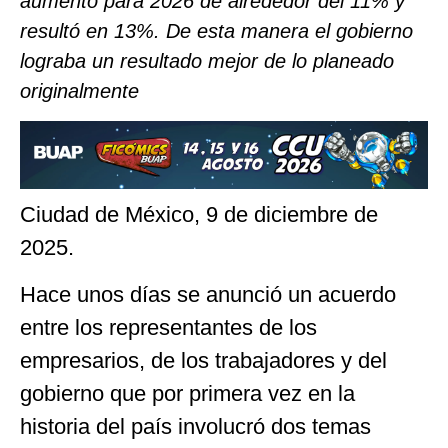
aumento para 2026 de alrededor del 11% y
resultó en 13%. De esta manera el gobierno
lograba un resultado mejor de lo planeado
originalmente
Ciudad de México, 9 de diciembre de
2025.
Hace unos días se anunció un acuerdo
entre los representantes de los
empresarios, de los trabajadores y del
gobierno que por primera vez en la
historia del país involucró dos temas