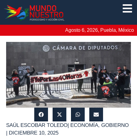
Agosto 6, 2026, Puebla, México
SAÚL ESCOBAR TOLEDO
|
ECONOMÍA
,
GOBIERNO
|
DICIEMBRE 10, 2025