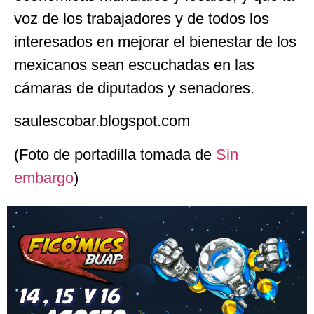
voz de los trabajadores y de todos los
interesados en mejorar el bienestar de los
mexicanos sean escuchadas en las
cámaras de diputados y senadores.
saulescobar.blogspot.com
(Foto de portadilla tomada de
Sin
embargo
)