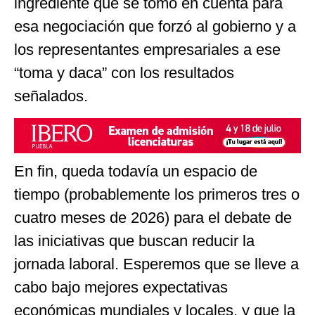
ingrediente que se tomó en cuenta para
esa negociación que forzó al gobierno y a
los representantes empresariales a ese
“toma y daca” con los resultados
señalados.
En fin, queda todavía un espacio de
tiempo (probablemente los primeros tres o
cuatro meses de 2026) para el debate de
las iniciativas que buscan reducir la
jornada laboral. Esperemos que se lleve a
cabo bajo mejores expectativas
económicas mundiales y locales, y que la