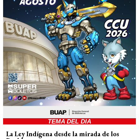
TEMA DEL DIA
La Ley Indígena desde la mirada de los