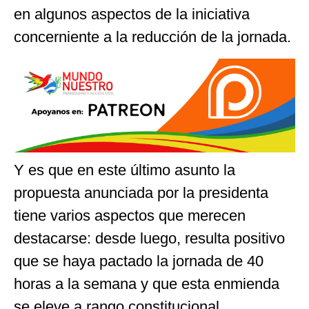
en algunos aspectos de la iniciativa
concerniente a la reducción de la jornada.
Y es que en este último asunto la
propuesta anunciada por la presidenta
tiene varios aspectos que merecen
destacarse: desde luego, resulta positivo
que se haya pactado la jornada de 40
horas a la semana y que esta enmienda
se eleve a rango constitucional.