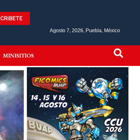
CRIBETE
IVO
MINISITIOS
Agosto 7, 2026, Puebla, México
MINISITIOS