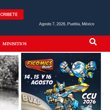
CRIBETE
IVO
MINISITIOS
Agosto 7, 2026, Puebla, México
MINISITIOS