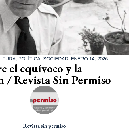
LTURA
,
POLÍTICA
,
SOCIEDAD
|
ENERO 14, 2026
re el equívoco y la
 / Revista Sin Permiso
Revista sin permiso