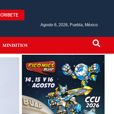
CRIBETE
IVO
MINISITIOS
Agosto 6, 2026, Puebla, México
MINISITIOS