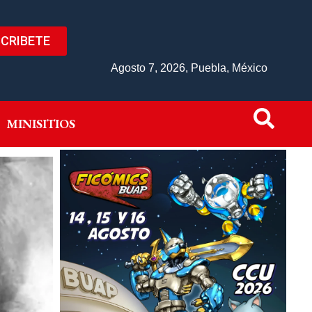
CRIBETE
IVO
MINISITIOS
Agosto 7, 2026, Puebla, México
MINISITIOS