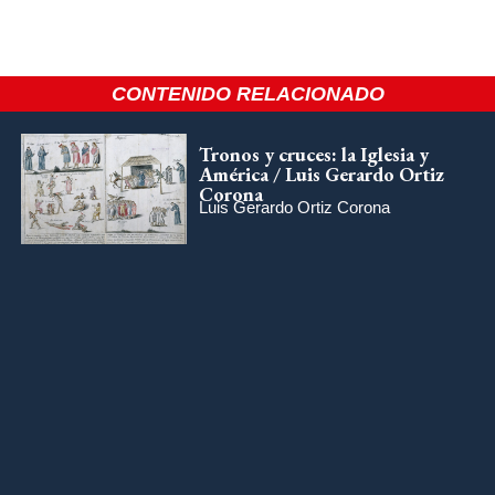
CONTENIDO RELACIONADO
Tronos y cruces: la Iglesia y
América / Luis Gerardo Ortiz
Corona
Luis Gerardo Ortiz Corona