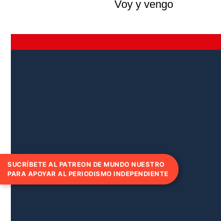
Voy y vengo
SUCRÍBETE AL PATREON DE MUNDO NUESTRO
PARA APOYAR AL PERIODISMO INDEPENDIENTE