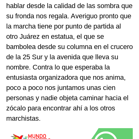
hablar desde la calidad de las sombra que
su fronda nos regala. Averiguo pronto que
la marcha tiene por punto de partida al
otro Juárez en estatua, el que se
bambolea desde su columna en el crucero
de la 25 Sur y la avenida que lleva su
nombre. Contra lo que esperaba la
entusiasta organizadora que nos anima,
poco a poco nos juntamos unas cien
personas y nadie objeta caminar hacia el
zócalo para encontrar ahí a los otros
marchistas.