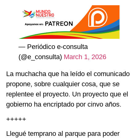
— Periódico e-consulta
(@e_consulta)
March 1, 2026
La muchacha que ha leído el comunicado
propone, sobre cualquier cosa, que se
replentee el proyecto. Un proyecto que el
gobierno ha encriptado por cinvo años.
+++++
Llegué temprano al parque para poder