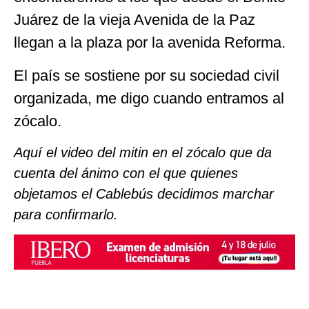
Juárez de la vieja Avenida de la Paz
llegan a la plaza por la avenida Reforma.
El país se sostiene por su sociedad civil
organizada, me digo cuando entramos al
zócalo.
Aquí el video del mitin en el zócalo que da
cuenta del ánimo con el que quienes
objetamos el Cablebús decidimos marchar
para confirmarlo.