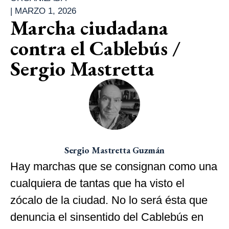
|
MARZO 1, 2026
Marcha ciudadana
contra el Cablebús /
Sergio Mastretta
Sergio Mastretta Guzmán
Hay marchas que se consignan como una
cualquiera de tantas que ha visto el
zócalo de la ciudad. No lo será ésta que
denuncia el sinsentido del Cablebús en