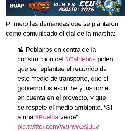
Primero las demandas que se plantaron
como comunicado oficial de la marcha:
🚡 Poblanos en contra de la
construcción del
#Cablebús
piden
que se replantee el recorrido de
este medio de transporte, que el
gobierno los escuche y los tome
en cuenta en el proyecto, y que
se respete el medio ambiente. “Sí
a una
#Puebla
verde”.
pic.twitter.com/W9nWOsj3Lv