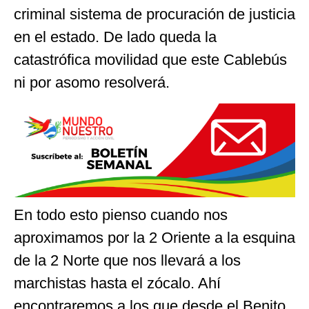
criminal sistema de procuración de justicia
en el estado. De lado queda la
catastrófica movilidad que este Cablebús
ni por asomo resolverá.
En todo esto pienso cuando nos
aproximamos por la 2 Oriente a la esquina
de la 2 Norte que nos llevará a los
marchistas hasta el zócalo. Ahí
encontraremos a los que desde el Benito