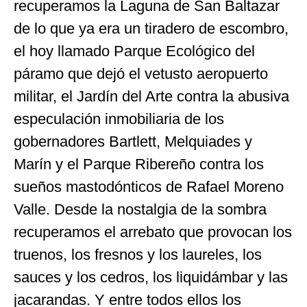
recuperamos la Laguna de San Baltazar
de lo que ya era un tiradero de escombro,
el hoy llamado Parque Ecológico del
páramo que dejó el vetusto aeropuerto
militar, el Jardín del Arte contra la abusiva
especulación inmobiliaria de los
gobernadores Bartlett, Melquiades y
Marín y el Parque Ribereño contra los
sueños mastodónticos de Rafael Moreno
Valle. Desde la nostalgia de la sombra
recuperamos el arrebato que provocan los
truenos, los fresnos y los laureles, los
sauces y los cedros, los liquidámbar y las
jacarandas. Y entre todos ellos los