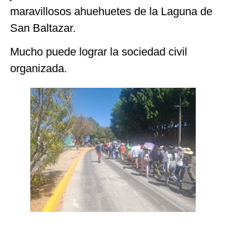
maravillosos ahuehuetes de la Laguna de
San Baltazar.
Mucho puede lograr la sociedad civil
organizada.