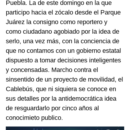
Puebla. La de este domingo en la que
participo hacia el zócalo desde el Parque
Juárez la consigno como reportero y
como ciudadano agobiado por la idea de
serlo, una vez más, con la conciencia de
que no contamos con un gobierno estatal
dispuesto a tomar decisiones inteligentes
y concensadas. Marcho contra el
sinsentido de un proyecto de movilidad, el
Cablebús, que ni siquiera se conoce en
sus detalles por la antidemocrática idea
de resguardarlo por cinco años al
conocimieto publico.