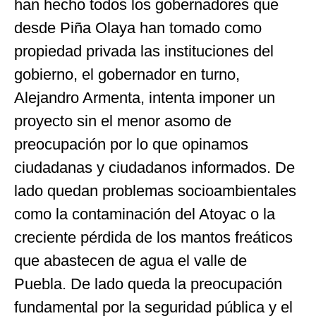
han hecho todos los gobernadores que
desde Piña Olaya han tomado como
propiedad privada las instituciones del
gobierno, el gobernador en turno,
Alejandro Armenta, intenta imponer un
proyecto sin el menor asomo de
preocupación por lo que opinamos
ciudadanas y ciudadanos informados. De
lado quedan problemas socioambientales
como la contaminación del Atoyac o la
creciente pérdida de los mantos freáticos
que abastecen de agua el valle de
Puebla. De lado queda la preocupación
fundamental por la seguridad pública y el