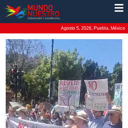
Agosto 5, 2026, Puebla, México