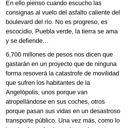
En ello pienso cuando escucho las
consignas al vuelo del asfalto caliente del
boulevard del río. No es progreso, es
escocidio, Puebla verde, la tierra se ama
y se defiende…
6,700 millones de pesos nos dicen que
gastarán en un proyecto que de ninguna
forma resoverá la catastrofe de movilidad
que sufren los habitantes de la
Angelópolis, unos porque van
atropellándose en sus coches, otros
porque pasan sus vidas en un desastroso
transporte público. Una vez más, como lo