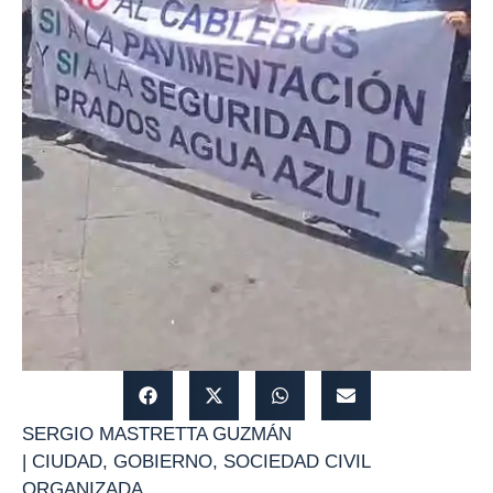
SERGIO MASTRETTA GUZMÁN
|
CIUDAD
,
GOBIERNO
,
SOCIEDAD CIVIL
ORGANIZADA