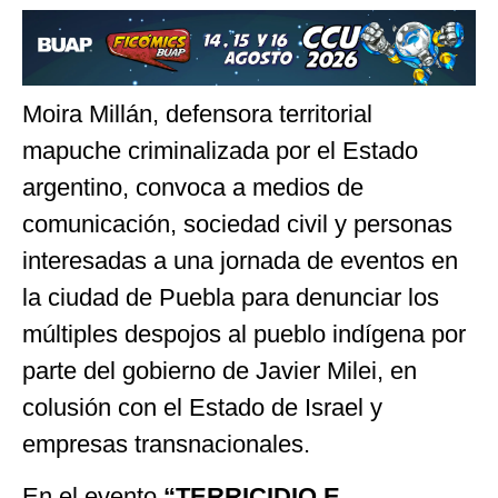
Moira Millán, defensora territorial
mapuche criminalizada por el Estado
argentino, convoca a medios de
comunicación, sociedad civil y personas
interesadas a una jornada de eventos en
la ciudad de Puebla para denunciar los
múltiples despojos al pueblo indígena por
parte del gobierno de Javier Milei, en
colusión con el Estado de Israel y
empresas transnacionales.
En el evento
“TERRICIDIO E