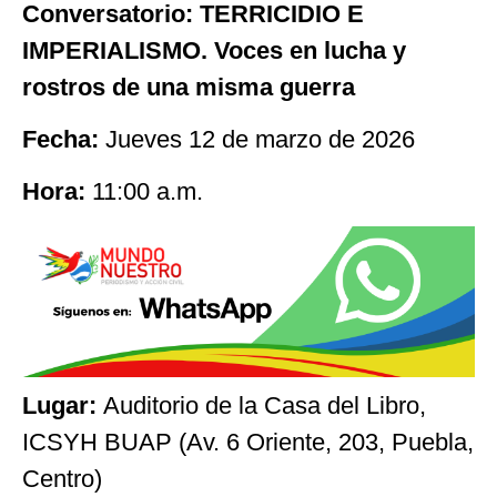
Conversatorio: TERRICIDIO E
IMPERIALISMO. Voces en lucha y
rostros de una misma guerra
Fecha:
Jueves 12 de marzo de 2026
Hora:
11:00 a.m.
Lugar:
Auditorio de la Casa del Libro,
ICSYH BUAP (Av. 6 Oriente, 203, Puebla,
Centro)