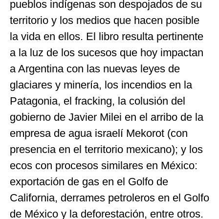
pueblos indígenas son despojados de su
territorio y los medios que hacen posible
la vida en ellos. El libro resulta pertinente
a la luz de los sucesos que hoy impactan
a Argentina con las nuevas leyes de
glaciares y minería, los incendios en la
Patagonia, el fracking, la colusión del
gobierno de Javier Milei en el arribo de la
empresa de agua israelí Mekorot (con
presencia en el territorio mexicano); y los
ecos con procesos similares en México:
exportación de gas en el Golfo de
California, derrames petroleros en el Golfo
de México y la deforestación, entre otros.