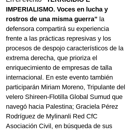
IMPERIALISMO. Voces en lucha y
rostros de una misma guerra”
la
defensora compartirá su experiencia
frente a las prácticas represivas y los
procesos de despojo característicos de la
extrema derecha, que prioriza el
enriquecimiento de empresas de talla
internacional. En este evento también
participarán Miriam Moreno, Tripulante del
velero Shireen-Flotilla Global Sumud que
navegó hacia Palestina; Graciela Pérez
Rodríguez de Mylinanli Red CfC
Asociación Civil, en búsqueda de sus