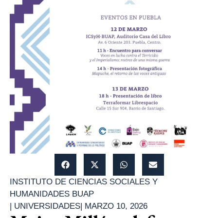
INSTITUTO DE CIENCIAS SOCIALES Y
HUMANIDADES BUAP
|
UNIVERSIDADES
|
MARZO 10, 2026