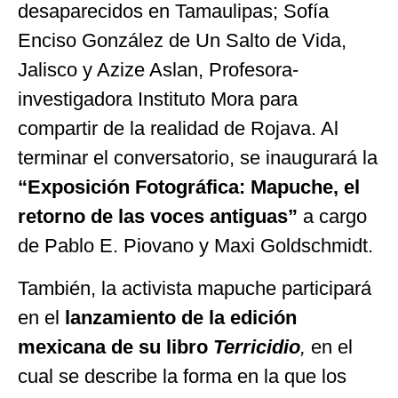
desaparecidos en Tamaulipas; Sofía
Enciso González de Un Salto de Vida,
Jalisco y Azize Aslan, Profesora-
investigadora Instituto Mora para
compartir de la realidad de Rojava. Al
terminar el conversatorio, se inaugurará la
“Exposición Fotográfica: Mapuche, el
retorno de las voces antiguas”
a cargo
de Pablo E. Piovano y Maxi Goldschmidt.
También, la activista mapuche participará
en el
lanzamiento de la edición
mexicana de su libro
Terricidio
,
en el
cual se describe la forma en la que los