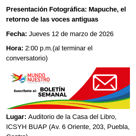
Presentación Fotográfica: Mapuche, el
retorno de las voces antiguas
Fecha:
Jueves 12 de marzo de 2026
Hora:
2:00 p.m.(al terminar el
conversatorio)
Lugar:
Auditorio de la Casa del Libro,
ICSYH BUAP (Av. 6 Oriente, 203, Puebla,