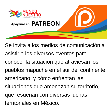
Se invita a los medios de comunicación a
asistir a los diversos eventos para
conocer la situación que atraviesan los
pueblos mapuche en el sur del continente
americano, y cómo enfrentan las
situaciones que amenazan su territorio,
que resuenan con diversas luchas
territoriales en México.