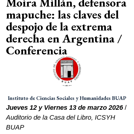
Moira Millán, defensora
mapuche: las claves del
despojo de la extrema
derecha en Argentina /
Conferencia
Instituto de Ciencias Sociales y Humanidades BUAP
Jueves 12 y Viernes 13 de marzo 2026
/
Auditorio de la Casa del Libro, ICSYH
BUAP