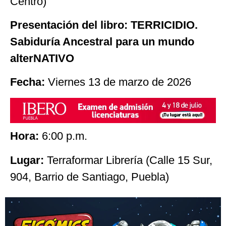
Centro)
Presentación del libro: TERRICIDIO.
Sabiduría Ancestral para un mundo
alterNATIVO
Fecha:
Viernes 13 de marzo de 2026
Hora:
6:00 p.m.
Lugar:
Terraformar Librería (Calle 15 Sur,
904, Barrio de Santiago, Puebla)