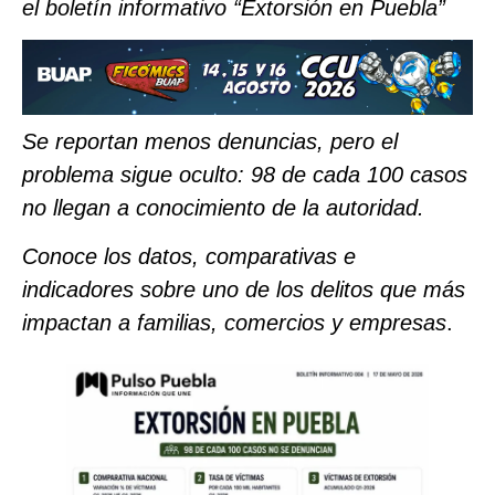
el boletín informativo “Extorsión en Puebla”
Se reportan menos denuncias, pero el
problema sigue oculto: 98 de cada 100 casos
no llegan a conocimiento de la autoridad.
Conoce los datos, comparativas e
indicadores sobre uno de los delitos que más
impactan a familias, comercios y empresas
.