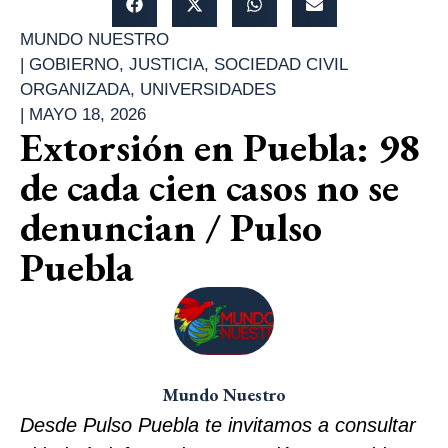
MUNDO NUESTRO
|
GOBIERNO
,
JUSTICIA
,
SOCIEDAD CIVIL
ORGANIZADA
,
UNIVERSIDADES
|
MAYO 18, 2026
Extorsión en Puebla: 98
de cada cien casos no se
denuncian / Pulso
Puebla
Mundo Nuestro
Desde Pulso Puebla te invitamos a consultar