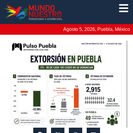
Agosto 5, 2026, Puebla, México