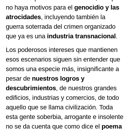
no haya motivos para el
genocidio y las
atrocidades
, incluyendo también la
guerra soterrada del crimen organizado
que ya es una
industria transnacional
.
Los poderosos intereses que mantienen
esos escenarios siguen sin entender que
somos una especie más, insignificante a
pesar de
nuestros logros y
descubrimientos
, de nuestros grandes
edificios, industrias y comercios, de todo
aquello que se llama civilización. Toda
esta gente soberbia, arrogante e insolente
no se da cuenta que como dice el
poema