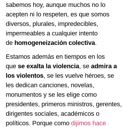
sabemos hoy, aunque muchos no lo
acepten ni lo respeten, es que somos
diversos, plurales, impredecibles,
impermeables a cualquier intento
de
homogeneización colectiva
.
Estamos además en tiempos en los
que
se exalta la violencia
, se
admira a
los violentos
, se les vuelve héroes, se
les dedican canciones, novelas,
monumentos y se les elige como
presidentes, primeros ministros, gerentes,
dirigentes sociales, académicos o
políticos. Porque como
dijimos hace