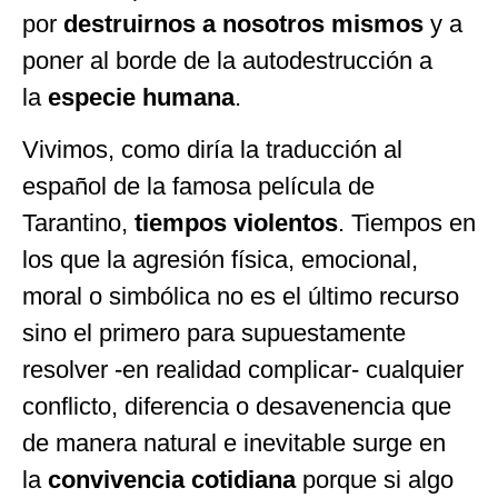
por
destruirnos a nosotros mismos
y a
poner al borde de la autodestrucción a
la
especie humana
.
Vivimos, como diría la traducción al
español de la famosa película de
Tarantino,
tiempos violentos
. Tiempos en
los que la agresión física, emocional,
moral o simbólica no es el último recurso
sino el primero para supuestamente
resolver -en realidad complicar- cualquier
conflicto, diferencia o desavenencia que
de manera natural e inevitable surge en
la
convivencia cotidiana
porque si algo