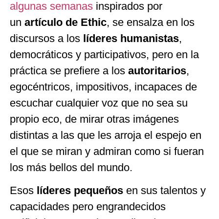
algunas semanas
inspirados por
un
artículo de Ethic
, se ensalza en los
discursos a los
líderes humanistas
,
democráticos y participativos, pero en la
práctica se prefiere a los
autoritarios
,
egocéntricos, impositivos, incapaces de
escuchar cualquier voz que no sea su
propio eco, de mirar otras imágenes
distintas a las que les arroja el espejo en
el que se miran y admiran como si fueran
los más bellos del mundo.
Esos
líderes pequeños
en sus talentos y
capacidades pero engrandecidos