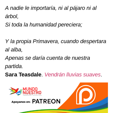
A nadie le importaría, ni al pájaro ni al
árbol,
Si toda la humanidad pereciera;
Y la propia Primavera, cuando despertara
al alba,
Apenas se daría cuenta de nuestra
partida.
Sara Teasdale
.
Vendrán lluvias suaves
.