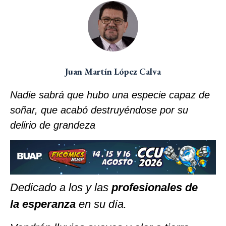
Juan Martín López Calva
Nadie sabrá que hubo una especie capaz de
soñar, que acabó destruyéndose por su
delirio de grandeza
Dedicado a los y las
profesionales de
la esperanza
en su día.