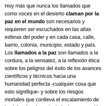
Hoy más que nunca los llamados que
como voces en el desierto
claman por la
paz en el mundo
son necesarios y
requieren ser escuchados en las altas
esferas del poder y en cada casa, calle,
barrio, colonia, municipio, estado y país.
Los
llamados a la paz
son llamados a la
cordura, a la sensatez, a la reflexión ética
sobre los peligros del éxito de los avances
científicos y técnicos hacia una
humanidad perfecta -cualquier cosa que
esto signifique- y sobre los riesgos
mortales que conlleva el escalamiento de