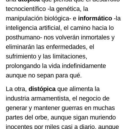
tecnocientífico -la genética, la
manipulación biológica- e
informático
-la
inteligencia artificial, el camino hacia lo
posthumano- nos volverán inmortales y
eliminarán las enfermedades, el
sufrimiento y las limitaciones,
prolongando la vida indefinidamente
aunque no sepan para qué.
La otra,
distópica
que alimenta la
industria armamentista, el negocio de
generar y mantener guerras en muchas
partes del orbe, aunque sigan muriendo
inocentes por miles casi a diario, aunque