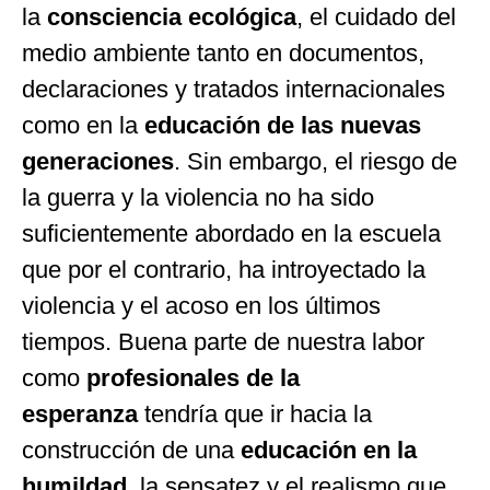
la
consciencia ecológica
, el cuidado del
medio ambiente tanto en documentos,
declaraciones y tratados internacionales
como en la
educación de las nuevas
generaciones
. Sin embargo, el riesgo de
la guerra y la violencia no ha sido
suficientemente abordado en la escuela
que por el contrario, ha introyectado la
violencia y el acoso en los últimos
tiempos. Buena parte de nuestra labor
como
profesionales de la
esperanza
tendría que ir hacia la
construcción de una
educación en la
humildad
, la sensatez y el realismo que