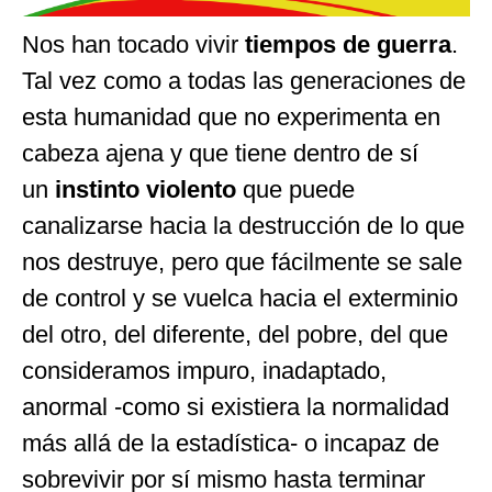
Nos han tocado vivir
tiempos de guerra
.
Tal vez como a todas las generaciones de
esta humanidad que no experimenta en
cabeza ajena y que tiene dentro de sí
un
instinto violento
que puede
canalizarse hacia la destrucción de lo que
nos destruye, pero que fácilmente se sale
de control y se vuelca hacia el exterminio
del otro, del diferente, del pobre, del que
consideramos impuro, inadaptado,
anormal -como si existiera la normalidad
más allá de la estadística- o incapaz de
sobrevivir por sí mismo hasta terminar