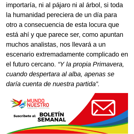
importaría, ni al pájaro ni al árbol, si toda
la humanidad pereciera de un día para
otro a consecuencia de esta locura que
está ahí y que parece ser, como apuntan
muchos analistas, nos llevará a un
escenario extremadamente complicado en
el futuro cercano.
“Y la propia Primavera,
cuando despertara al alba, apenas se
daría cuenta de nuestra partida”.