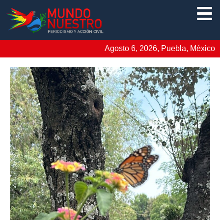
Agosto 6, 2026, Puebla, México