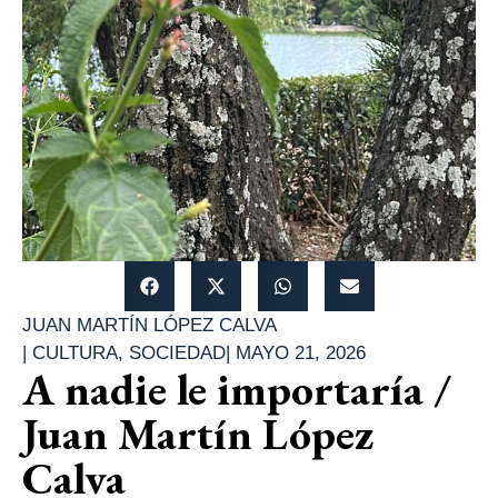
JUAN MARTÍN LÓPEZ CALVA
|
CULTURA
,
SOCIEDAD
|
MAYO 21, 2026
A nadie le importaría /
Juan Martín López
Calva