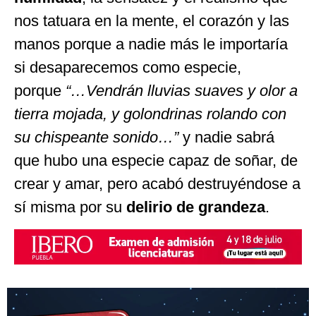
nos tatuara en la mente, el corazón y las
manos porque a nadie más le importaría
si desaparecemos como especie,
porque
“…Vendrán lluvias suaves y olor a
tierra mojada, y golondrinas rolando con
su chispeante sonido…”
y nadie sabrá
que hubo una especie capaz de soñar, de
crear y amar, pero acabó destruyéndose a
sí misma por su
delirio de grandeza
.