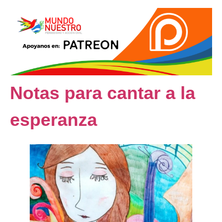
Notas para cantar a la
esperanza