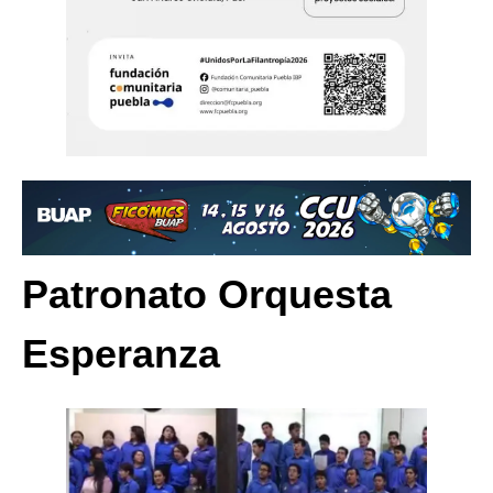
Patronato Orquesta
Esperanza