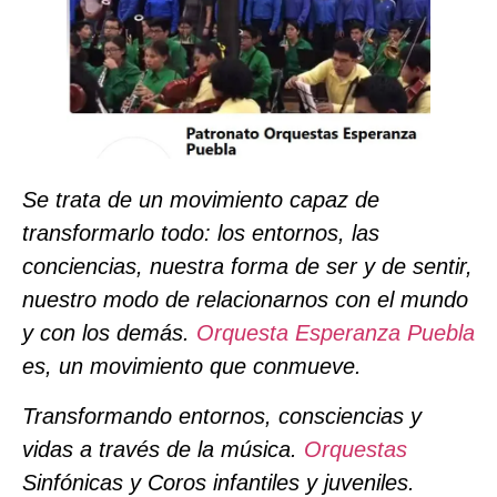
Se trata de un movimiento capaz de
transformarlo todo: los entornos, las
conciencias, nuestra forma de ser y de sentir,
nuestro modo de relacionarnos con el mundo
y con los demás.
Orquesta Esperanza Puebla
es, un movimiento que conmueve.
Transformando entornos, consciencias y
vidas a través de la música.
Orquestas
Sinfónicas y Coros infantiles y juveniles.