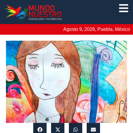
Agosto 9, 2026, Puebla, México