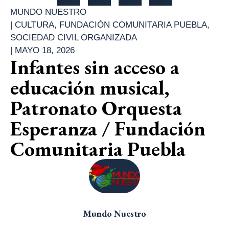
MUNDO NUESTRO
|
CULTURA
,
FUNDACIÓN COMUNITARIA PUEBLA
,
SOCIEDAD CIVIL ORGANIZADA
|
MAYO 18, 2026
Infantes sin acceso a
educación musical,
Patronato Orquesta
Esperanza / Fundación
Comunitaria Puebla
Mundo Nuestro