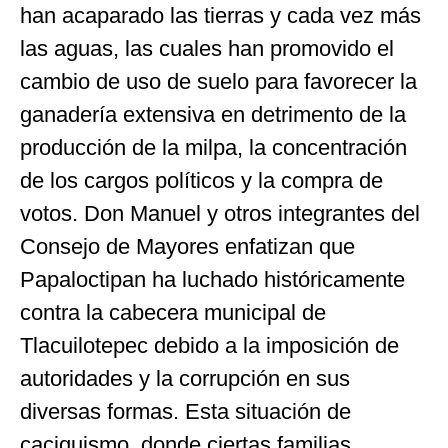
han acaparado las tierras y cada vez más
las aguas, las cuales han promovido el
cambio de uso de suelo para favorecer la
ganadería extensiva en detrimento de la
producción de la milpa, la concentración
de los cargos políticos y la compra de
votos. Don Manuel y otros integrantes del
Consejo de Mayores enfatizan que
Papaloctipan ha luchado históricamente
contra la cabecera municipal de
Tlacuilotepec debido a la imposición de
autoridades y la corrupción en sus
diversas formas. Esta situación de
caciquismo, donde ciertas familias