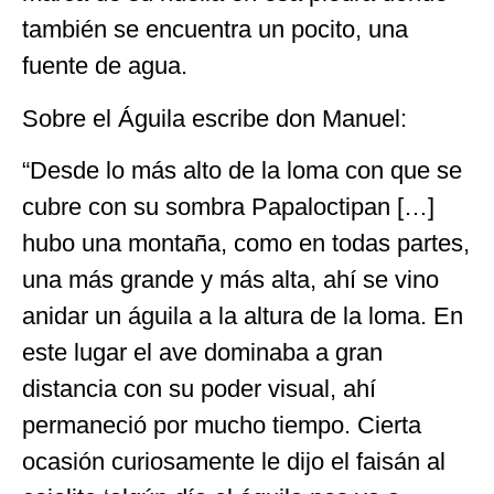
también se encuentra un pocito, una
fuente de agua.
Sobre el Águila escribe don Manuel:
“Desde lo más alto de la loma con que se
cubre con su sombra Papaloctipan […]
hubo una montaña, como en todas partes,
una más grande y más alta, ahí se vino
anidar un águila a la altura de la loma. En
este lugar el ave dominaba a gran
distancia con su poder visual, ahí
permaneció por mucho tiempo. Cierta
ocasión curiosamente le dijo el faisán al