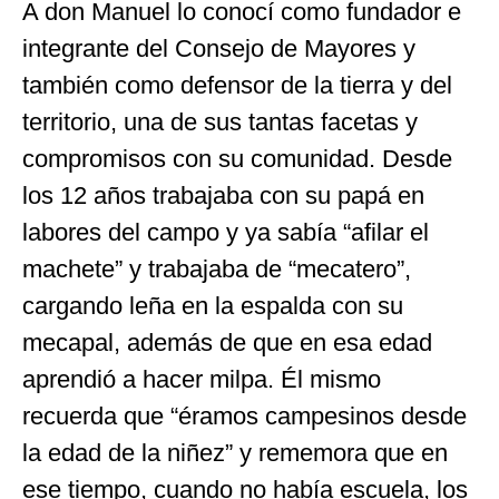
A don Manuel lo conocí como fundador e
integrante del Consejo de Mayores y
también como defensor de la tierra y del
territorio, una de sus tantas facetas y
compromisos con su comunidad. Desde
los 12 años trabajaba con su papá en
labores del campo y ya sabía “afilar el
machete” y trabajaba de “mecatero”,
cargando leña en la espalda con su
mecapal, además de que en esa edad
aprendió a hacer milpa. Él mismo
recuerda que “éramos campesinos desde
la edad de la niñez” y rememora que en
ese tiempo, cuando no había escuela, los