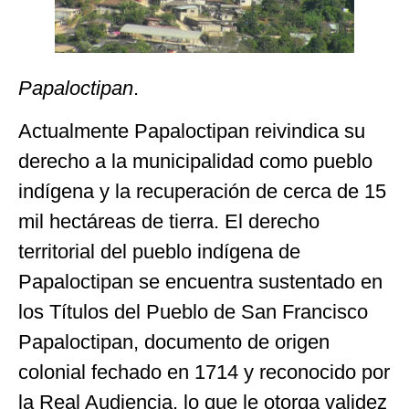
Papaloctipan
.
Actualmente Papaloctipan reivindica su
derecho a la municipalidad como pueblo
indígena y la recuperación de cerca de 15
mil hectáreas de tierra. El derecho
territorial del pueblo indígena de
Papaloctipan se encuentra sustentado en
los Títulos del Pueblo de San Francisco
Papaloctipan, documento de origen
colonial fechado en 1714 y reconocido por
la Real Audiencia, lo que le otorga validez