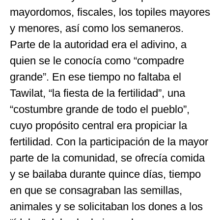
mayordomos, fiscales, los topiles mayores
y menores, así como los semaneros.
Parte de la autoridad era el adivino, a
quien se le conocía como “compadre
grande”. En ese tiempo no faltaba el
Tawilat, “la fiesta de la fertilidad”, una
“costumbre grande de todo el pueblo”,
cuyo propósito central era propiciar la
fertilidad. Con la participación de la mayor
parte de la comunidad, se ofrecía comida
y se bailaba durante quince días, tiempo
en que se consagraban las semillas,
animales y se solicitaban los dones a los