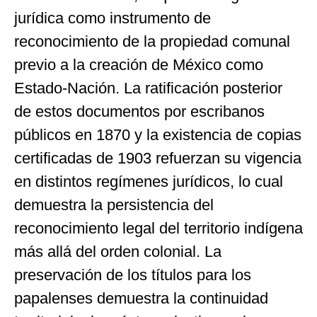
jurídica como instrumento de
reconocimiento de la propiedad comunal
previo a la creación de México como
Estado-Nación. La ratificación posterior
de estos documentos por escribanos
públicos en 1870 y la existencia de copias
certificadas de 1903 refuerzan su vigencia
en distintos regímenes jurídicos, lo cual
demuestra la persistencia del
reconocimiento legal del territorio indígena
más allá del orden colonial. La
preservación de los títulos para los
papalenses demuestra la continuidad