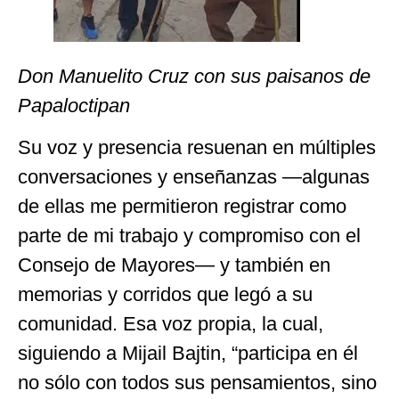
Don Manuelito Cruz con sus paisanos de
Papaloctipan
Su voz y presencia resuenan en múltiples
conversaciones y enseñanzas —algunas
de ellas me permitieron registrar como
parte de mi trabajo y compromiso con el
Consejo de Mayores— y también en
memorias y corridos que legó a su
comunidad. Esa voz propia, la cual,
siguiendo a Mijail Bajtin, “participa en él
no sólo con todos sus pensamientos, sino