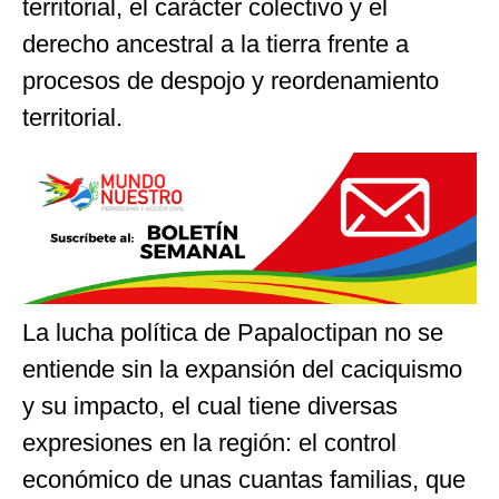
territorial, el carácter colectivo y el
derecho ancestral a la tierra frente a
procesos de despojo y reordenamiento
territorial.
La lucha política de Papaloctipan no se
entiende sin la expansión del caciquismo
y su impacto, el cual tiene diversas
expresiones en la región: el control
económico de unas cuantas familias, que