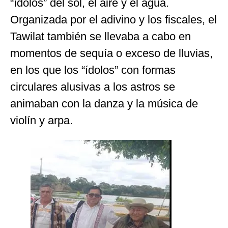
“ídolos” del sol, el aire y el agua.
Organizada por el adivino y los fiscales, el
Tawilat también se llevaba a cabo en
momentos de sequía o exceso de lluvias,
en los que los “ídolos” con formas
circulares alusivas a los astros se
animaban con la danza y la música de
violín y arpa.