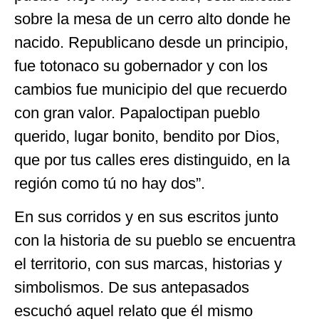
sobre la mesa de un cerro alto donde he
nacido. Republicano desde un principio,
fue totonaco su gobernador y con los
cambios fue municipio del que recuerdo
con gran valor. Papaloctipan pueblo
querido, lugar bonito, bendito por Dios,
que por tus calles eres distinguido, en la
región como tú no hay dos”.
En sus corridos y en sus escritos junto
con la historia de su pueblo se encuentra
el territorio, con sus marcas, historias y
simbolismos. De sus antepasados
escuchó aquel relato que él mismo