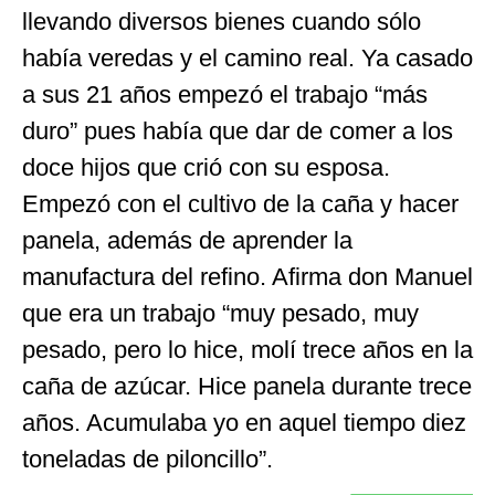
llevando diversos bienes cuando sólo
había veredas y el camino real. Ya casado
a sus 21 años empezó el trabajo “más
duro” pues había que dar de comer a los
doce hijos que crió con su esposa.
Empezó con el cultivo de la caña y hacer
panela, además de aprender la
manufactura del refino. Afirma don Manuel
que era un trabajo “muy pesado, muy
pesado, pero lo hice, molí trece años en la
caña de azúcar. Hice panela durante trece
años. Acumulaba yo en aquel tiempo diez
toneladas de piloncillo”.