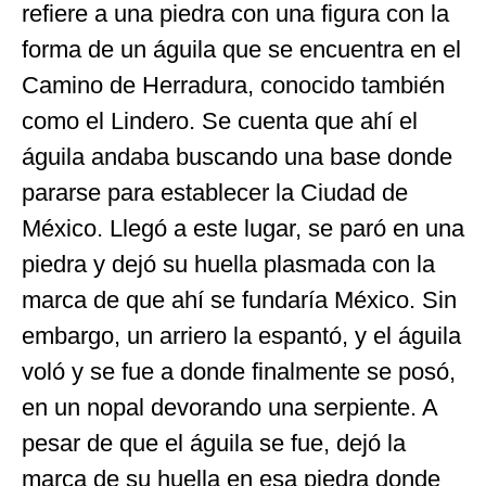
refiere a una piedra con una figura con la
forma de un águila que se encuentra en el
Camino de Herradura, conocido también
como el Lindero. Se cuenta que ahí el
águila andaba buscando una base donde
pararse para establecer la Ciudad de
México. Llegó a este lugar, se paró en una
piedra y dejó su huella plasmada con la
marca de que ahí se fundaría México. Sin
embargo, un arriero la espantó, y el águila
voló y se fue a donde finalmente se posó,
en un nopal devorando una serpiente. A
pesar de que el águila se fue, dejó la
marca de su huella en esa piedra donde