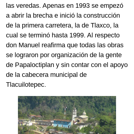
las veredas. Apenas en 1993 se empezó
a abrir la brecha e inició la construcción
de la primera carretera, la de Tlaxco, la
cual se terminó hasta 1999. Al respecto
don Manuel reafirma que todas las obras
se lograron por organización de la gente
de Papaloctiplan y sin contar con el apoyo
de la cabecera municipal de
Tlacuilotepec.