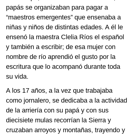
papás se organizaban para pagar a
“maestros emergentes” que ensenaba a
niñas y niños de distintas edades. A él le
ensenó la maestra Clelia Ríos el español
y también a escribir; de esa mujer con
nombre de río aprendió el gusto por la
escritura que lo acompanó durante toda
su vida.
A los 17 años, a la vez que trabajaba
como jornalero, se dedicaba a la actividad
de la arriería con su papá y con sus
diecisiete mulas recorrían la Sierra y
cruzaban arroyos y montañas, trayendo y