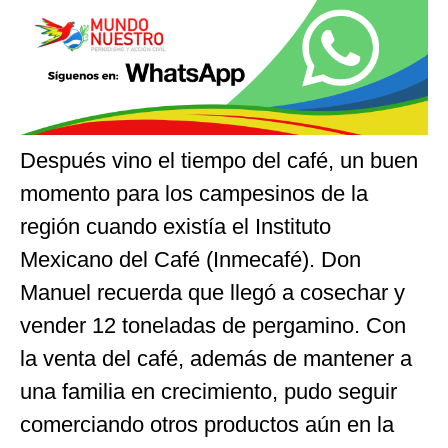
Después vino el tiempo del café, un buen
momento para los campesinos de la
región cuando existía el Instituto
Mexicano del Café (Inmecafé). Don
Manuel recuerda que llegó a cosechar y
vender 12 toneladas de pergamino. Con
la venta del café, además de mantener a
una familia en crecimiento, pudo seguir
comerciando otros productos aún en la