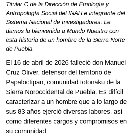
Titular C de la Dirección de Etnología y
Antropología Social del INAH e integrante del
Sistema Nacional de Investigadores
.
Le
damos la bienvenida a Mundo Nuestro con
esta historia de un hombre de la Sierra Norte
de Puebla.
El 16 de abril de 2026 falleció don Manuel
Cruz Oliver, defensor del territorio de
Papaloctipan, comunidad totonaku de la
Sierra Noroccidental de Puebla. Es difícil
caracterizar a un hombre que a lo largo de
sus 83 años ejerció diversas labores, así
como diferentes cargos y compromisos en
su comunidad.