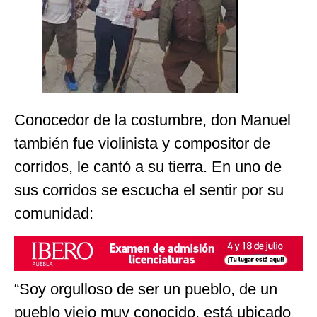
Conocedor de la costumbre, don Manuel
también fue violinista y compositor de
corridos, le cantó a su tierra. En uno de
sus corridos se escucha el sentir por su
comunidad:
“Soy orgulloso de ser un pueblo, de un
pueblo viejo muy conocido, está ubicado