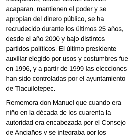
acaparan, mantienen el poder y se
apropian del dinero público, se ha
recrudecido durante los últimos 25 años,
desde el año 2000 y bajo distintos
partidos políticos. El último presidente
auxiliar elegido por usos y costumbres fue
en 1996, y a partir de 1999 las elecciones
han sido controladas por el ayuntamiento
de Tlacuilotepec.
Rememora don Manuel que cuando era
niño en la década de los cuarenta la
autoridad era encabezada por el Consejo
de Anciaños y se integraba por los