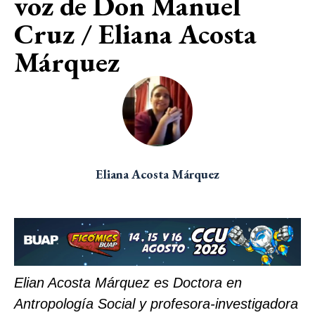
voz de Don Manuel
Cruz / Eliana Acosta
Márquez
Eliana Acosta Márquez
Elian Acosta Márquez es Doctora en
Antropología Social y profesora-investigadora