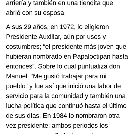
arriería y también en una tiendita que
abrió con su esposa.
A sus 29 años, en 1972, lo eligieron
Presidente Auxiliar, aún por usos y
costumbres; “el presidente más joven que
hubieran nombrado en Papaloctipan hasta
entonces”. Sobre lo cual puntualiza don
Manuel: “Me gustó trabajar para mi
pueblo” y fue así que inició una labor de
servicio para la comunidad y también una
lucha política que continuó hasta el último
de sus días. En 1984 lo nombraron otra
vez presidente; ambos periodos los