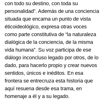
con todo su destino, con toda su
personalidad”. Además de una conciencia
situada que encarna un punto de vista
éticoideológico, expresa otras voces
como parte constitutiva de “la naturaleza
dialógica de la conciencia, de la misma
vida humana”. Su voz participa de ese
diálogo inconcluso legado por otros, de lo
dado, para hacerlo propio y crear nuevos
sentidos, únicos e inéditos. En esa
frontera se entrecruza esta historia que
aquí resuena desde esa trama, en
homenaje a él y a su legado.