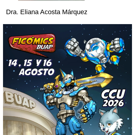
Dra. Eliana Acosta Márquez