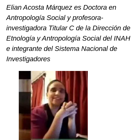
Elian Acosta Márquez es Doctora en
Antropología Social y profesora-
investigadora Titular C de la Dirección de
Etnología y Antropología Social del INAH
e integrante del Sistema Nacional de
Investigadores