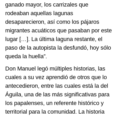
ganado mayor, los carrizales que
rodeaban aquellas lagunas
desaparecieron, así como los pájaros
migrantes acuáticos que pasaban por este
lugar […]. La última laguna restante, el
paso de la autopista la desfundó, hoy sólo
queda la huella”.
Don Manuel legó múltiples historias, las
cuales a su vez aprendió de otros que lo
antecedieron, entre las cuales está la del
Águila, una de las más significativas para
los papalenses, un referente histórico y
territorial para la comunidad. La historia