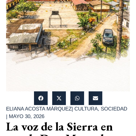
ELIANA ACOSTA MÁRQUEZ
|
CULTURA
,
SOCIEDAD
|
MAYO 30, 2026
La voz de la Sierra en