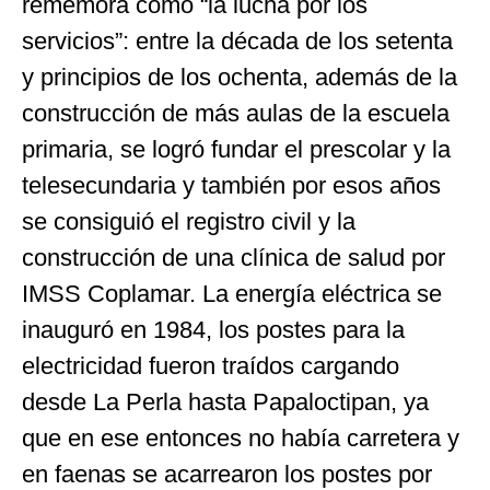
rememora como “la lucha por los
servicios”: entre la década de los setenta
y principios de los ochenta, además de la
construcción de más aulas de la escuela
primaria, se logró fundar el prescolar y la
telesecundaria y también por esos años
se consiguió el registro civil y la
construcción de una clínica de salud por
IMSS Coplamar. La energía eléctrica se
inauguró en 1984, los postes para la
electricidad fueron traídos cargando
desde La Perla hasta Papaloctipan, ya
que en ese entonces no había carretera y
en faenas se acarrearon los postes por