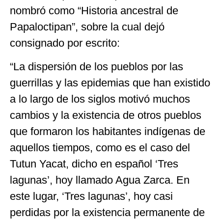
nombró como “Historia ancestral de
Papaloctipan”, sobre la cual dejó
consignado por escrito:
“La dispersión de los pueblos por las
guerrillas y las epidemias que han existido
a lo largo de los siglos motivó muchos
cambios y la existencia de otros pueblos
que formaron los habitantes indígenas de
aquellos tiempos, como es el caso del
Tutun Yacat, dicho en español ‘Tres
lagunas’, hoy llamado Agua Zarca. En
este lugar, ‘Tres lagunas’, hoy casi
perdidas por la existencia permanente de