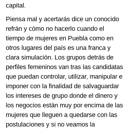
capital.
Piensa mal y acertarás dice un conocido
refrán y cómo no hacerlo cuando el
tiempo de mujeres en Puebla como en
otros lugares del país es una franca y
clara simulación. Los grupos detrás de
perfiles femeninos van tras las candidatas
que puedan controlar, utilizar, manipular e
imponer con la finalidad de salvaguardar
los intereses de grupo donde el dinero y
los negocios están muy por encima de las
mujeres que lleguen a quedarse con las
postulaciones y si no veamos la