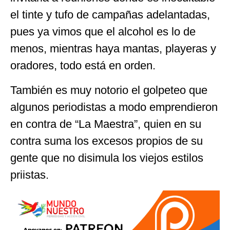
el tinte y tufo de campañas adelantadas,
pues ya vimos que el alcohol es lo de
menos, mientras haya mantas, playeras y
oradores, todo está en orden.
También es muy notorio el golpeteo que
algunos periodistas a modo emprendieron
en contra de “La Maestra”, quien en su
contra suma los excesos propios de su
gente que no disimula los viejos estilos
priistas.