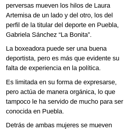
perversas mueven los hilos de Laura
Artemisa de un lado y del otro, los del
perfil de la titular del deporte en Puebla,
Gabriela Sánchez “La Bonita”.
La boxeadora puede ser una buena
deportista, pero es más que evidente su
falta de experiencia en la política.
Es limitada en su forma de expresarse,
pero actúa de manera orgánica, lo que
tampoco le ha servido de mucho para ser
conocida en Puebla.
Detrás de ambas mujeres se mueven