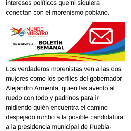
intereses políticos que ni siquiera
conectan con el morenismo poblano.
Los verdaderos morenistas ven a las dos
mujeres como los perfiles del gobernador
Alejandro Armenta, quien las aventó al
ruedo con todo y padrinos para ir
midiendo quién encuentra el camino
despejado rumbo a la posible candidatura
a la presidencia municipal de Puebla-