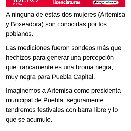
A ninguna de estas dos mujeres (Artemisa
y Boxeadora) son conocidas por los
poblanos.
Las mediciones fueron sondeos más que
hechizos para generar una percepción
que francamente es una broma negra,
muy negra para Puebla Capital.
Imaginemos a Artemisa como presidenta
municipal de Puebla, seguramente
tendremos festivales con barra libre y lo
que se acumule.