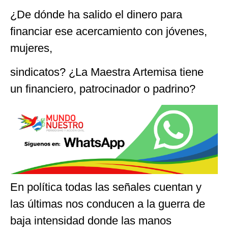
¿De dónde ha salido el dinero para
financiar ese acercamiento con jóvenes,
mujeres,
sindicatos? ¿La Maestra Artemisa tiene
un financiero, patrocinador o padrino?
En política todas las señales cuentan y
las últimas nos conducen a la guerra de
baja intensidad donde las manos