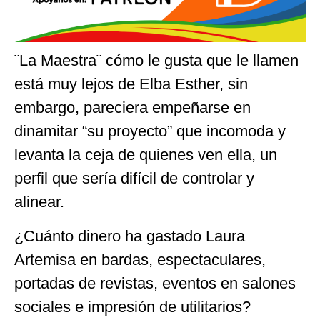
¨La Maestra¨ cómo le gusta que le llamen
está muy lejos de Elba Esther, sin
embargo, pareciera empeñarse en
dinamitar “su proyecto” que incomoda y
levanta la ceja de quienes ven ella, un
perfil que sería difícil de controlar y
alinear.
¿Cuánto dinero ha gastado Laura
Artemisa en bardas, espectaculares,
portadas de revistas, eventos en salones
sociales e impresión de utilitarios?