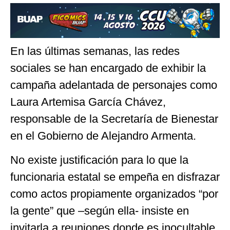
En las últimas semanas, las redes
sociales se han encargado de exhibir la
campaña adelantada de personajes como
Laura Artemisa García Chávez,
responsable de la Secretaría de Bienestar
en el Gobierno de Alejandro Armenta.
No existe justificación para lo que la
funcionaria estatal se empeña en disfrazar
como actos propiamente organizados “por
la gente” que –según ella- insiste en
invitarla a reuniones donde es inocultable