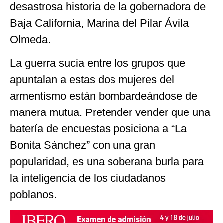
desastrosa historia de la gobernadora de
Baja California, Marina del Pilar Ávila
Olmeda.
La guerra sucia entre los grupos que
apuntalan a estas dos mujeres del
armentismo están bombardeándose de
manera mutua. Pretender vender que una
batería de encuestas posiciona a “La
Bonita Sánchez” con una gran
popularidad, es una soberana burla para
la inteligencia de los ciudadanos
poblanos.