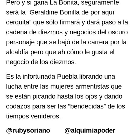
Pero y si gana La Bonita, seguramente
será la “Geraldine Bonilla de por aquí
cerquita” que sólo firmará y dará paso a la
cadena de diezmos y negocios del oscuro
personaje que se bajó de la carrera por la
alcaldía pero que ah cómo le gusta el
negocio de los diezmos.
Es la infortunada Puebla librando una
lucha entre las mujeres armentistas que
se están picando hasta los ojos y dando
codazos para ser las “bendecidas” de los
tiempos venideros.
@rubysoriano @alquimiapoder