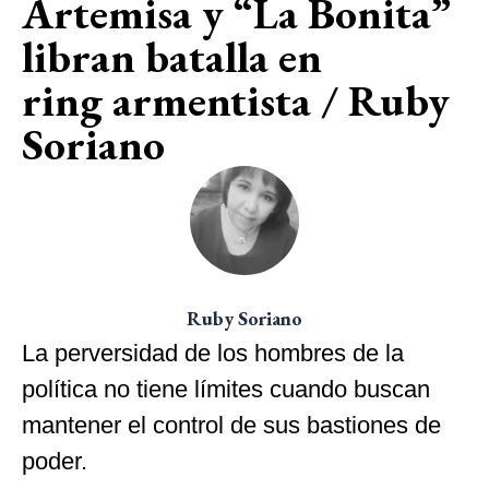
Artemisa y “La Bonita”
libran batalla en
ring armentista / Ruby
Soriano
Ruby Soriano
La perversidad de los hombres de la
política no tiene límites cuando buscan
mantener el control de sus bastiones de
poder.