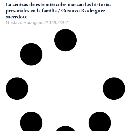
La cenizas de este miércoles marcan las historias
personales en la familia / Gustavo Rodríguez,
sacerdote
Gustavo Rodríguez
14/02/2021