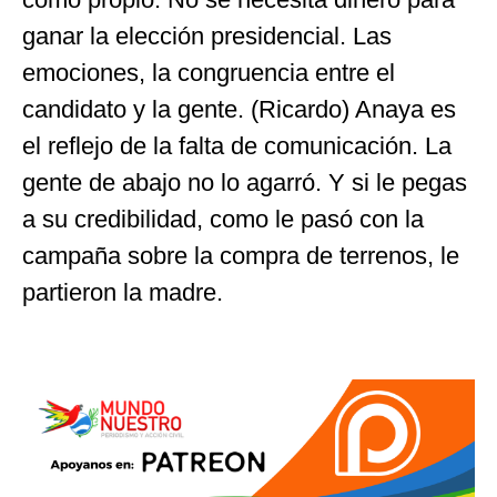
ganar la elección presidencial. Las
emociones, la congruencia entre el
candidato y la gente. (Ricardo) Anaya es
el reflejo de la falta de comunicación. La
gente de abajo no lo agarró. Y si le pegas
a su credibilidad, como le pasó con la
campaña sobre la compra de terrenos, le
partieron la madre.