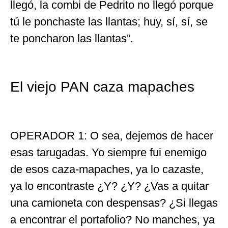
llegó, la combi de Pedrito no llegó porque
tú le ponchaste las llantas; huy, sí, sí, se
te poncharon las llantas”.
El viejo PAN caza mapaches
OPERADOR 1: O sea, dejemos de hacer
esas tarugadas. Yo siempre fui enemigo
de esos caza-mapaches, ya lo cazaste,
ya lo encontraste ¿Y? ¿Y? ¿Vas a quitar
una camioneta con despensas? ¿Si llegas
a encontrar el portafolio? No manches, ya