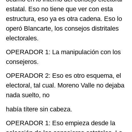
estatal. Eso no tiene que ver con esta
estructura, eso ya es otra cadena. Eso lo
operó Blancarte, los consejos distritales
electorales.
OPERADOR 1: La manipulación con los
consejeros.
OPERADOR 2: Eso es otro esquema, el
electoral, tal cual. Moreno Valle no dejaba
nada suelto, no
había títere sin cabeza.
OPERADOR 1: Eso empieza desde la