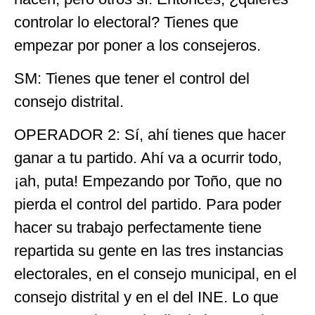
controlar lo electoral? Tienes que
empezar por poner a los consejeros.
SM: Tienes que tener el control del
consejo distrital.
OPERADOR 2: Sí, ahí tienes que hacer
ganar a tu partido. Ahí va a ocurrir todo,
¡ah, puta! Empezando por Toño, que no
pierda el control del partido. Para poder
hacer su trabajo perfectamente tiene
repartida su gente en las tres instancias
electorales, en el consejo municipal, en el
consejo distrital y en el del INE. Lo que