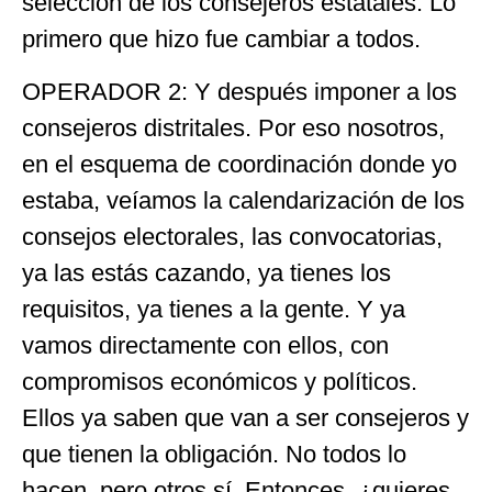
selección de los consejeros estatales. Lo
primero que hizo fue cambiar a todos.
OPERADOR 2: Y después imponer a los
consejeros distritales. Por eso nosotros,
en el esquema de coordinación donde yo
estaba, veíamos la calendarización de los
consejos electorales, las convocatorias,
ya las estás cazando, ya tienes los
requisitos, ya tienes a la gente. Y ya
vamos directamente con ellos, con
compromisos económicos y políticos.
Ellos ya saben que van a ser consejeros y
que tienen la obligación. No todos lo
hacen, pero otros sí. Entonces, ¿quieres