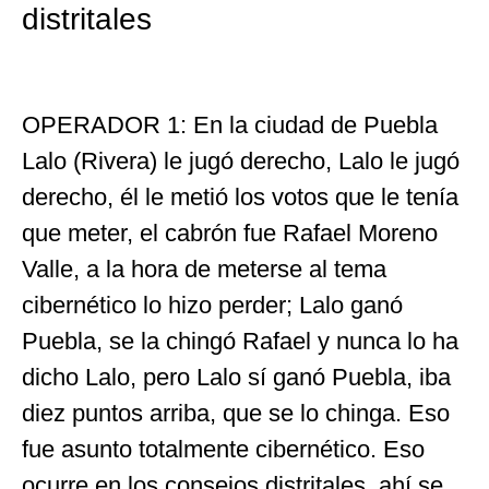
distritales
OPERADOR 1: En la ciudad de Puebla
Lalo (Rivera) le jugó derecho, Lalo le jugó
derecho, él le metió los votos que le tenía
que meter, el cabrón fue Rafael Moreno
Valle, a la hora de meterse al tema
cibernético lo hizo perder; Lalo ganó
Puebla, se la chingó Rafael y nunca lo ha
dicho Lalo, pero Lalo sí ganó Puebla, iba
diez puntos arriba, que se lo chinga. Eso
fue asunto totalmente cibernético. Eso
ocurre en los consejos distritales, ahí se