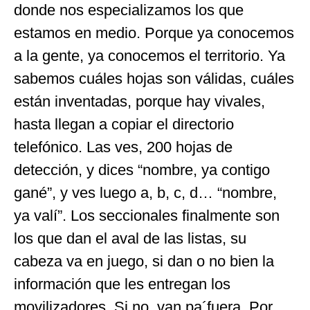
donde nos especializamos los que
estamos en medio. Porque ya conocemos
a la gente, ya conocemos el territorio. Ya
sabemos cuáles hojas son válidas, cuáles
están inventadas, porque hay vivales,
hasta llegan a copiar el directorio
telefónico. Las ves, 200 hojas de
detección, y dices “nombre, ya contigo
gané”, y ves luego a, b, c, d… “nombre,
ya valí”. Los seccionales finalmente son
los que dan el aval de las listas, su
cabeza va en juego, si dan o no bien la
información que les entregan los
movilizadores. Si no, van pa´fuera. Por