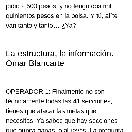
pidió 2,500 pesos, y no tengo dos mil
quinientos pesos en la bolsa. Y tú, ai´te
van tanto y tanto… ¿Ya?
La estructura, la información.
Omar Blancarte
OPERADOR 1: Finalmente no son
técnicamente todas las 41 secciones,
tienes que atacar las metas que
necesitas. Ya sabes que hay secciones
que nunca ganas, o al revés. La pregunta