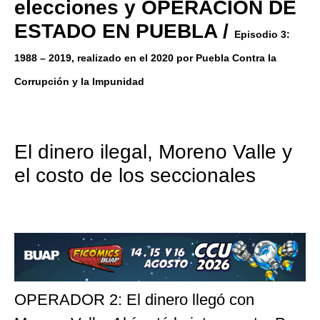
elecciones y OPERACIÓN DE
ESTADO EN PUEBLA /
Episodio 3:
1988 – 2019, realizado en el 2020 por Puebla Contra la
Corrupción y la Impunidad
El dinero ilegal, Moreno Valle y
el costo de los seccionales
OPERADOR 2: El dinero llegó con