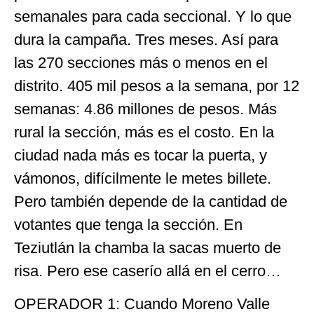
semanales para cada seccional. Y lo que
dura la campaña. Tres meses. Así para
las 270 secciones más o menos en el
distrito. 405 mil pesos a la semana, por 12
semanas: 4.86 millones de pesos. Más
rural la sección, más es el costo. En la
ciudad nada más es tocar la puerta, y
vámonos, difícilmente le metes billete.
Pero también depende de la cantidad de
votantes que tenga la sección. En
Teziutlán la chamba la sacas muerto de
risa. Pero ese caserío allá en el cerro…
OPERADOR 1: Cuando Moreno Valle