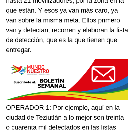
hasta 21 movilizadores, por la zona en la
que están. Y esos ya van más caro, ya
van sobre la misma meta. Ellos primero
van y detectan, recorren y elaboran la lista
de detección, que es la que tienen que
entregar.
OPERADOR 1: Por ejemplo, aquí en la
ciudad de Teziutlán a lo mejor son treinta
o cuarenta mil detectados en las listas