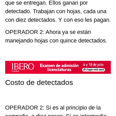
que se entregan. Ellos ganan por
detectado. Trabajan con hojas, cada una
con diez detectados. Y con eso les pagan.
OPERADOR 2: Ahora ya se están
manejando hojas con quince detectados.
Costo de detectados
OPERADOR 2: Si es al principio de la