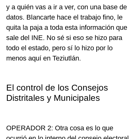
y a quién vas a ir a ver, con una base de
datos. Blancarte hace el trabajo fino, le
quita la paja a toda esta información que
sale del INE. No sé si eso se hizo para
todo el estado, pero sí lo hizo por lo
menos aquí en Teziutlán.
El control de los Consejos
Distritales y Municipales
OPERADOR 2: Otra cosa es lo que
ocurrió en lo interno del consejo electoral