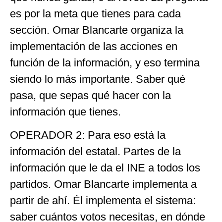
es por la meta que tienes para cada
sección. Omar Blancarte organiza la
implementación de las acciones en
función de la información, y eso termina
siendo lo más importante. Saber qué
pasa, que sepas qué hacer con la
información que tienes.
OPERADOR 2: Para eso está la
información del estatal. Partes de la
información que le da el INE a todos los
partidos. Omar Blancarte implementa a
partir de ahí. Él implementa el sistema:
saber cuántos votos necesitas, en dónde