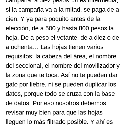
campaña, a diez pesos. Si es intermedia,
si la campaña va a la mitad, se paga de a
cien. Y ya para poquito antes de la
elección, de a 500 y hasta 800 pesos la
hoja. De a peso el votante, de a diez o de
a ochenta… Las hojas tienen varios
requisitos: la cabeza del área, el nombre
del seccional, el nombre del movilizador y
la zona que te toca. Así no te pueden dar
gato por liebre, ni se pueden duplicar los
datos, porque todo se cruza con la base
de datos. Por eso nosotros debemos
revisar muy bien para que las hojas
lleguen lo más filtrado posible. Y ahí es