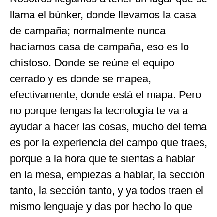
llama el búnker, donde llevamos la casa
de campaña; normalmente nunca
hacíamos casa de campaña, eso es lo
chistoso. Donde se reúne el equipo
cerrado y es donde se mapea,
efectivamente, donde está el mapa. Pero
no porque tengas la tecnología te va a
ayudar a hacer las cosas, mucho del tema
es por la experiencia del campo que traes,
porque a la hora que te sientas a hablar
en la mesa, empiezas a hablar, la sección
tanto, la sección tanto, y ya todos traen el
mismo lenguaje y das por hecho lo que