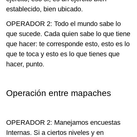
establecido, bien ubicado.
OPERADOR 2: Todo el mundo sabe lo
que sucede. Cada quien sabe lo que tiene
que hacer: te corresponde esto, esto es lo
que te toca y esto es lo que tienes que
hacer, punto.
Operación entre mapaches
OPERADOR 2: Manejamos encuestas
Internas. Si a ciertos niveles y en