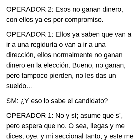
OPERADOR 2: Esos no ganan dinero,
con ellos ya es por compromiso.
OPERADOR 1: Ellos ya saben que van a
ir a una regiduría o van a ir a una
dirección, ellos normalmente no ganan
dinero en la elección. Bueno, no ganan,
pero tampoco pierden, no les das un
sueldo…
SM: ¿Y eso lo sabe el candidato?
OPERADOR 1: No y sí; asume que sí,
pero espera que no. O sea, llegas y me
dices, oye, y mi seccional tanto, y este me