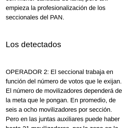
empieza la profesionalización de los
seccionales del PAN.
Los detectados
OPERADOR 2: El seccional trabaja en
función del número de votos que le exijan.
El número de movilizadores dependerá de
la meta que le pongan. En promedio, de
seis a ocho movilizadores por sección.
Pero en las juntas auxiliares puede haber