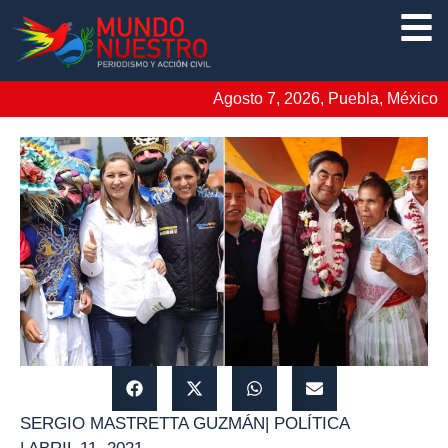
Agosto 7, 2026, Puebla, México
SERGIO MASTRETTA GUZMÁN
|
POLÍTICA