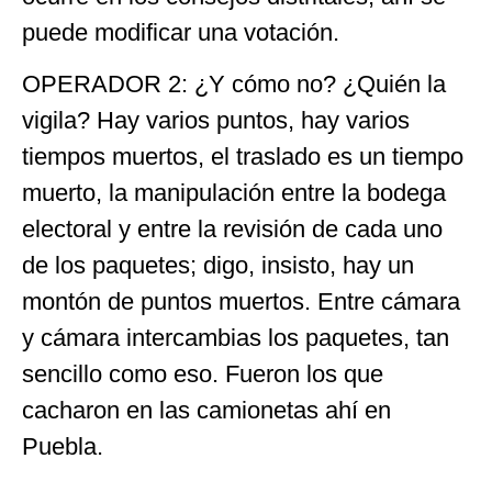
puede modificar una votación.
OPERADOR 2: ¿Y cómo no? ¿Quién la
vigila? Hay varios puntos, hay varios
tiempos muertos, el traslado es un tiempo
muerto, la manipulación entre la bodega
electoral y entre la revisión de cada uno
de los paquetes; digo, insisto, hay un
montón de puntos muertos. Entre cámara
y cámara intercambias los paquetes, tan
sencillo como eso. Fueron los que
cacharon en las camionetas ahí en
Puebla.