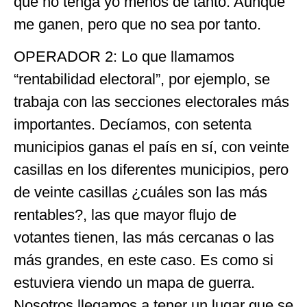
que no tenga yo menos de tanto. Aunque
me ganen, pero que no sea por tanto.
OPERADOR 2: Lo que llamamos
“rentabilidad electoral”, por ejemplo, se
trabaja con las secciones electorales más
importantes. Decíamos, con setenta
municipios ganas el país en sí, con veinte
casillas en los diferentes municipios, pero
de veinte casillas ¿cuáles son las más
rentables?, las que mayor flujo de
votantes tienen, las más cercanas o las
más grandes, en este caso. Es como si
estuviera viendo un mapa de guerra.
Nosotros llegamos a tener un lugar que se