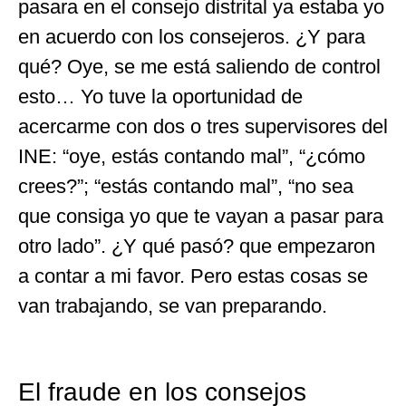
pasara en el consejo distrital ya estaba yo
en acuerdo con los consejeros. ¿Y para
qué? Oye, se me está saliendo de control
esto… Yo tuve la oportunidad de
acercarme con dos o tres supervisores del
INE: “oye, estás contando mal”, “¿cómo
crees?”; “estás contando mal”, “no sea
que consiga yo que te vayan a pasar para
otro lado”. ¿Y qué pasó? que empezaron
a contar a mi favor. Pero estas cosas se
van trabajando, se van preparando.
El fraude en los consejos