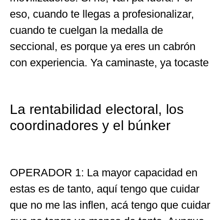
eso, cuando te llegas a profesionalizar,
cuando te cuelgan la medalla de
seccional, es porque ya eres un cabrón
con experiencia. Ya caminaste, ya tocaste
La rentabilidad electoral, los
coordinadores y el búnker
OPERADOR 1: La mayor capacidad en
estas es de tanto, aquí tengo que cuidar
que no me las inflen, acá tengo que cuidar