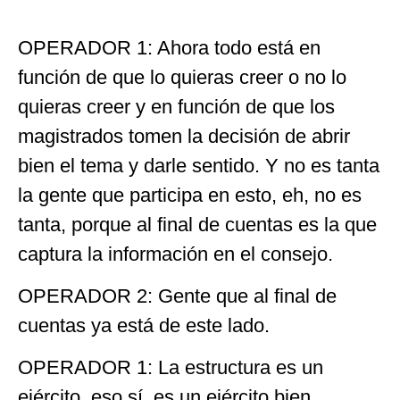
OPERADOR 1: Ahora todo está en
función de que lo quieras creer o no lo
quieras creer y en función de que los
magistrados tomen la decisión de abrir
bien el tema y darle sentido. Y no es tanta
la gente que participa en esto, eh, no es
tanta, porque al final de cuentas es la que
captura la información en el consejo.
OPERADOR 2: Gente que al final de
cuentas ya está de este lado.
OPERADOR 1: La estructura es un
ejército, eso sí, es un ejército bien