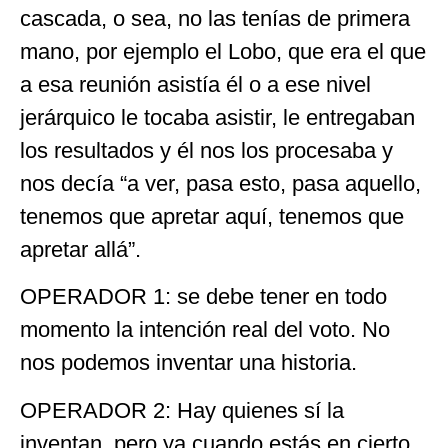
cascada, o sea, no las tenías de primera
mano, por ejemplo el Lobo, que era el que
a esa reunión asistía él o a ese nivel
jerárquico le tocaba asistir, le entregaban
los resultados y él nos los procesaba y
nos decía “a ver, pasa esto, pasa aquello,
tenemos que apretar aquí, tenemos que
apretar allá”.
OPERADOR 1: se debe tener en todo
momento la intención real del voto. No
nos podemos inventar una historia.
OPERADOR 2: Hay quienes sí la
inventan, pero ya cuando estás en cierto