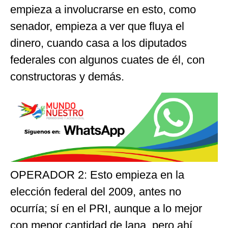
empieza a involucrarse en esto, como
senador, empieza a ver que fluya el
dinero, cuando casa a los diputados
federales con algunos cuates de él, con
constructoras y demás.
OPERADOR 2: Esto empieza en la
elección federal del 2009, antes no
ocurría; sí en el PRI, aunque a lo mejor
con menor cantidad de lana, pero ahí