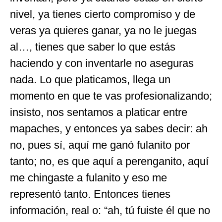
nivel, ya tienes cierto compromiso y de
veras ya quieres ganar, ya no le juegas
al…, tienes que saber lo que estás
haciendo y con inventarle no aseguras
nada. Lo que platicamos, llega un
momento en que te vas profesionalizando;
insisto, nos sentamos a platicar entre
mapaches, y entonces ya sabes decir: ah
no, pues sí, aquí me ganó fulanito por
tanto; no, es que aquí a perenganito, aquí
me chingaste a fulanito y eso me
representó tanto. Entonces tienes
información, real o: “ah, tú fuiste él que no