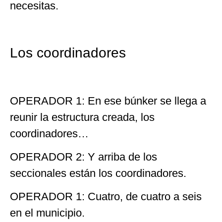
necesitas.
Los coordinadores
OPERADOR 1: En ese búnker se llega a
reunir la estructura creada, los
coordinadores…
OPERADOR 2: Y arriba de los
seccionales están los coordinadores.
OPERADOR 1: Cuatro, de cuatro a seis
en el municipio.