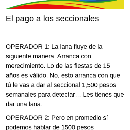
El pago a los seccionales
OPERADOR 1: La lana fluye de la
siguiente manera. Arranca con
merecimiento. Lo de las fiestas de 15
años es válido. No, esto arranca con que
tú le vas a dar al seccional 1,500 pesos
semanales para detectar… Les tienes que
dar una lana.
OPERADOR 2: Pero en promedio sí
podemos hablar de 1500 pesos