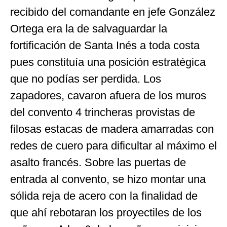
recibido del comandante en jefe González
Ortega era la de salvaguardar la
fortificación de Santa Inés a toda costa
pues constituía una posición estratégica
que no podías ser perdida. Los
zapadores, cavaron afuera de los muros
del convento 4 trincheras provistas de
filosas estacas de madera amarradas con
redes de cuero para dificultar al máximo el
asalto francés. Sobre las puertas de
entrada al convento, se hizo montar una
sólida reja de acero con la finalidad de
que ahí rebotaran los proyectiles de los