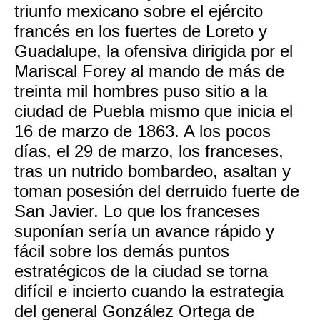
triunfo mexicano sobre el ejército
francés en los fuertes de Loreto y
Guadalupe, la ofensiva dirigida por el
Mariscal Forey al mando de más de
treinta mil hombres puso sitio a la
ciudad de Puebla mismo que inicia el
16 de marzo de 1863. A los pocos
días, el 29 de marzo, los franceses,
tras un nutrido bombardeo, asaltan y
toman posesión del derruido fuerte de
San Javier. Lo que los franceses
suponían sería un avance rápido y
fácil sobre los demás puntos
estratégicos de la ciudad se torna
difícil e incierto cuando la estrategia
del general González Ortega de