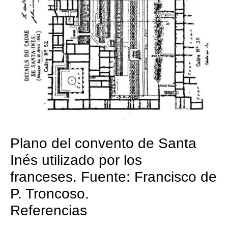
Plano del convento de Santa
Inés utilizado por los
franceses. Fuente: Francisco de
P. Troncoso.
Referencias