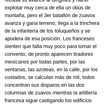
explotar muy cerca de ella un obús de
montaña, pero el 3er batallón de zuavos
avanza y gana terreno, llega a la trinchera
de la infantería de los toluqueños y se
apodera de esa posición. Los franceses
sienten que falta muy poco para tomar el
convento, de pronto aparecen tiradores
mexicanos por todas partes, por las
ventanas, las azoteas, en la calle, por los
costados, se calculan más de mil, todos
concentran sus disparos en las dos
columnas de zuavos mientras la artillería
francesa sigue castigando los edificios