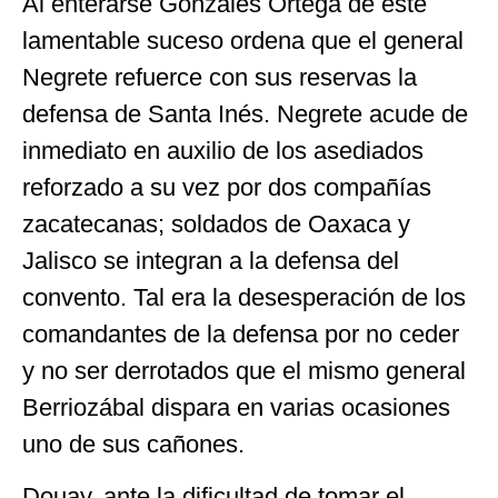
Al enterarse Gonzáles Ortega de este
lamentable suceso ordena que el general
Negrete refuerce con sus reservas la
defensa de Santa Inés. Negrete acude de
inmediato en auxilio de los asediados
reforzado a su vez por dos compañías
zacatecanas; soldados de Oaxaca y
Jalisco se integran a la defensa del
convento. Tal era la desesperación de los
comandantes de la defensa por no ceder
y no ser derrotados que el mismo general
Berriozábal dispara en varias ocasiones
uno de sus cañones.
Douay, ante la dificultad de tomar el