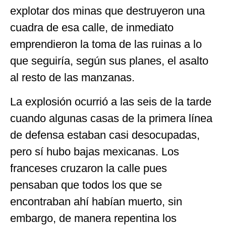
explotar dos minas que destruyeron una
cuadra de esa calle, de inmediato
emprendieron la toma de las ruinas a lo
que seguiría, según sus planes, el asalto
al resto de las manzanas.
La explosión ocurrió a las seis de la tarde
cuando algunas casas de la primera línea
de defensa estaban casi desocupadas,
pero sí hubo bajas mexicanas. Los
franceses cruzaron la calle pues
pensaban que todos los que se
encontraban ahí habían muerto, sin
embargo, de manera repentina los