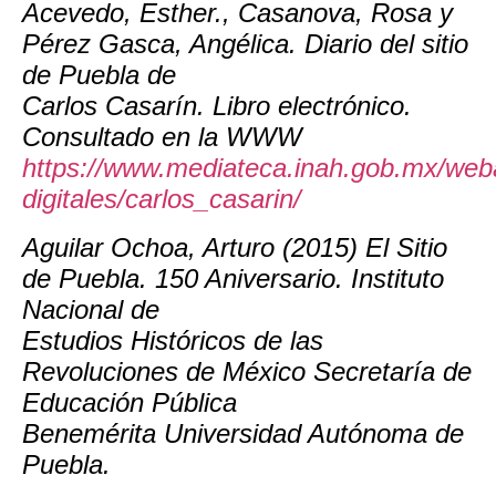
Acevedo, Esther., Casanova, Rosa y
Pérez Gasca, Angélica. Diario del sitio
de Puebla de
Carlos Casarín. Libro electrónico.
Consultado en la WWW
https://www.mediateca.inah.gob.mx/web
digitales/carlos_casarin/
Aguilar Ochoa, Arturo (2015) El Sitio
de Puebla. 150 Aniversario. Instituto
Nacional de
Estudios Históricos de las
Revoluciones de México Secretaría de
Educación Pública
Benemérita Universidad Autónoma de
Puebla.