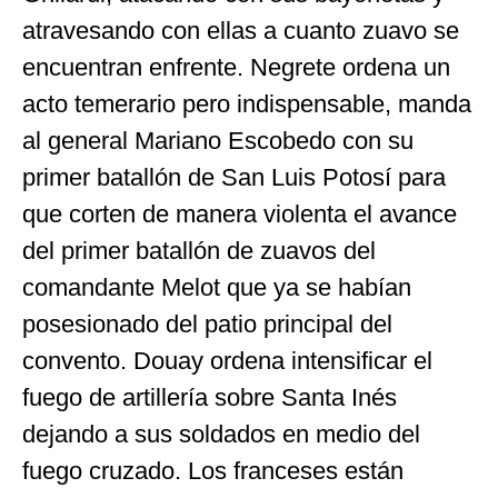
atravesando con ellas a cuanto zuavo se
encuentran enfrente. Negrete ordena un
acto temerario pero indispensable, manda
al general Mariano Escobedo con su
primer batallón de San Luis Potosí para
que corten de manera violenta el avance
del primer batallón de zuavos del
comandante Melot que ya se habían
posesionado del patio principal del
convento. Douay ordena intensificar el
fuego de artillería sobre Santa Inés
dejando a sus soldados en medio del
fuego cruzado. Los franceses están