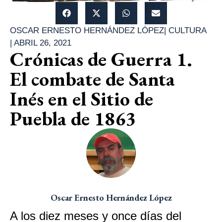
OSCAR ERNESTO HERNÁNDEZ LÓPEZ
|
CULTURA
|
ABRIL 26, 2021
Crónicas de Guerra 1.
El combate de Santa
Inés en el Sitio de
Puebla de 1863
Oscar Ernesto Hernández López
A los diez meses y once días del