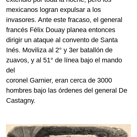
mexicanos logran expulsar a los
invasores. Ante este fracaso, el general
francés Félix Douay planea entonces
dirigir un ataque al convento de Santa
Inés. Moviliza al 2° y 3er batallón de
zuavos, y al 51° de línea bajo el mando
del
coronel Garnier, eran cerca de 3000
hombres bajo las órdenes del general De
Castagny.