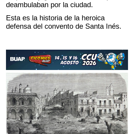
deambulaban por la ciudad.
Esta es la historia de la heroica
defensa del convento de Santa Inés.