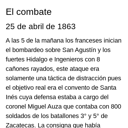
El combate
25 de abril de 1863
A las 5 de la mañana los franceses inician
el bombardeo sobre San Agustín y los
fuertes Hidalgo e Ingenieros con 8
cañones rayados, este ataque era
solamente una táctica de distracción pues
el objetivo real era el convento de Santa
Inés cuya defensa estaba a cargo del
coronel Miguel Auza que contaba con 800
soldados de los batallones 3° y 5° de
Zacatecas. La consigna que había