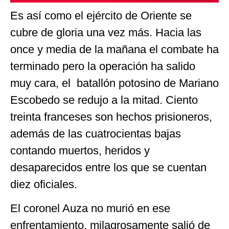
Es así como el ejército de Oriente se
cubre de gloria una vez más. Hacia las
once y media de la mañana el combate ha
terminado pero la operación ha salido
muy cara, el batallón potosino de Mariano
Escobedo se redujo a la mitad. Ciento
treinta franceses son hechos prisioneros,
además de las cuatrocientas bajas
contando muertos, heridos y
desaparecidos entre los que se cuentan
diez oficiales.
El coronel Auza no murió en ese
enfrentamiento, milagrosamente salió de