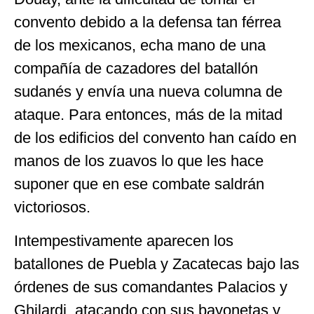
convento debido a la defensa tan férrea
de los mexicanos, echa mano de una
compañía de cazadores del batallón
sudanés y envía una nueva columna de
ataque. Para entonces, más de la mitad
de los edificios del convento han caído en
manos de los zuavos lo que les hace
suponer que en ese combate saldrán
victoriosos.
Intempestivamente aparecen los
batallones de Puebla y Zacatecas bajo las
órdenes de sus comandantes Palacios y
Ghilardi, atacando con sus bayonetas y