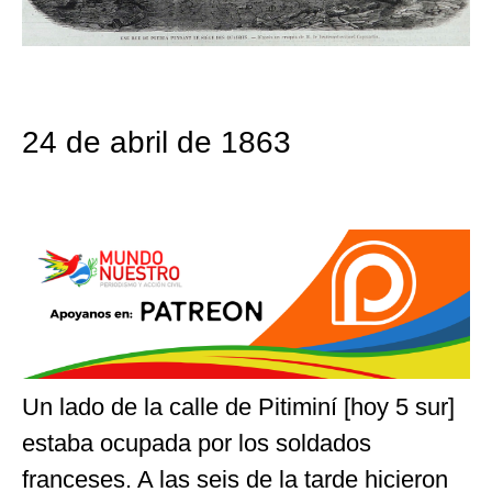
24 de abril de 1863
Un lado de la calle de Pitiminí [hoy 5 sur]
estaba ocupada por los soldados
franceses. A las seis de la tarde hicieron