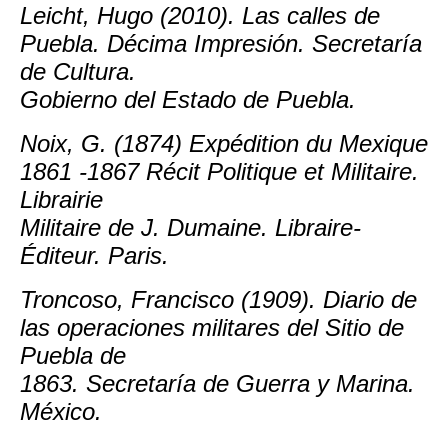
Leicht, Hugo (2010). Las calles de
Puebla. Décima Impresión. Secretaría
de Cultura.
Gobierno del Estado de Puebla.
Noix, G. (1874) Expédition du Mexique
1861 -1867 Récit Politique et Militaire.
Librairie
Militaire de J. Dumaine. Libraire-
Éditeur. Paris.
Troncoso, Francisco (1909). Diario de
las operaciones militares del Sitio de
Puebla de
1863. Secretaría de Guerra y Marina.
México.