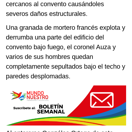
cercanos al convento causándoles
severos daños estructurales.
Una granada de mortero francés explota y
derrumba una parte del edificio del
convento bajo fuego, el coronel Auza y
varios de sus hombres quedan
completamente sepultados bajo el techo y
paredes desplomadas.