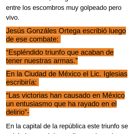
entre los escombros muy golpeado pero
vivo.
Jesús Gonzáles Ortega escribió luego
de ese combate:
“Espléndido triunfo que acaban de
tener nuestras armas.”
En la Ciudad de México el Lic. Iglesias
escribiría:
“Las victorias han causado en México
un entusiasmo que ha rayado en el
delirio”-
En la capital de la república este triunfo se