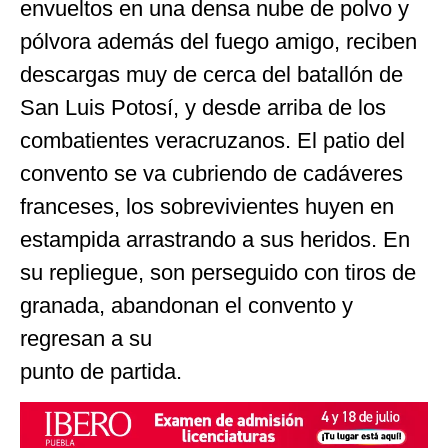
envueltos en una densa nube de polvo y
pólvora además del fuego amigo, reciben
descargas muy de cerca del batallón de
San Luis Potosí, y desde arriba de los
combatientes veracruzanos. El patio del
convento se va cubriendo de cadáveres
franceses, los sobrevivientes huyen en
estampida arrastrando a sus heridos. En
su repliegue, son perseguido con tiros de
granada, abandonan el convento y
regresan a su
punto de partida.