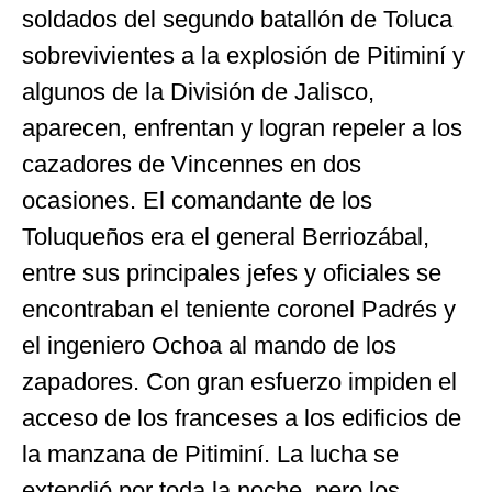
soldados del segundo batallón de Toluca
sobrevivientes a la explosión de Pitiminí y
algunos de la División de Jalisco,
aparecen, enfrentan y logran repeler a los
cazadores de Vincennes en dos
ocasiones. El comandante de los
Toluqueños era el general Berriozábal,
entre sus principales jefes y oficiales se
encontraban el teniente coronel Padrés y
el ingeniero Ochoa al mando de los
zapadores. Con gran esfuerzo impiden el
acceso de los franceses a los edificios de
la manzana de Pitiminí. La lucha se
extendió por toda la noche, pero los