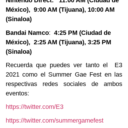
Nintendo Direct:
11:00 AM (Ciudad de
México), 9:00 AM (Tijuana), 10:00 AM
(Sinaloa)
Bandai Namco
:
4:25 PM (Ciudad de
México), 2:25 AM (Tijuana), 3:25 PM
(Sinaloa)
Recuerda que puedes ver tanto el E3
2021 como el Summer Gae Fest en las
respectivas redes sociales de ambos
eventos:
https://twitter.com/E3
https://twitter.com/summergamefest