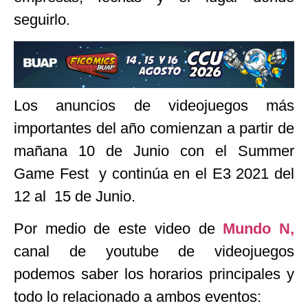
seguirlo.
Los anuncios de videojuegos más
importantes del año comienzan a partir de
mañana 10 de Junio con el Summer
Game Fest y continúa en el E3 2021 del
12 al 15 de Junio.
Por medio de este video de
Mundo N,
canal de youtube de videojuegos
podemos saber los horarios principales y
todo lo relacionado a ambos eventos: