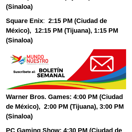
(Sinaloa)
Square Enix
:
2:15 PM (Ciudad de
México), 12:15 PM (Tijuana), 1:15 PM
(Sinaloa)
Warner Bros. Games: 4:00 PM (Ciudad
de México), 2:00 PM (Tijuana), 3:00 PM
(Sinaloa)
PC Gaming Show:
4:30 PM (Ciudad de