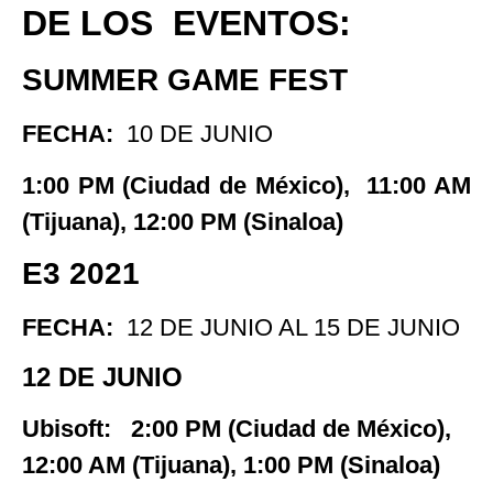
DE LOS EVENTOS:
SUMMER GAME FEST
FECHA:
10 DE JUNIO
1:00 PM (Ciudad de México), 11:00 AM
(Tijuana), 12:00 PM (Sinaloa)
E3 2021
FECHA:
12 DE JUNIO AL 15 DE JUNIO
12 DE JUNIO
Ubisoft:
2:00 PM (Ciudad de México),
12:00 AM (Tijuana), 1:00 PM (Sinaloa)