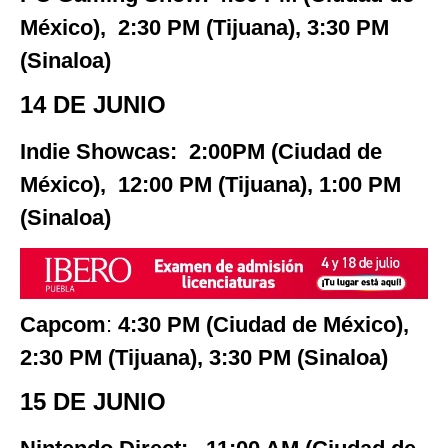
México), 2:30 PM (Tijuana), 3:30 PM
(Sinaloa)
14 DE JUNIO
Indie Showcas: 2:00PM (Ciudad de
México), 12:00 PM (Tijuana), 1:00 PM
(Sinaloa)
Capcom
:
4:30 PM (Ciudad de México),
2:30 PM (Tijuana), 3:30 PM (Sinaloa)
15 DE JUNIO