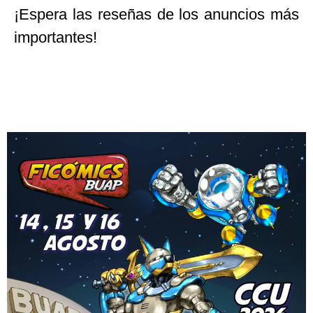
¡Espera las reseñas de los anuncios más
importantes!