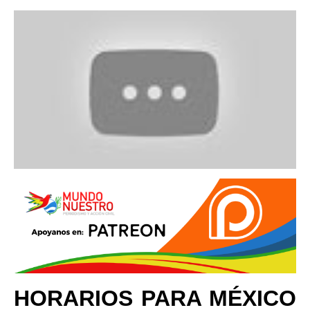
HORARIOS PARA MÉXICO