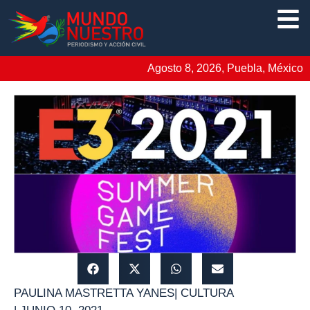
Agosto 8, 2026, Puebla, México
PAULINA MASTRETTA YANES
|
CULTURA