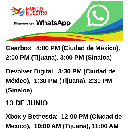
Gearbox
:
4:00 PM (Ciudad de México),
2:00 PM (Tijuana), 3:00 PM (Sinaloa)
Devolver Digital
:
3:30 PM (Ciudad de
México), 1:30 PM (Tijuana), 2:30 PM
(Sinaloa)
13 DE JUNIO
Xbox y Bethesda
: 1
2:00 PM (Ciudad de
México), 10:00 AM (Tijuana), 11:00 AM