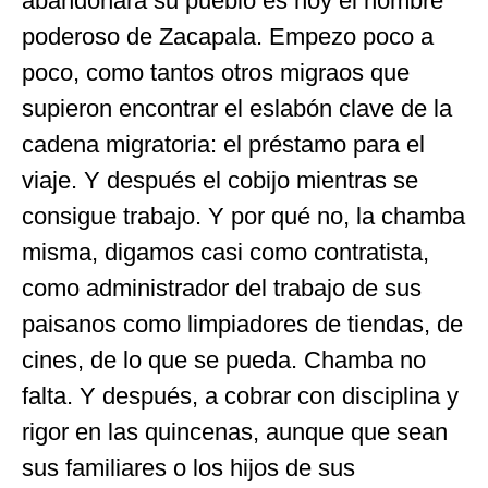
abandonara su pueblo es hoy el hombre
poderoso de Zacapala. Empezo poco a
poco, como tantos otros migraos que
supieron encontrar el eslabón clave de la
cadena migratoria: el préstamo para el
viaje. Y después el cobijo mientras se
consigue trabajo. Y por qué no, la chamba
misma, digamos casi como contratista,
como administrador del trabajo de sus
paisanos como limpiadores de tiendas, de
cines, de lo que se pueda. Chamba no
falta. Y después, a cobrar con disciplina y
rigor en las quincenas, aunque que sean
sus familiares o los hijos de sus