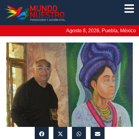
Agosto 8, 2026, Puebla, México