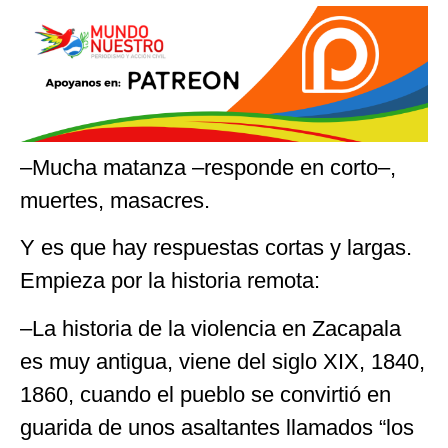
–Mucha matanza –responde en corto–,
muertes, masacres.
Y es que hay respuestas cortas y largas.
Empieza por la historia remota:
–La historia de la violencia en Zacapala
es muy antigua, viene del siglo XIX, 1840,
1860, cuando el pueblo se convirtió en
guarida de unos asaltantes llamados “los