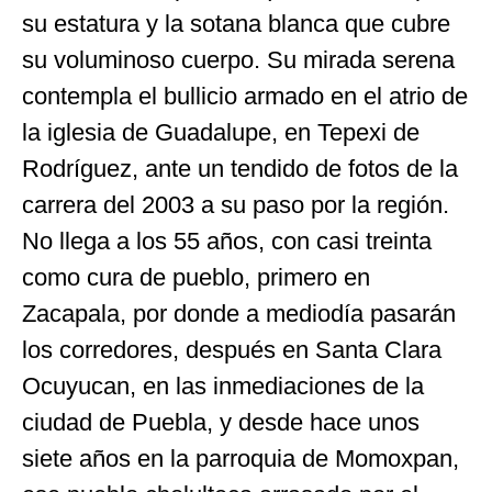
su estatura y la sotana blanca que cubre
su voluminoso cuerpo. Su mirada serena
contempla el bullicio armado en el atrio de
la iglesia de Guadalupe, en Tepexi de
Rodríguez, ante un tendido de fotos de la
carrera del 2003 a su paso por la región.
No llega a los 55 años, con casi treinta
como cura de pueblo, primero en
Zacapala, por donde a mediodía pasarán
los corredores, después en Santa Clara
Ocuyucan, en las inmediaciones de la
ciudad de Puebla, y desde hace unos
siete años en la parroquia de Momoxpan,