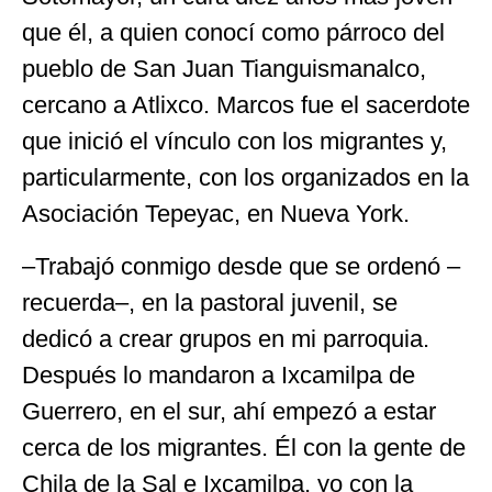
que él, a quien conocí como párroco del
pueblo de San Juan Tianguismanalco,
cercano a Atlixco. Marcos fue el sacerdote
que inició el vínculo con los migrantes y,
particularmente, con los organizados en la
Asociación Tepeyac, en Nueva York.
–Trabajó conmigo desde que se ordenó –
recuerda–, en la pastoral juvenil, se
dedicó a crear grupos en mi parroquia.
Después lo mandaron a Ixcamilpa de
Guerrero, en el sur, ahí empezó a estar
cerca de los migrantes. Él con la gente de
Chila de la Sal e Ixcamilpa, yo con la