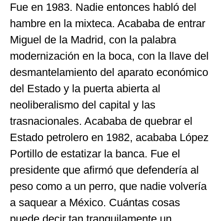
Fue en 1983. Nadie entonces habló del
hambre en la mixteca. Acababa de entrar
Miguel de la Madrid, con la palabra
modernización en la boca, con la llave del
desmantelamiento del aparato económico
del Estado y la puerta abierta al
neoliberalismo del capital y las
trasnacionales. Acababa de quebrar el
Estado petrolero en 1982, acababa López
Portillo de estatizar la banca. Fue el
presidente que afirmó que defendería al
peso como a un perro, que nadie volvería
a saquear a México. Cuántas cosas
puede decir tan tranquilamente un