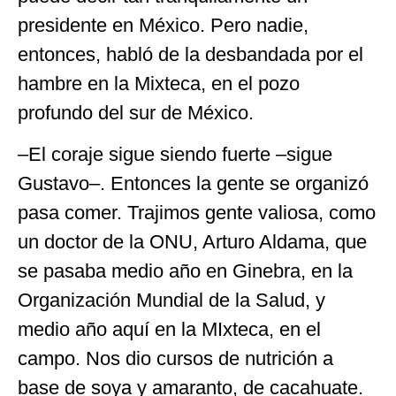
presidente en México. Pero nadie,
entonces, habló de la desbandada por el
hambre en la Mixteca, en el pozo
profundo del sur de México.
–El coraje sigue siendo fuerte –sigue
Gustavo–. Entonces la gente se organizó
pasa comer. Trajimos gente valiosa, como
un doctor de la ONU, Arturo Aldama, que
se pasaba medio año en Ginebra, en la
Organización Mundial de la Salud, y
medio año aquí en la MIxteca, en el
campo. Nos dio cursos de nutrición a
base de soya y amaranto, de cacahuate.