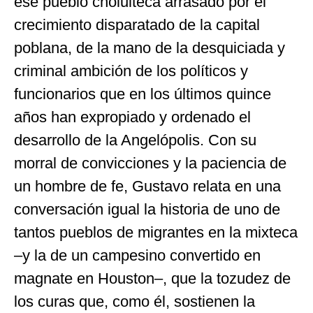
ese pueblo cholulteca arrasado por el
crecimiento disparatado de la capital
poblana, de la mano de la desquiciada y
criminal ambición de los políticos y
funcionarios que en los últimos quince
años han expropiado y ordenado el
desarrollo de la Angelópolis. Con su
morral de convicciones y la paciencia de
un hombre de fe, Gustavo relata en una
conversación igual la historia de uno de
tantos pueblos de migrantes en la mixteca
–y la de un campesino convertido en
magnate en Houston–, que la tozudez de
los curas que, como él, sostienen la