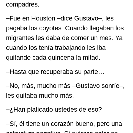
compadres.
–Fue en Houston –dice Gustavo–, les
pagaba los coyotes. Cuando llegaban los
migrantes les daba de comer un mes. Ya
cuando los tenía trabajando les iba
quitando cada quincena la mitad.
–Hasta que recuperaba su parte…
–No, más, mucho más –Gustavo sonríe–,
les quitaba mucho más.
–¿Han platicado ustedes de eso?
–Sí, él tiene un corazón bueno, pero una