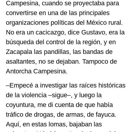
Campesina, cuando se proyectaba para
convertirse en una de las principales
organizaciones políticas del México rural.
No era un cacicazgo, dice Gustavo, era la
búsqueda del control de la región, y en
Zacapala las pandillas, las bandas de
asaltantes, no se dejaban. Tampoco de
Antorcha Campesina.
–Empecé a investigar las raíces históricas
de la violencia –sigue–, y luego la
coyuntura, me di cuenta de que había
tráfico de drogas, de armas, de fayuca.
Aquí, en estas lomas, bajaban las