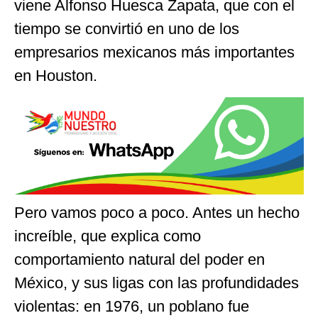
viene Alfonso Huesca Zapata, que con el
tiempo se convirtió en uno de los
empresarios mexicanos más importantes
en Houston.
Pero vamos poco a poco. Antes un hecho
increíble, que explica como
comportamiento natural del poder en
México, y sus ligas con las profundidades
violentas: en 1976, un poblano fue