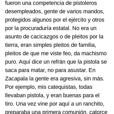
fueron una competencia de pistoleros
desempleados, gente de varios mandos,
protegidos algunos por el ejército y otros
por la procuraduría estatal. No era un
asunto de cacicazgos o de pleitos por la
tierra, eran simples pleitos de familia,
pleitos de que me viste feo, da machismo
puro. Aquí dice un refrán que la pistola se
saca para matar, no para asustar. En
Zacapala la gente era agresiva, sin más.
Por ejemplo, mis catequistas, todas
llevaban pistola, y eran buenas para el
tiro. Una vez vine por aquí a un ranchito,
preparaba una primera comunión, catorce