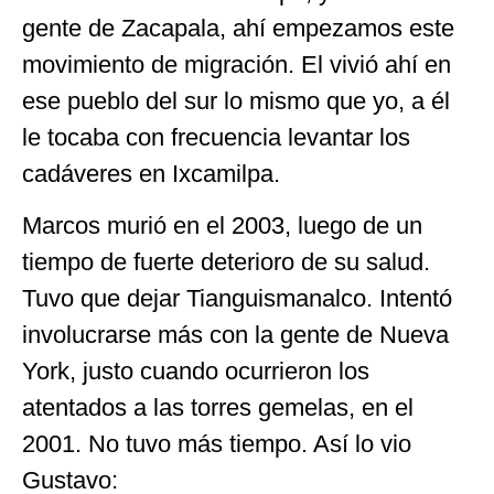
gente de Zacapala, ahí empezamos este
movimiento de migración. El vivió ahí en
ese pueblo del sur lo mismo que yo, a él
le tocaba con frecuencia levantar los
cadáveres en Ixcamilpa.
Marcos murió en el 2003, luego de un
tiempo de fuerte deterioro de su salud.
Tuvo que dejar Tianguismanalco. Intentó
involucrarse más con la gente de Nueva
York, justo cuando ocurrieron los
atentados a las torres gemelas, en el
2001. No tuvo más tiempo. Así lo vio
Gustavo: