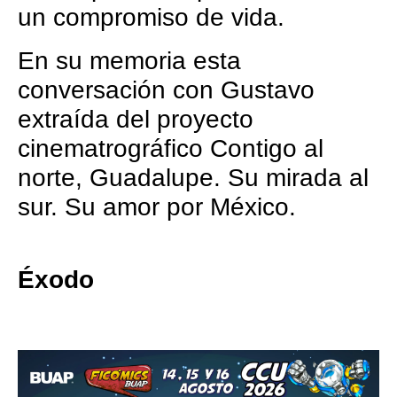
un compromiso de vida.
En su memoria esta
conversación con Gustavo
extraída del proyecto
cinematrográfico Contigo al
norte, Guadalupe. Su mirada al
sur. Su amor por México.
Éxodo