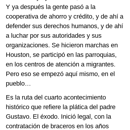
Y ya después la gente pasó a la
cooperativa de ahorro y crédito, y de ahí a
defender sus derechos humanos, y de ahí
a luchar por sus autoridades y sus
organizaciones. Se hicieron marchas en
Houston, se participó en las parroquias,
en los centros de atención a migrantes.
Pero eso se empezó aquí mismo, en el
pueblo…
Es la ruta del cuarto acontecimiento
histórico que refiere la plática del padre
Gustavo. El éxodo. Inició legal, con la
contratación de braceros en los años