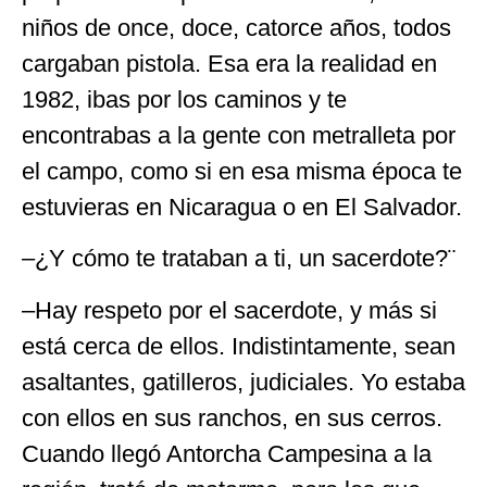
niños de once, doce, catorce años, todos
cargaban pistola. Esa era la realidad en
1982, ibas por los caminos y te
encontrabas a la gente con metralleta por
el campo, como si en esa misma época te
estuvieras en Nicaragua o en El Salvador.
–¿Y cómo te trataban a ti, un sacerdote?¨
–Hay respeto por el sacerdote, y más si
está cerca de ellos. Indistintamente, sean
asaltantes, gatilleros, judiciales. Yo estaba
con ellos en sus ranchos, en sus cerros.
Cuando llegó Antorcha Campesina a la