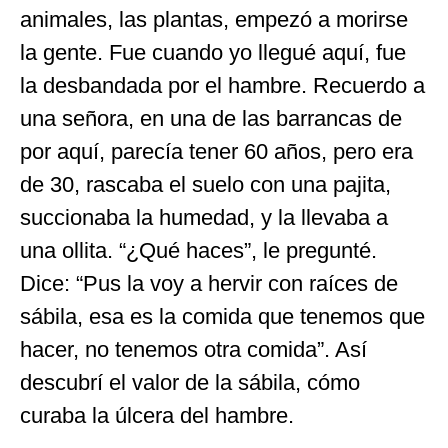
animales, las plantas, empezó a morirse
la gente. Fue cuando yo llegué aquí, fue
la desbandada por el hambre. Recuerdo a
una señora, en una de las barrancas de
por aquí, parecía tener 60 años, pero era
de 30, rascaba el suelo con una pajita,
succionaba la humedad, y la llevaba a
una ollita. “¿Qué haces”, le pregunté.
Dice: “Pus la voy a hervir con raíces de
sábila, esa es la comida que tenemos que
hacer, no tenemos otra comida”. Así
descubrí el valor de la sábila, cómo
curaba la úlcera del hambre.