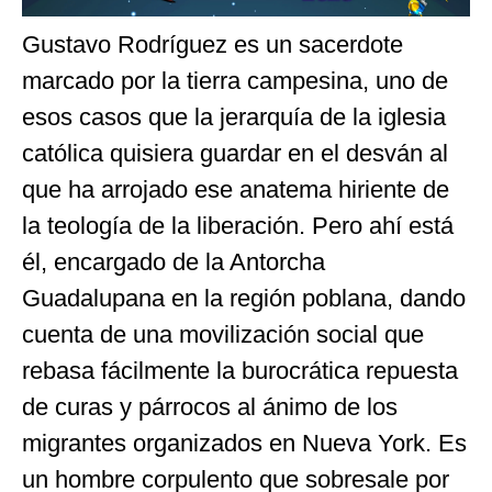
Gustavo Rodríguez es un sacerdote
marcado por la tierra campesina, uno de
esos casos que la jerarquía de la iglesia
católica quisiera guardar en el desván al
que ha arrojado ese anatema hiriente de
la teología de la liberación. Pero ahí está
él, encargado de la Antorcha
Guadalupana en la región poblana, dando
cuenta de una movilización social que
rebasa fácilmente la burocrática repuesta
de curas y párrocos al ánimo de los
migrantes organizados en Nueva York. Es
un hombre corpulento que sobresale por