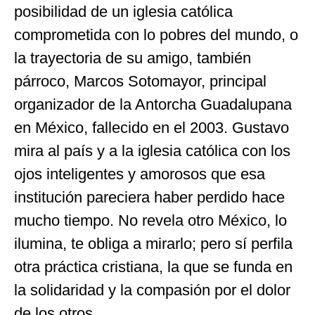
posibilidad de un iglesia católica
comprometida con lo pobres del mundo, o
la trayectoria de su amigo, también
párroco, Marcos Sotomayor, principal
organizador de la Antorcha Guadalupana
en México, fallecido en el 2003. Gustavo
mira al país y a la iglesia católica con los
ojos inteligentes y amorosos que esa
institución pareciera haber perdido hace
mucho tiempo. No revela otro México, lo
ilumina, te obliga a mirarlo; pero sí perfila
otra práctica cristiana, la que se funda en
la solidaridad y la compasión por el dolor
de los otros.