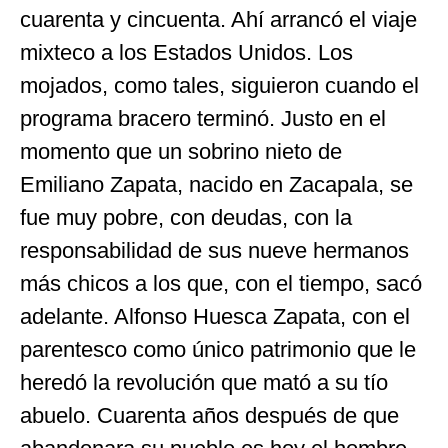
cuarenta y cincuenta. Ahí arrancó el viaje
mixteco a los Estados Unidos. Los
mojados, como tales, siguieron cuando el
programa bracero terminó. Justo en el
momento que un sobrino nieto de
Emiliano Zapata, nacido en Zacapala, se
fue muy pobre, con deudas, con la
responsabilidad de sus nueve hermanos
más chicos a los que, con el tiempo, sacó
adelante. Alfonso Huesca Zapata, con el
parentesco como único patrimonio que le
heredó la revolución que mató a su tío
abuelo. Cuarenta años después de que