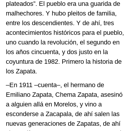
plateados”. El pueblo era una guarida de
malhechores. Y hubo pleitos de familia,
entre los descendientes. Y de ahí, tres
acontecimientos históricos para el pueblo,
uno cuando la revolución, el segundo en
los años cincuenta, y dos justo en la
coyuntura de 1982. Primero la historia de
los Zapata.
–En 1911 –cuenta–, el hermano de
Emiliano Zapata, Chema Zapata, asesinó
a alguien allá en Morelos, y vino a
esconderse a Zacapala, de ahí salen las
nuevas generaciones de Zapatas, de ahí