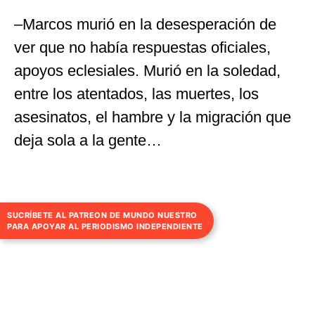
–Marcos murió en la desesperación de
ver que no había respuestas oficiales,
apoyos eclesiales. Murió en la soledad,
entre los atentados, las muertes, los
asesinatos, el hambre y la migración que
deja sola a la gente…
SUCRÍBETE AL PATREON DE MUNDO NUESTRO
PARA APOYAR AL PERIODISMO INDEPENDIENTE