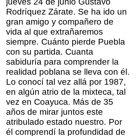
jueves 24 de junio Gustavo
Rodríquez Zárate. Se ha ido un
gran amigo y compañero de
vida al que extrañaremos
siempre. Cuánto pierde Puebla
con su partida. Cuanta
sabiduría para comprender la
realidad poblana se lleva con él.
Lo conocí tal vez allá por 1987,
en algún atrio de la mixteca, tal
vez en Coayuca. Más de 35
años de mirar juntos este
atribulado estado nuestro. Por
él comprendí la profundidad de