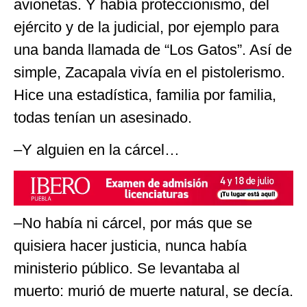
avionetas. Y había proteccionismo, del
ejército y de la judicial, por ejemplo para
una banda llamada de “Los Gatos”. Así de
simple, Zacapala vivía en el pistolerismo.
Hice una estadística, familia por familia,
todas tenían un asesinado.
–Y alguien en la cárcel…
–No había ni cárcel, por más que se
quisiera hacer justicia, nunca había
ministerio público. Se levantaba al
muerto: murió de muerte natural, se decía.