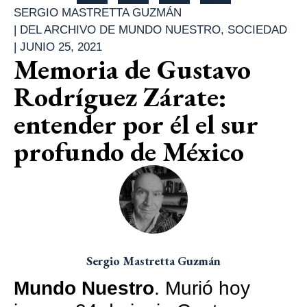
SERGIO MASTRETTA GUZMÁN
|
DEL ARCHIVO DE MUNDO NUESTRO
,
SOCIEDAD
|
JUNIO 25, 2021
Memoria de Gustavo
Rodríguez Zárate:
entender por él el sur
profundo de México
Sergio Mastretta Guzmán
Mundo Nuestro
. Murió hoy