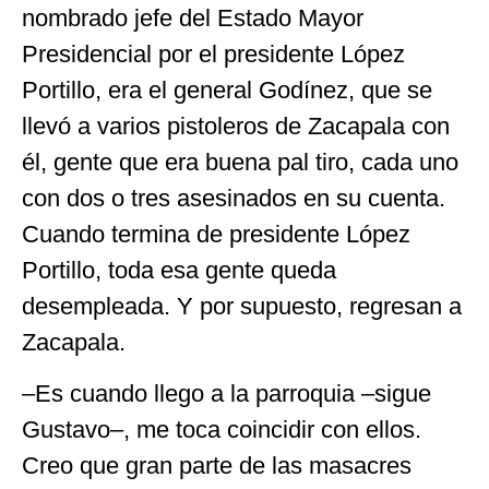
nombrado jefe del Estado Mayor
Presidencial por el presidente López
Portillo, era el general Godínez, que se
llevó a varios pistoleros de Zacapala con
él, gente que era buena pal tiro, cada uno
con dos o tres asesinados en su cuenta.
Cuando termina de presidente López
Portillo, toda esa gente queda
desempleada. Y por supuesto, regresan a
Zacapala.
–Es cuando llego a la parroquia –sigue
Gustavo–, me toca coincidir con ellos.
Creo que gran parte de las masacres