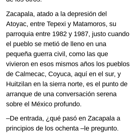
Zacapala, atado a la depresión del
Atoyac, entre Tepexi y Matamoros, su
parroquia entre 1982 y 1987, justo cuando
el pueblo se metió de lleno en una
pequeña guerra civil, como las que
vivieron en esos mismos años los pueblos
de Calmecac, Coyuca, aquí en el sur, y
Huitzilan en la sierra norte, es el punto de
arranque de una conversación serena
sobre el México profundo.
–De entrada, ¿qué pasó en Zacapala a
principios de los ochenta –le pregunto.