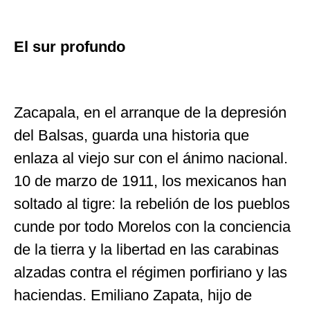
El sur profundo
Zacapala, en el arranque de la depresión
del Balsas, guarda una historia que
enlaza al viejo sur con el ánimo nacional.
10 de marzo de 1911, los mexicanos han
soltado al tigre: la rebelión de los pueblos
cunde por todo Morelos con la conciencia