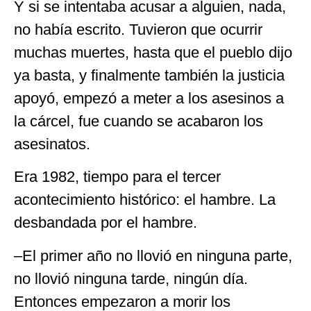
Y si se intentaba acusar a alguien, nada,
no había escrito. Tuvieron que ocurrir
muchas muertes, hasta que el pueblo dijo
ya basta, y finalmente también la justicia
apoyó, empezó a meter a los asesinos a
la cárcel, fue cuando se acabaron los
asesinatos.
Era 1982, tiempo para el tercer
acontecimiento histórico: el hambre. La
desbandada por el hambre.
–El primer año no llovió en ninguna parte,
no llovió ninguna tarde, ningún día.
Entonces empezaron a morir los