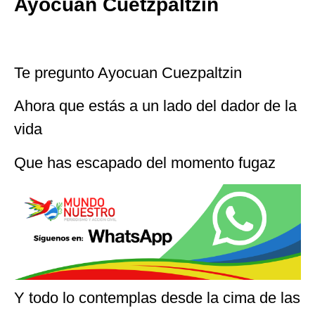
Ayocuan Cuetzpaltzin
Te pregunto Ayocuan Cuezpaltzin
Ahora que estás a un lado del dador de la
vida
Que has escapado del momento fugaz
Y todo lo contemplas desde la cima de las