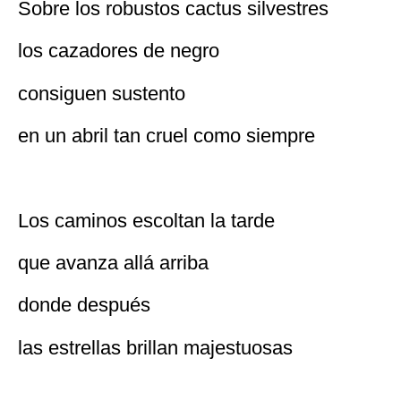
Sobre los robustos cactus silvestres
los cazadores de negro
consiguen sustento
en un abril tan cruel como siempre
Los caminos escoltan la tarde
que avanza allá arriba
donde después
las estrellas brillan majestuosas