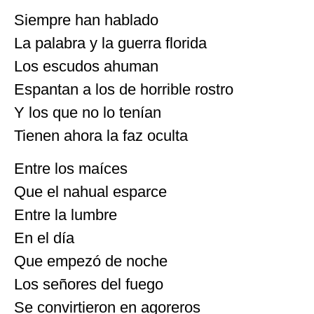
Siempre han hablado
La palabra y la guerra florida
Los escudos ahuman
Espantan a los de horrible rostro
Y los que no lo tenían
Tienen ahora la faz oculta
Entre los maíces
Que el nahual esparce
Entre la lumbre
En el día
Que empezó de noche
Los señores del fuego
Se convirtieron en agoreros