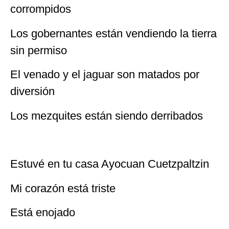
corrompidos
Los gobernantes están vendiendo la tierra
sin permiso
El venado y el jaguar son matados por
diversión
Los mezquites están siendo derribados
Estuvé en tu casa Ayocuan Cuetzpaltzin
Mi corazón está triste
Está enojado