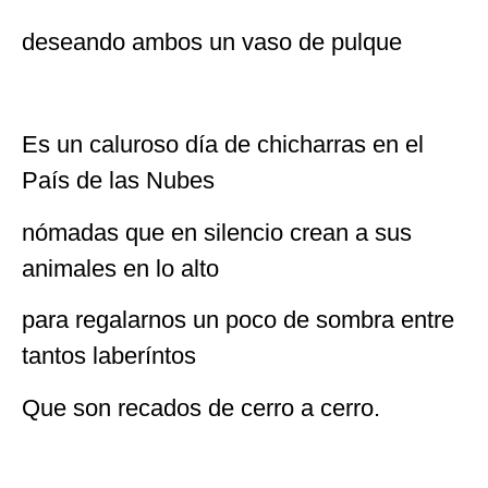
deseando ambos un vaso de pulque
Es un caluroso día de chicharras en el
País de las Nubes
nómadas que en silencio crean a sus
animales en lo alto
para regalarnos un poco de sombra entre
tantos laberíntos
Que son recados de cerro a cerro.