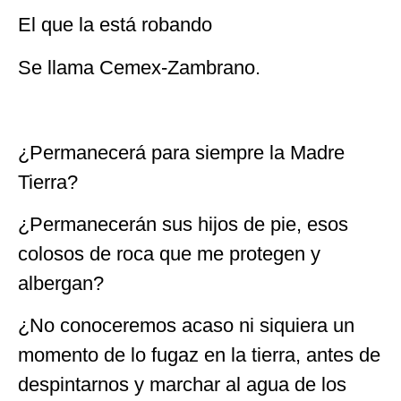
El que la está robando
Se llama Cemex-Zambrano.
¿Permanecerá para siempre la Madre
Tierra?
¿Permanecerán sus hijos de pie, esos
colosos de roca que me protegen y
albergan?
¿No conoceremos acaso ni siquiera un
momento de lo fugaz en la tierra, antes de
despintarnos y marchar al agua de los