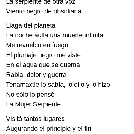
La serpiente de otra voz
Viento negro de obsidiana
Llaga del planeta
La noche aúlla una muerte infinita
Me revuelco en fuego
El plumaje negro me viste
En el agua que se quema
Rabia, dolor y guerra
Tenamaxtle lo sabía, lo dijo y lo hizo
No sólo lo pensó
La Mujer Serpiente
Visitó tantos lugares
Augurando el principio y el fin