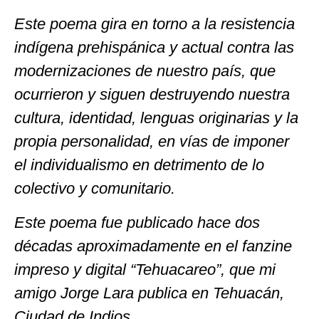
Este poema gira en torno a la resistencia
indígena prehispánica y actual contra las
modernizaciones de nuestro país, que
ocurrieron y siguen destruyendo nuestra
cultura, identidad, lenguas originarias y la
propia personalidad, en vías de imponer
el individualismo en detrimento de lo
colectivo y comunitario.
Este poema fue publicado hace dos
décadas aproximadamente en el fanzine
impreso y digital “Tehuacareo”, que mi
amigo Jorge Lara publica en Tehuacán,
Ciudad de Indios.