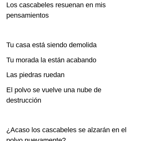
Los cascabeles resuenan en mis
pensamientos
Tu casa está siendo demolida
Tu morada la están acabando
Las piedras ruedan
El polvo se vuelve una nube de
destrucción
¿Acaso los cascabeles se alzarán en el
polvo nuevamente?