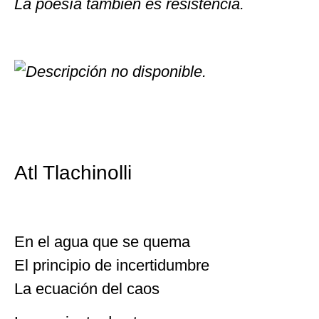
La poesía también es resistencia.
Atl Tlachinolli
En el agua que se quema
El principio de incertidumbre
La ecuación del caos