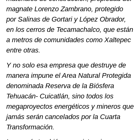
magnate Lorenzo Zambrano, protegido
por Salinas de Gortari y López Obrador,
en los cerros de Tecamachalco, que están
a metros de comunidades como Xaltepec
entre otras.
Y no solo esa empresa que destruye de
manera impune el Area Natural Protegida
denominada Reserva de la Biósfera
Tehuacán- Cuicatlán, sino todos los
megaproyectos energéticos y mineros que
jamás serán cancelados por la Cuarta
Transformación.