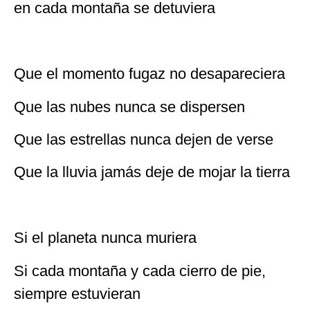
en cada montaña se detuviera
Que el momento fugaz no desapareciera
Que las nubes nunca se dispersen
Que las estrellas nunca dejen de verse
Que la lluvia jamás deje de mojar la tierra
Si el planeta nunca muriera
Si cada montaña y cada cierro de pie,
siempre estuvieran