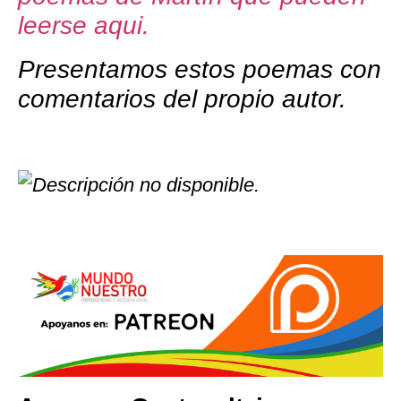
leerse aqui.
Presentamos estos poemas con
comentarios del propio autor.