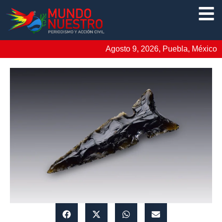
Agosto 9, 2026, Puebla, México