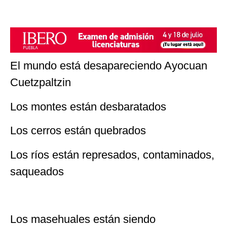
El mundo está desapareciendo Ayocuan
Cuetzpaltzin
Los montes están desbaratados
Los cerros están quebrados
Los ríos están represados, contaminados,
saqueados
Los masehuales están siendo