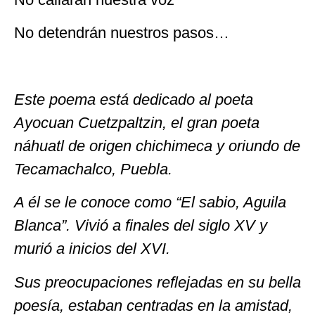
No detendrán nuestros pasos…
Este poema está dedicado al poeta
Ayocuan Cuetzpaltzin, el gran poeta
náhuatl de origen chichimeca y oriundo de
Tecamachalco, Puebla.
A él se le conoce como “El sabio, Aguila
Blanca”. Vivió a finales del siglo XV y
murió a inicios del XVI.
Sus preocupaciones reflejadas en su bella
poesía, estaban centradas en la amistad,