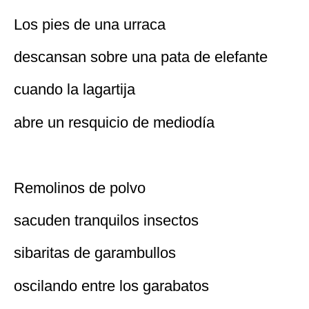
Los pies de una urraca
descansan sobre una pata de elefante
cuando la lagartija
abre un resquicio de mediodía
Remolinos de polvo
sacuden tranquilos insectos
sibaritas de garambullos
oscilando entre los garabatos