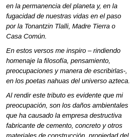
en la permanencia del planeta y, en la
fugacidad de nuestras vidas en el paso
por la Tonantzin Tlalli, Madre Tierra o
Casa Común.
En estos versos me inspiro – rindiendo
homenaje la filosofía, pensamiento,
preocupaciones y manera de escribirlas-,
en los poetas nahuas del universo azteca.
Al rendir este tributo es evidente que mi
preocupación, son los daños ambientales
que ha causado la empresa destructiva
fabricante de cemento, concreto y otros
materiales de construcción, propiedad del