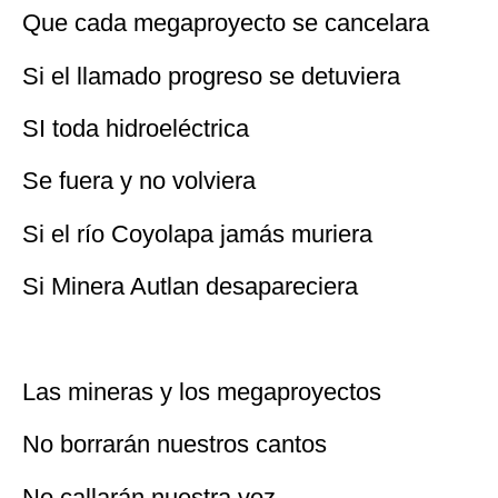
Que cada megaproyecto se cancelara
Si el llamado progreso se detuviera
SI toda hidroeléctrica
Se fuera y no volviera
Si el río Coyolapa jamás muriera
Si Minera Autlan desapareciera
Las mineras y los megaproyectos
No borrarán nuestros cantos
No callarán nuestra voz