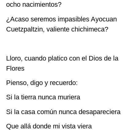
ocho nacimientos?
¿Acaso seremos impasibles Ayocuan
Cuetzpaltzin, valiente chichimeca?
Lloro, cuando platico con el Dios de la
Flores
Pienso, digo y recuerdo:
Si la tierra nunca muriera
Si la casa común nunca desapareciera
Que allá donde mi vista viera