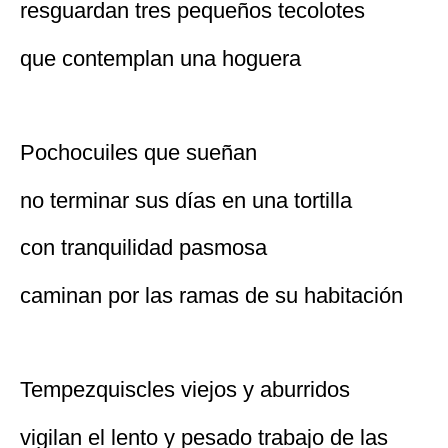
resguardan tres pequeños tecolotes
que contemplan una hoguera
Pochocuiles que sueñan
no terminar sus días en una tortilla
con tranquilidad pasmosa
caminan por las ramas de su habitación
Tempezquiscles viejos y aburridos
vigilan el lento y pesado trabajo de las