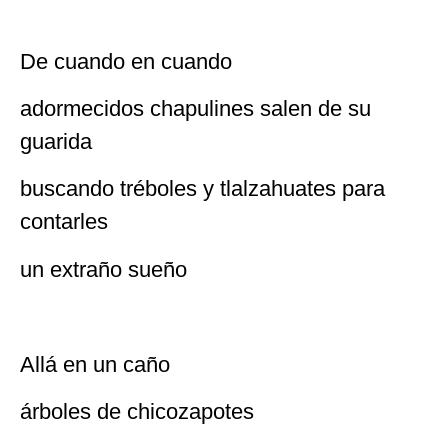
De cuando en cuando
adormecidos chapulines salen de su
guarida
buscando tréboles y tlalzahuates para
contarles
un extraño sueño
Allá en un caño
árboles de chicozapotes