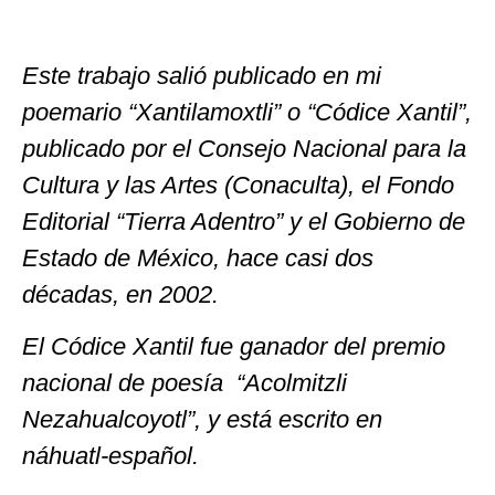
Este trabajo salió publicado en mi
poemario “Xantilamoxtli” o “Códice Xantil”,
publicado por el Consejo Nacional para la
Cultura y las Artes (Conaculta), el Fondo
Editorial “Tierra Adentro” y el Gobierno de
Estado de México, hace casi dos
décadas, en 2002.
El Códice Xantil fue ganador del premio
nacional de poesía “Acolmitzli
Nezahualcoyotl”, y está escrito en
náhuatl-español.