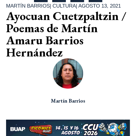
MARTÍN BARRIOS
|
CULTURA
|
AGOSTO 13, 2021
Ayocuan Cuetzpaltzin /
Poemas de Martín
Amaru Barrios
Hernández
Martín Barrios