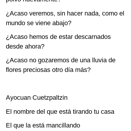
¿Acaso veremos, sin hacer nada, como el
mundo se viene abajo?
¿Acaso hemos de estar descarnados
desde ahora?
¿Acaso no gozaremos de una lluvia de
flores preciosas otro día más?
Ayocuan Cuetzpaltzin
El nombre del que está tirando tu casa
El que la está mancillando