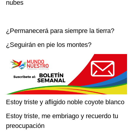
nubes
¿Permanecerá para siempre la tierra?
¿Seguirán en pie los montes?
Estoy triste y afligido noble coyote blanco
Estoy triste, me embriago y recuerdo tu
preocupación