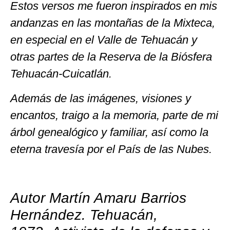
Estos versos me fueron inspirados en mis
andanzas en las montañas de la Mixteca,
en especial en el Valle de Tehuacán y
otras partes de la Reserva de la Biósfera
Tehuacán-Cuicatlán.
Además de las imágenes, visiones y
encantos, traigo a la memoria, parte de mi
árbol genealógico y familiar, así como la
eterna travesía por el País de las Nubes.
Autor Martín Amaru Barrios
Hernández.
Tehuacán,