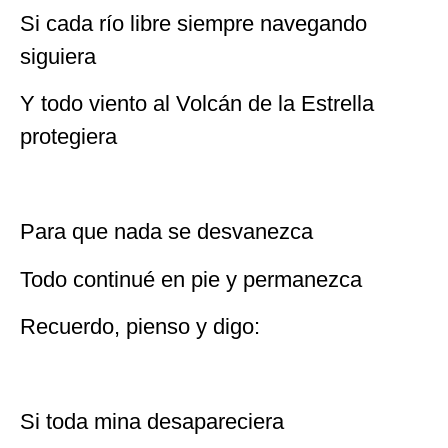
Si cada río libre siempre navegando
siguiera
Y todo viento al Volcán de la Estrella
protegiera
Para que nada se desvanezca
Todo continué en pie y permanezca
Recuerdo, pienso y digo:
Si toda mina desapareciera