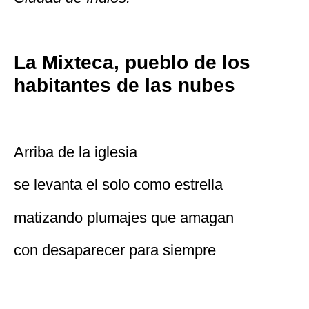
La Mixteca, pueblo de los
habitantes de las nubes
Arriba de la iglesia
se levanta el solo como estrella
matizando plumajes que amagan
con desaparecer para siempre