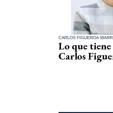
CARLOS FIGUEROA IBARR
Lo que tiene
Carlos Figue