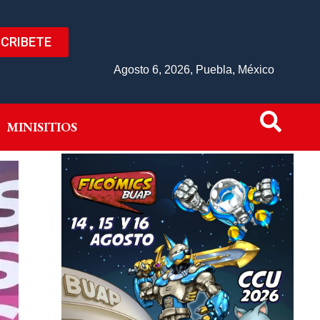
CRIBETE
IVO
MINISITIOS
Agosto 6, 2026, Puebla, México
MINISITIOS