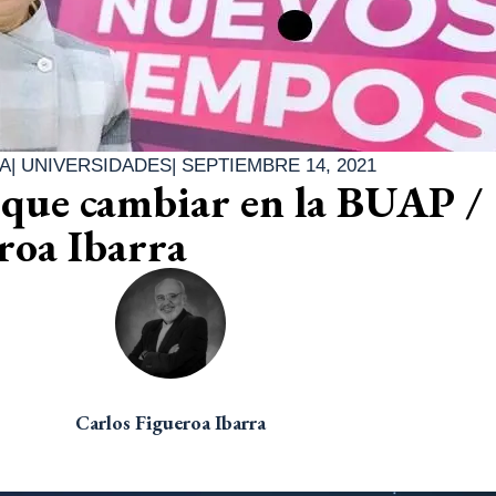
A
|
UNIVERSIDADES
|
SEPTIEMBRE 14, 2021
 que cambiar en la BUAP /
roa Ibarra
Carlos Figueroa Ibarra