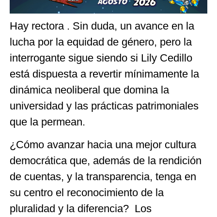
Hay rectora . Sin duda, un avance en la
lucha por la equidad de género, pero la
interrogante sigue siendo si Lily Cedillo
está dispuesta a revertir mínimamente la
dinámica neoliberal que domina la
universidad y las prácticas patrimoniales
que la permean.
¿Cómo avanzar hacia una mejor cultura
democrática que, además de la rendición
de cuentas, y la transparencia, tenga en
su centro el reconocimiento de la
pluralidad y la diferencia? Los