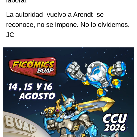
laboral.
La autoridad- vuelvo a Arendt- se
reconoce, no se impone. No lo olvidemos.
JC