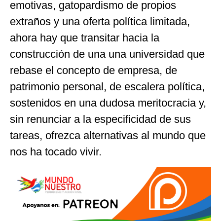
emotivas, gatopardismo de propios
extraños y una oferta política limitada,
ahora hay que transitar hacia la
construcción de una una universidad que
rebase el concepto de empresa, de
patrimonio personal, de escalera política,
sostenidos en una dudosa meritocracia y,
sin renunciar a la especificidad de sus
tareas, ofrezca alternativas al mundo que
nos ha tocado vivir.