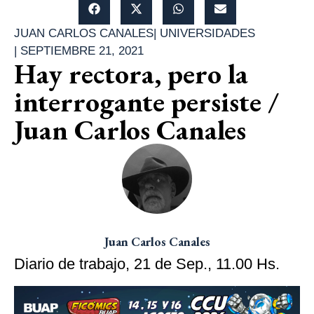
JUAN CARLOS CANALES
|
UNIVERSIDADES
|
SEPTIEMBRE 21, 2021
Hay rectora, pero la
interrogante persiste /
Juan Carlos Canales
Juan Carlos Canales
Diario de trabajo, 21 de Sep., 11.00 Hs.