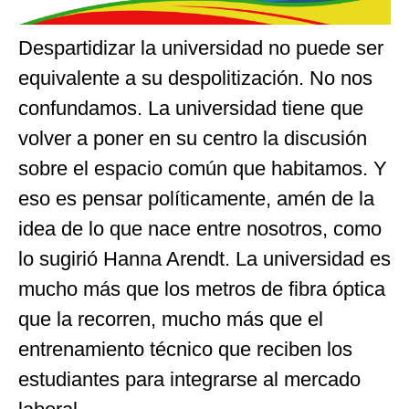
Despartidizar la universidad no puede ser
equivalente a su despolitización. No nos
confundamos. La universidad tiene que
volver a poner en su centro la discusión
sobre el espacio común que habitamos. Y
eso es pensar políticamente, amén de la
idea de lo que nace entre nosotros, como
lo sugirió Hanna Arendt. La universidad es
mucho más que los metros de fibra óptica
que la recorren, mucho más que el
entrenamiento técnico que reciben los
estudiantes para integrarse al mercado