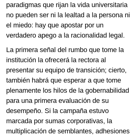
paradigmas que rijan la vida universitaria
no pueden ser ni la lealtad a la persona ni
el miedo: hay que apostar por un
verdadero apego a la racionalidad legal.
La primera señal del rumbo que tome la
institución la ofrecerá la rectora al
presentar su equipo de transición; cierto,
también habrá que esperar a que tome
plenamente los hilos de la gobernabilidad
para una primera evaluación de su
desempeño. Si la campaña estuvo
marcada por sumas corporativas, la
multiplicación de semblantes, adhesiones