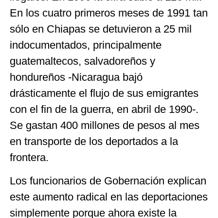
En los cuatro primeros meses de 1991 tan
sólo en Chiapas se detuvieron a 25 mil
indocumentados, principalmente
guatemaltecos, salvadoreños y
hondureños -Nicaragua bajó
drásticamente el flujo de sus emigrantes
con el fin de la guerra, en abril de 1990-.
Se gastan 400 millones de pesos al mes
en transporte de los deportados a la
frontera.
Los funcionarios de Gobernación explican
este aumento radical en las deportaciones
simplemente porque ahora existe la