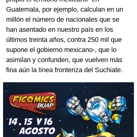
Guatemala, por ejemplo, calculan en un
millón el número de nacionales que se
han asentado en nuestro país en los
últimos treinta años, contra 250 mil que
supone el gobierno mexicano-, que lo
asimilan y confunden, que vuelven más
fina aún la línea fronteriza del Suchiate.