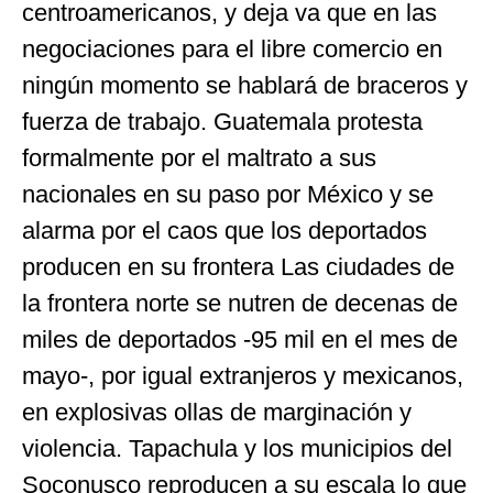
centroamericanos, y deja va que en las
negociaciones para el libre comercio en
ningún momento se hablará de braceros y
fuerza de trabajo. Guatemala protesta
formalmente por el maltrato a sus
nacionales en su paso por México y se
alarma por el caos que los deportados
producen en su frontera Las ciudades de
la frontera norte se nutren de decenas de
miles de deportados -95 mil en el mes de
mayo-, por igual extranjeros y mexicanos,
en explosivas ollas de marginación y
violencia. Tapachula y los municipios del
Soconusco reproducen a su escala lo que