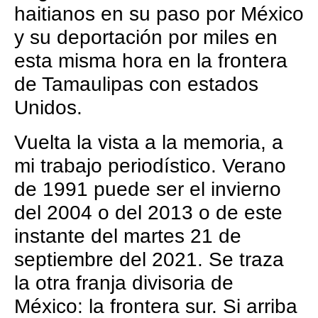
haitianos en su paso por México
y su deportación por miles en
esta misma hora en la frontera
de Tamaulipas con estados
Unidos.
Vuelta la vista a la memoria, a
mi trabajo periodístico. Verano
de 1991 puede ser el invierno
del 2004 o del 2013 o de este
instante del martes 21 de
septiembre del 2021. Se traza
la otra franja divisoria de
México: la frontera sur. Si arriba