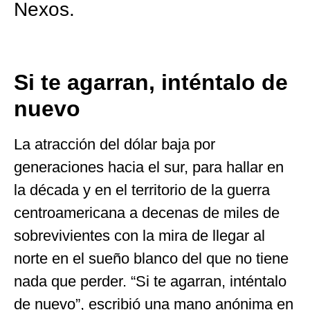
Nexos.
Si te agarran, inténtalo de
nuevo
La atracción del dólar baja por
generaciones hacia el sur, para hallar en
la década y en el territorio de la guerra
centroamericana a decenas de miles de
sobrevivientes con la mira de llegar al
norte en el sueño blanco del que no tiene
nada que perder. “Si te agarran, inténtalo
de nuevo”, escribió una mano anónima en