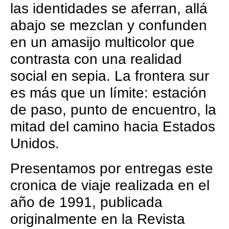
las identidades se aferran, allá
abajo se mezclan y confunden
en un amasijo multicolor que
contrasta con una realidad
social en sepia. La frontera sur
es más que un límite: estación
de paso, punto de encuentro, la
mitad del camino hacia Estados
Unidos.
Presentamos por entregas este
cronica de viaje realizada en el
año de 1991, publicada
originalmente en la Revista