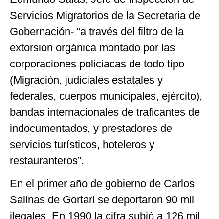
Servicios Migratorios de la Secretaria de
Gobernación- “a través del filtro de la
extorsión orgánica montado por las
corporaciones policiacas de todo tipo
(Migración, judiciales estatales y
federales, cuerpos municipales, ejército),
bandas internacionales de traficantes de
indocumentados, y prestadores de
servicios turísticos, hoteleros y
restauranteros”.
En el primer año de gobierno de Carlos
Salinas de Gortari se deportaron 90 mil
ilegales. En 1990 la cifra subió a 126 mil.