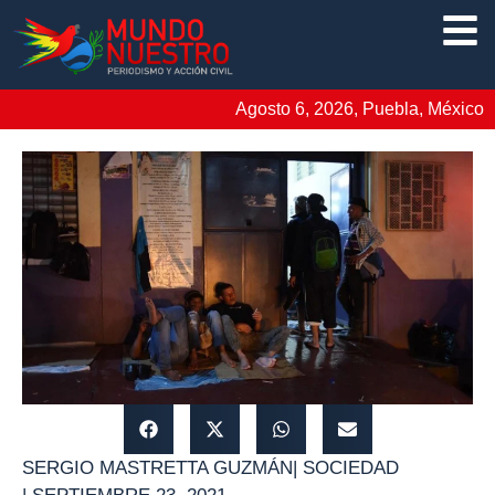
Agosto 6, 2026, Puebla, México
SERGIO MASTRETTA GUZMÁN
|
SOCIEDAD