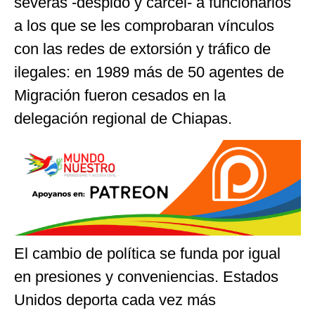
severas -despido y cárcel- a funcionarios
a los que se les comprobaran vínculos
con las redes de extorsión y tráfico de
ilegales: en 1989 más de 50 agentes de
Migración fueron cesados en la
delegación regional de Chiapas.
El cambio de política se funda por igual
en presiones y conveniencias. Estados
Unidos deporta cada vez más