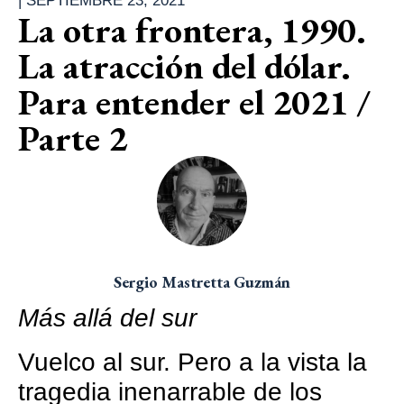
|
SEPTIEMBRE 23, 2021
La otra frontera, 1990.
La atracción del dólar.
Para entender el 2021 /
Parte 2
Sergio Mastretta Guzmán
Más allá del sur
Vuelco al sur. Pero a la vista la
tragedia inenarrable de los