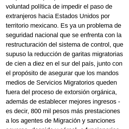
voluntad política de impedir el paso de
extranjeros hacia Estados Unidos por
territorio mexicano. Es ya un problema de
seguridad nacional que se enfrenta con la
restructuración del sistema de control, que
supuso la reducción de garitas migratorias
de cien a diez en el sur del país, junto con
el propósito de asegurar que los mandos
medios de Servicios Migratorios queden
fuera del proceso de extorsión orgánica,
además de establecer mejores ingresos -
es decir, 800 mil pesos más prestaciones
a los agentes de Migración y sanciones