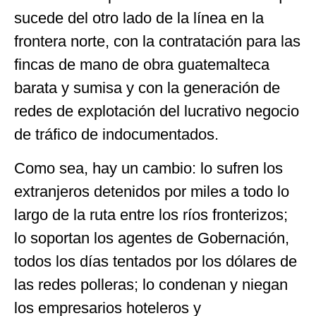
sucede del otro lado de la línea en la
frontera norte, con la contratación para las
fincas de mano de obra guatemalteca
barata y sumisa y con la generación de
redes de explotación del lucrativo negocio
de tráfico de indocumentados.
Como sea, hay un cambio: lo sufren los
extranjeros detenidos por miles a todo lo
largo de la ruta entre los ríos fronterizos;
lo soportan los agentes de Gobernación,
todos los días tentados por los dólares de
las redes polleras; lo condenan y niegan
los empresarios hoteleros y