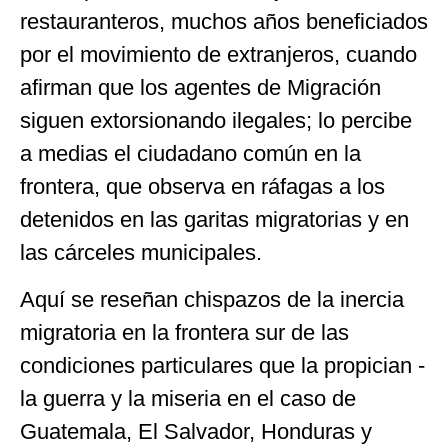
restauranteros, muchos años beneficiados
por el movimiento de extranjeros, cuando
afirman que los agentes de Migración
siguen extorsionando ilegales; lo percibe
a medias el ciudadano común en la
frontera, que observa en ráfagas a los
detenidos en las garitas migratorias y en
las cárceles municipales.
Aquí se reseñan chispazos de la inercia
migratoria en la frontera sur de las
condiciones particulares que la propician -
la guerra y la miseria en el caso de
Guatemala, El Salvador, Honduras y