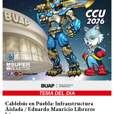
TEMA DEL DIA
Cablebús en Puebla: Infraestructura
Aislada / Eduardo Mauricio Libreros