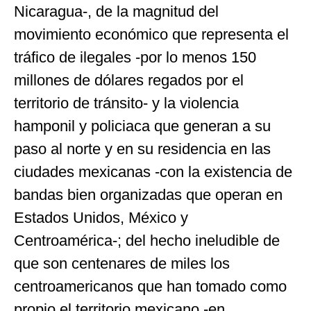
Nicaragua-, de la magnitud del
movimiento económico que representa el
tráfico de ilegales -por lo menos 150
millones de dólares regados por el
territorio de tránsito- y la violencia
hamponil y policiaca que generan a su
paso al norte y en su residencia en las
ciudades mexicanas -con la existencia de
bandas bien organizadas que operan en
Estados Unidos, México y
Centroamérica-; del hecho ineludible de
que son centenares de miles los
centroamericanos que han tomado como
propio el territorio mexicano -en