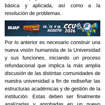
básica y aplicada, así como a la
resolución de problemas.
Por lo anterior es necesario construir una
nueva visión humanista de la Universidad
y sus funciones, iniciando un proceso
refundacional que implica la más amplia
discusión de las distintas comunidades de
nuestra universidad a fin de rediseñar las
estructuras académicas y de gestión de la
institución. Estas deben ser finalmente
analizadas y aprobadas en un nuevo