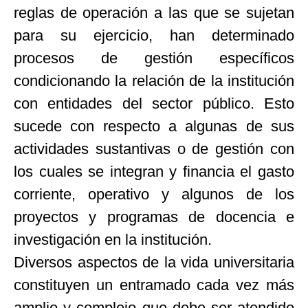
reglas de operación a las que se sujetan
para su ejercicio, han determinado
procesos de gestión específicos
condicionando la relación de la institución
con entidades del sector público. Esto
sucede con respecto a algunas de sus
actividades sustantivas o de gestión con
los cuales se integran y financia el gasto
corriente, operativo y algunos de los
proyectos y programas de docencia e
investigación en la institución.
Diversos aspectos de la vida universitaria
constituyen un entramado cada vez más
amplio y complejo que debe ser atendido