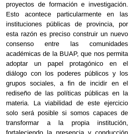
proyectos de formación e investigación.
Esto acontece particularmente en las
instituciones públicas de provincia, por
esta razón es preciso construir un nuevo
consenso entre las comunidades
académicas de la BUAP, que nos permita
adoptar un papel protagónico en el
diálogo con los poderes públicos y los
grupos sociales, a fin de incidir en el
rediseño de las políticas públicas en la
materia. La viabilidad de este ejercicio
solo será posible si somos capaces de
transformar a la propia institución,
fortaleciendo la presencia y conducción