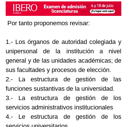
Por tanto proponemos revisar:
1.- Los órganos de autoridad colegiada y
unipersonal de la institución a nivel
general y de las unidades académicas; de
sus facultades y procesos de elección.
2.- La estructura de gestión de las
funciones sustantivas de la universidad.
3.- La estructura de gestión de los
servicios administrativos institucionales
4.- Le estructura de gestión de los
servicios universitarios.