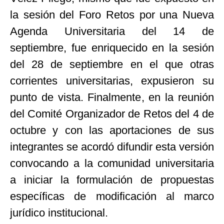
la sesión del Foro Retos por una Nueva
Agenda Universitaria del 14 de
septiembre, fue enriquecido en la sesión
del 28 de septiembre en el que otras
corrientes universitarias, expusieron su
punto de vista. Finalmente, en la reunión
del Comité Organizador de Retos del 4 de
octubre y con las aportaciones de sus
integrantes se acordó difundir esta versión
convocando a la comunidad universitaria
a iniciar la formulación de propuestas
específicas de modificación al marco
jurídico institucional.