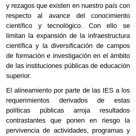
y rezagos que existen en nuestro país con
respecto al avance del conocimiento
científico y tecnológico. Con ello se
limitan la expansión de la infraestructura
científica y la diversificación de campos
de formación e investigación en el ámbito
de las instituciones públicas de educación
superior.
El alineamiento por parte de las IES a los
requerimientos derivados de estas
políticas públicas arroja resultados
contrastantes que ponen en riesgo la
pervivencia de actividades, programas y