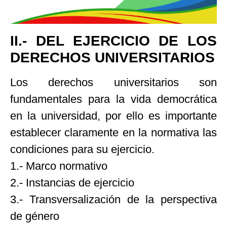
II.- DEL EJERCICIO DE LOS
DERECHOS UNIVERSITARIOS
Los derechos universitarios son
fundamentales para la vida democrática
en la universidad, por ello es importante
establecer claramente en la normativa las
condiciones para su ejercicio.
1.- Marco normativo
2.- Instancias de ejercicio
3.- Transversalización de la perspectiva
de género