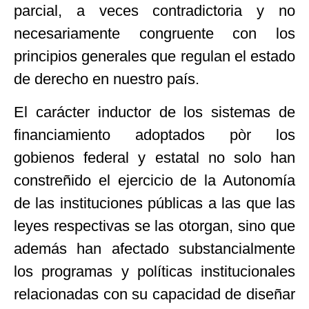
parcial, a veces contradictoria y no
necesariamente congruente con los
principios generales que regulan el estado
de derecho en nuestro país.
El carácter inductor de los sistemas de
financiamiento adoptados pòr los
gobienos federal y estatal no solo han
constreñido el ejercicio de la Autonomía
de las instituciones públicas a las que las
leyes respectivas se las otorgan, sino que
además han afectado substancialmente
los programas y políticas institucionales
relacionadas con su capacidad de diseñar