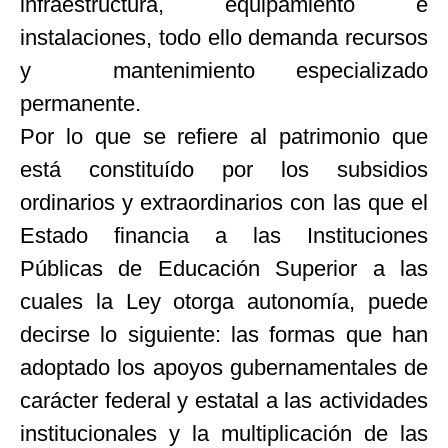
infraestructura, equipamiento e
instalaciones, todo ello demanda recursos
y mantenimiento especializado
permanente.
Por lo que se refiere al patrimonio que
está constituído por los subsidios
ordinarios y extraordinarios con las que el
Estado financia a las Instituciones
Públicas de Educación Superior a las
cuales la Ley otorga autonomía, puede
decirse lo siguiente: las formas que han
adoptado los apoyos gubernamentales de
carácter federal y estatal a las actividades
institucionales y la multiplicación de las