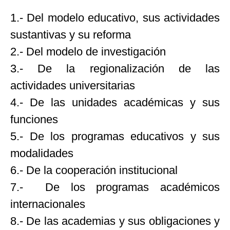
1.- Del modelo educativo, sus actividades
sustantivas y su reforma
2.- Del modelo de investigación
3.- De la regionalización de las
actividades universitarias
4.- De las unidades académicas y sus
funciones
5.- De los programas educativos y sus
modalidades
6.- De la cooperación institucional
7.- De los programas académicos
internacionales
8.- De las academias y sus obligaciones y