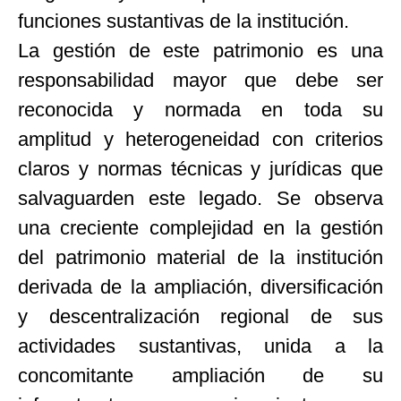
funciones sustantivas de la institución.
La gestión de este patrimonio es una
responsabilidad mayor que debe ser
reconocida y normada en toda su
amplitud y heterogeneidad con criterios
claros y normas técnicas y jurídicas que
salvaguarden este legado. Se observa
una creciente complejidad en la gestión
del patrimonio material de la institución
derivada de la ampliación, diversificación
y descentralización regional de sus
actividades sustantivas, unida a la
concomitante ampliación de su