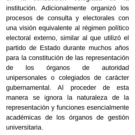
institución. Adicionalmente organizó los
procesos de consulta y electorales con
una visión equivalente al régimen político
electoral externo, similar al que utilizó el
partido de Estado durante muchos años
para la constitución de las representación
de los órganos de autoridad
unipersonales o colegiados de carácter
gubernamental. Al proceder de esta
manera se ignora la naturaleza de la
representación y funciones esencialmente
académicas de los órganos de gestión
universitaria.