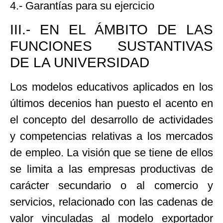
4.- Garantías para su ejercicio
III.- EN EL ÁMBITO DE LAS
FUNCIONES SUSTANTIVAS
DE LA UNIVERSIDAD
Los modelos educativos aplicados en los
últimos decenios han puesto el acento en
el concepto del desarrollo de actividades
y competencias relativas a los mercados
de empleo. La visión que se tiene de ellos
se limita a las empresas productivas de
carácter secundario o al comercio y
servicios, relacionado con las cadenas de
valor vinculadas al modelo exportador