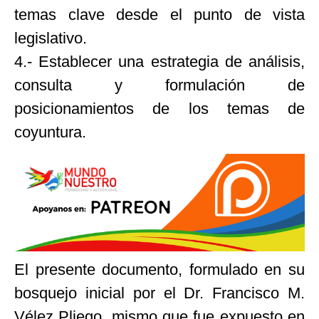
temas clave desde el punto de vista
legislativo.
4.- Establecer una estrategia de análisis,
consulta y formulación de
posicionamientos de los temas de
coyuntura.
El presente documento, formulado en su
bosquejo inicial por el Dr. Francisco M.
Vélez Pliego, mismo que fue expuesto en