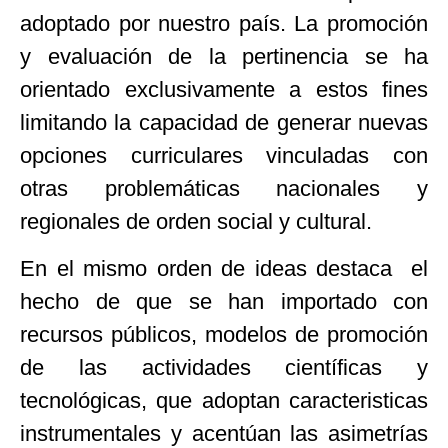
adoptado por nuestro país. La promoción
y evaluación de la pertinencia se ha
orientado exclusivamente a estos fines
limitando la capacidad de generar nuevas
opciones curriculares vinculadas con
otras problemáticas nacionales y
regionales de orden social y cultural.
En el mismo orden de ideas destaca el
hecho de que se han importado con
recursos públicos, modelos de promoción
de las actividades científicas y
tecnológicas, que adoptan caracteristicas
instrumentales y acentúan las asimetrías