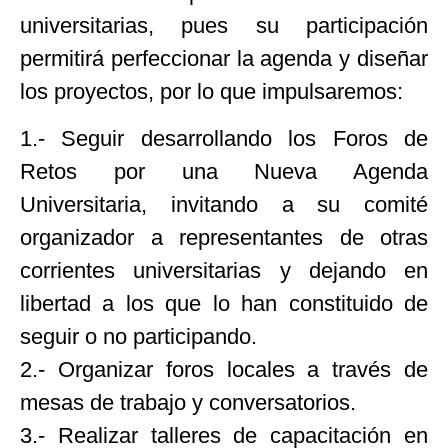
universitarias, pues su participación
permitirá perfeccionar la agenda y diseñar
los proyectos, por lo que impulsaremos:
1.- Seguir desarrollando los Foros de
Retos por una Nueva Agenda
Universitaria, invitando a su comité
organizador a representantes de otras
corrientes universitarias y dejando en
libertad a los que lo han constituido de
seguir o no participando.
2.- Organizar foros locales a través de
mesas de trabajo y conversatorios.
3.- Realizar talleres de capacitación en