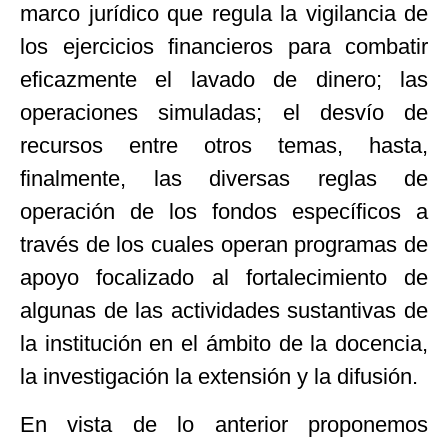
marco jurídico que regula la vigilancia de
los ejercicios financieros para combatir
eficazmente el lavado de dinero; las
operaciones simuladas; el desvío de
recursos entre otros temas, hasta,
finalmente, las diversas reglas de
operación de los fondos específicos a
través de los cuales operan programas de
apoyo focalizado al fortalecimiento de
algunas de las actividades sustantivas de
la institución en el ámbito de la docencia,
la investigación la extensión y la difusión.
En vista de lo anterior proponemos