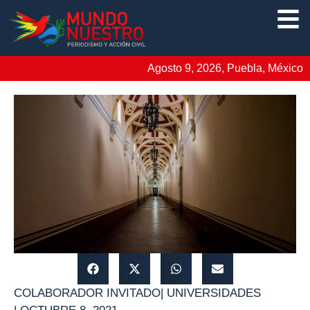
Agosto 9, 2026, Puebla, México
COLABORADOR INVITADO
|
UNIVERSIDADES