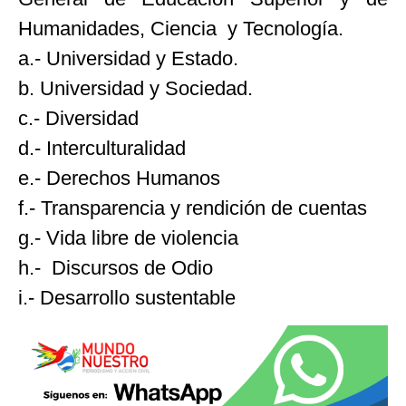
Humanidades, Ciencia y Tecnología.
a.- Universidad y Estado.
b. Universidad y Sociedad.
c.- Diversidad
d.- Interculturalidad
e.- Derechos Humanos
f.- Transparencia y rendición de cuentas
g.- Vida libre de violencia
h.- Discursos de Odio
i.- Desarrollo sustentable