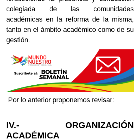
colegiada de las comunidades
académicas en la reforma de la misma,
tanto en el ámbito académico como de su
gestión.
Por lo anterior proponemos revisar:
IV.- ORGANIZACIÓN
ACADÉMICA