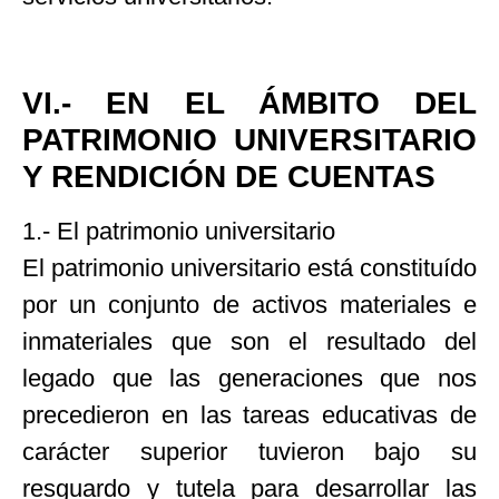
VI.- EN EL ÁMBITO DEL
PATRIMONIO UNIVERSITARIO
Y RENDICIÓN DE CUENTAS
1.- El patrimonio universitario
El patrimonio universitario está constituído
por un conjunto de activos materiales e
inmateriales que son el resultado del
legado que las generaciones que nos
precedieron en las tareas educativas de
carácter superior tuvieron bajo su
resguardo y tutela para desarrollar las