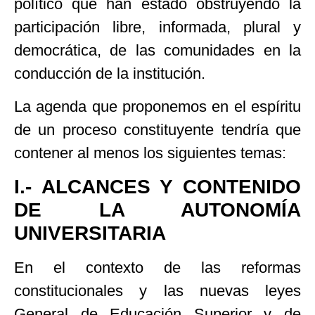
político que han estado obstruyendo la
participación libre, informada, plural y
democrática, de las comunidades en la
conducción de la institución.
La agenda que proponemos en el espíritu
de un proceso constituyente tendría que
contener al menos los siguientes temas:
I.- ALCANCES Y CONTENIDO
DE LA AUTONOMÍA
UNIVERSITARIA
En el contexto de las reformas
constitucionales y las nuevas leyes
General de Educación Superior y de