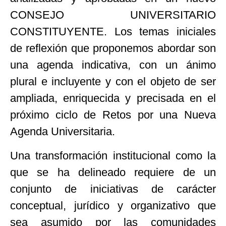
CONSEJO UNIVERSITARIO
CONSTITUYENTE. Los temas iniciales
de reflexión que proponemos abordar son
una agenda indicativa, con un ánimo
plural e incluyente y con el objeto de ser
ampliada, enriquecida y precisada en el
próximo ciclo de Retos por una Nueva
Agenda Universitaria.
Una transformación institucional como la
que se ha delineado requiere de un
conjunto de iniciativas de carácter
conceptual, jurídico y organizativo que
sea asumido por las comunidades