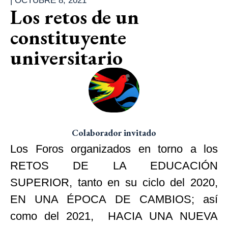
|
OCTUBRE 8, 2021
Los retos de un
constituyente
universitario
Colaborador invitado
Los Foros organizados en torno a los
RETOS DE LA EDUCACIÓN
SUPERIOR, tanto en su ciclo del 2020,
EN UNA ÉPOCA DE CAMBIOS; así
como del 2021, HACIA UNA NUEVA