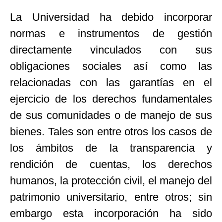
La Universidad ha debido incorporar
normas e instrumentos de gestión
directamente vinculados con sus
obligaciones sociales así como las
relacionadas con las garantías en el
ejercicio de los derechos fundamentales
de sus comunidades o de manejo de sus
bienes. Tales son entre otros los casos de
los ámbitos de la transparencia y
rendición de cuentas, los derechos
humanos, la protección civil, el manejo del
patrimonio universitario, entre otros; sin
embargo esta incorporación ha sido