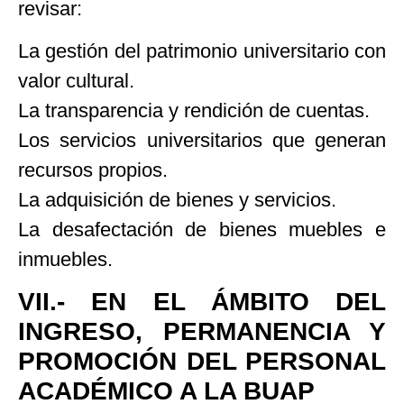
revisar:
La gestión del patrimonio universitario con
valor cultural.
La transparencia y rendición de cuentas.
Los servicios universitarios que generan
recursos propios.
La adquisición de bienes y servicios.
La desafectación de bienes muebles e
inmuebles.
VII.- EN EL ÁMBITO DEL
INGRESO, PERMANENCIA Y
PROMOCIÓN DEL PERSONAL
ACADÉMICO A LA BUAP