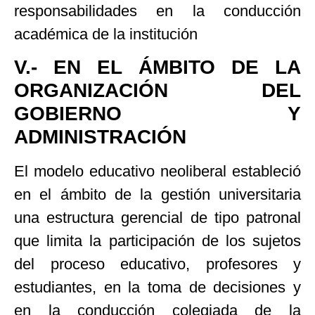
responsabilidades en la conducción
académica de la institución
V.- EN EL ÁMBITO DE LA
ORGANIZACIÓN DEL
GOBIERNO Y
ADMINISTRACIÓN
El modelo educativo neoliberal estableció
en el ámbito de la gestión universitaria
una estructura gerencial de tipo patronal
que limita la participación de los sujetos
del proceso educativo, profesores y
estudiantes, en la toma de decisiones y
en la conducción colegiada de la