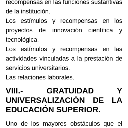
recompensas en las funciones sustantivas
de la institución.
Los estímulos y recompensas en los
proyectos de innovación científica y
tecnológica.
Los estímulos y recompensas en las
actividades vinculadas a la prestación de
servicios universitarios.
Las relaciones laborales.
VIII.- GRATUIDAD Y
UNIVERSALIZACIÓN DE LA
EDUCACIÓN SUPERIOR.
Uno de los mayores obstáculos que el