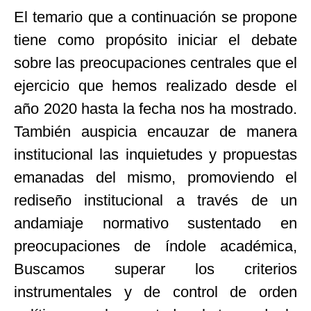
El temario que a continuación se propone
tiene como propósito iniciar el debate
sobre las preocupaciones centrales que el
ejercicio que hemos realizado desde el
año 2020 hasta la fecha nos ha mostrado.
También auspicia encauzar de manera
institucional las inquietudes y propuestas
emanadas del mismo, promoviendo el
rediseño institucional a través de un
andamiaje normativo sustentado en
preocupaciones de índole académica,
Buscamos superar los criterios
instrumentales y de control de orden