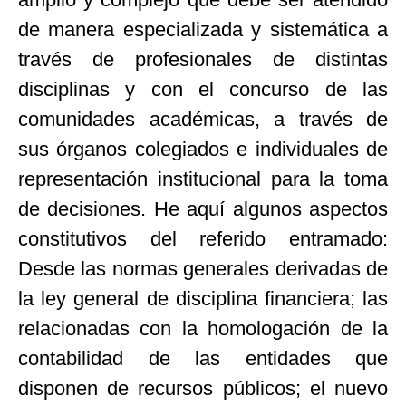
de manera especializada y sistemática a
través de profesionales de distintas
disciplinas y con el concurso de las
comunidades académicas, a través de
sus órganos colegiados e individuales de
representación institucional para la toma
de decisiones. He aquí algunos aspectos
constitutivos del referido entramado:
Desde las normas generales derivadas de
la ley general de disciplina financiera; las
relacionadas con la homologación de la
contabilidad de las entidades que
disponen de recursos públicos; el nuevo