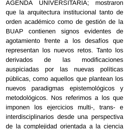
AGENDA UNIVERSITARIA; mostraron
que la arquitectura institucional tanto de
orden académico como de gestión de la
BUAP contienen signos evidentes de
agotamiento frente a los desafíos que
representan los nuevos retos. Tanto los
derivados de las modificaciones
auspiciadas por las nuevas políticas
públicas, como aquellos que plantean los
nuevos paradigmas epistemológicos y
metodológicos. Nos referimos a los que
imponen los ejercicios multi-, trans- e
interdisciplinarios desde una perspectiva
de la complejidad orientada a la ciencia