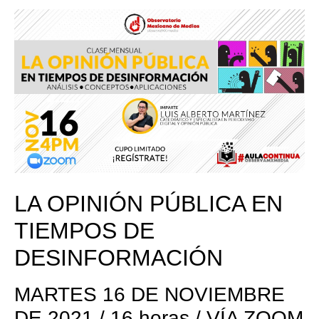
LA OPINIÓN PÚBLICA EN
TIEMPOS DE
DESINFORMACIÓN
MARTES 16 DE NOVIEMBRE
DE 2021 / 16 horas / VÍA ZOOM