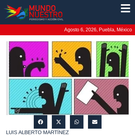
Agosto 6, 2026, Puebla, México
LUIS ALBERTO MARTÍNEZ