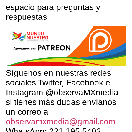
espacio para preguntas y
respuestas
Síguenos en nuestras redes
sociales Twitter, Facebook e
Instagram @observaMXmedia
si tienes más dudas envíanos
un correo a
observamxmedia@gmail.com
WhatsApp: 221 195 5403