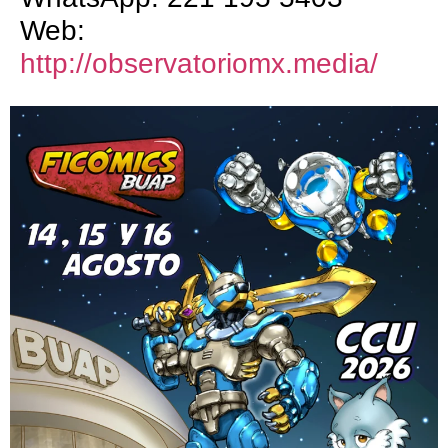
Web:
http://observatoriomx.media/