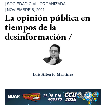
|
SOCIEDAD CIVIL ORGANIZADA
|
NOVIEMBRE 8, 2021
La opinión pública en
tiempos de la
desinformación /
Luis Alberto Martínez