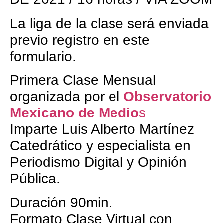
La liga de la clase será enviada
previo registro en este
formulario.
Primera Clase Mensual
organizada por el
Observatorio
Mexicano de Medio
s
Imparte Luis Alberto Martínez
Catedrático y especialista en
Periodismo Digital y Opinión
Pública.
Duración 90min.
Formato Clase Virtual con