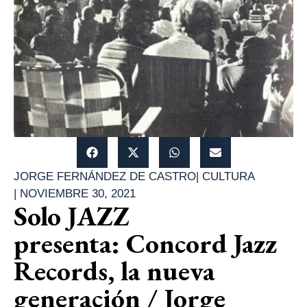
JORGE FERNÁNDEZ DE CASTRO
|
CULTURA
|
NOVIEMBRE 30, 2021
Solo JAZZ
presenta: Concord Jazz
Records, la nueva
generación / Jorge