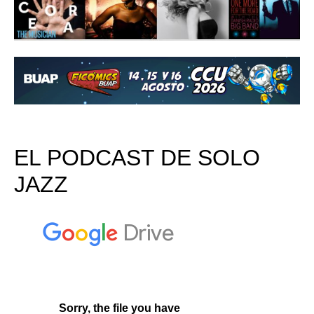
EL PODCAST DE SOLO
JAZZ