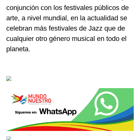
conjunción con los festivales públicos de
arte, a nivel mundial, en la actualidad se
celebran más festivales de Jazz que de
cualquier otro género musical en todo el
planeta.