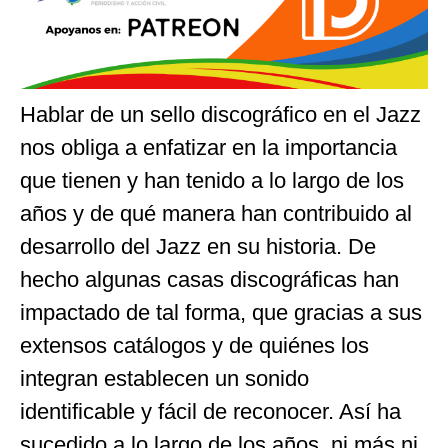
Hablar de un sello discográfico en el Jazz
nos obliga a enfatizar en la importancia
que tienen y han tenido a lo largo de los
años y de qué manera han contribuido al
desarrollo del Jazz en su historia. De
hecho algunas casas discográficas han
impactado de tal forma, que gracias a sus
extensos catálogos y de quiénes los
integran establecen un sonido
identificable y fácil de reconocer. Así ha
sucedido a lo largo de los años, ni más ni