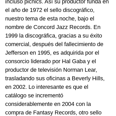
incluso picnics. Así su productor funda en
el año de 1972 el sello discográfico,
nuestro tema de esta noche, bajo el
nombre de Concord Jazz Records. En
1999 la discográfica, gracias a su éxito
comercial, después del fallecimiento de
Jefferson en 1995, es adquirida por el
consorcio liderado por Hal Gaba y el
productor de televisión Norman Lear,
trasladando sus oficinas a Beverly Hills,
en 2002. Lo interesante es que el
catálogo se incrementó
considerablemente en 2004 con la
compra de Fantasy Records, otro sello