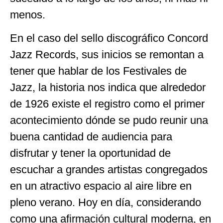
menos.
En el caso del sello discográfico Concord
Jazz Records, sus inicios se remontan a
tener que hablar de los Festivales de
Jazz, la historia nos indica que alrededor
de 1926 existe el registro como el primer
acontecimiento dónde se pudo reunir una
buena cantidad de audiencia para
disfrutar y tener la oportunidad de
escuchar a grandes artistas congregados
en un atractivo espacio al aire libre en
pleno verano. Hoy en día, considerando
como una afirmación cultural moderna, en