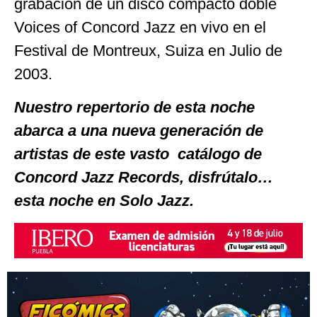
grabación de un disco compacto doble
Voices of Concord Jazz en vivo en el
Festival de Montreux, Suiza en Julio de
2003.
Nuestro repertorio de esta noche
abarca a una nueva generación de
artistas de este vasto catálogo de
Concord Jazz Records, disfrútalo…
esta noche en Solo Jazz.