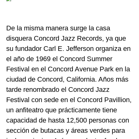
De la misma manera surge la casa
disquera Concord Jazz Records, ya que
su fundador Carl E. Jefferson organiza en
el año de 1969 el Concord Summer
Festival en el Concord Avenue Park en la
ciudad de Concord, California. Años más
tarde renombrado el Concord Jazz
Festival con sede en el Concord Pavillion,
un anfiteatro que prácticamente tiene
capacidad de hasta 12,500 personas con
sección de butacas y áreas verdes para