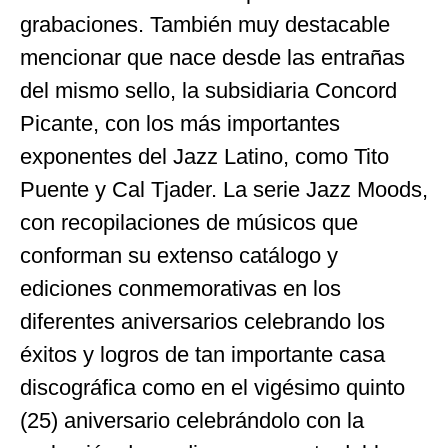
grabaciones. También muy destacable
mencionar que nace desde las entrañas
del mismo sello, la subsidiaria Concord
Picante, con los más importantes
exponentes del Jazz Latino, como Tito
Puente y Cal Tjader. La serie Jazz Moods,
con recopilaciones de músicos que
conforman su extenso catálogo y
ediciones conmemorativas en los
diferentes aniversarios celebrando los
éxitos y logros de tan importante casa
discográfica como en el vigésimo quinto
(25) aniversario celebrándolo con la