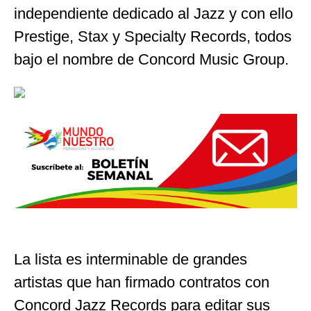
independiente dedicado al Jazz y con ello
Prestige, Stax y Specialty Records, todos
bajo el nombre de Concord Music Group.
La lista es interminable de grandes
artistas que han firmado contratos con
Concord Jazz Records para editar sus