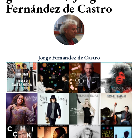
Fernández de Castro
Jorge Fernández de Castro