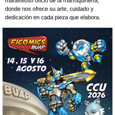
maravilloso oficio de la marroquinería,
donde nos ofrece su arte, cuidado y
dedicación en cada pieza que elabora.