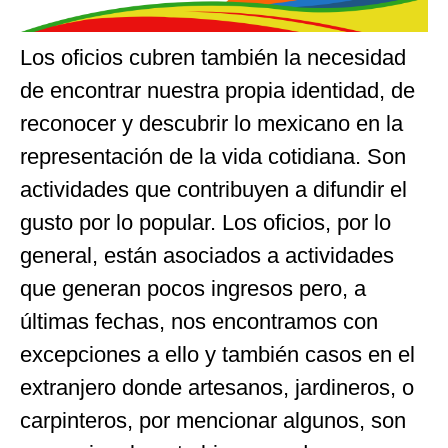
Los oficios cubren también la necesidad
de encontrar nuestra propia identidad, de
reconocer y descubrir lo mexicano en la
representación de la vida cotidiana. Son
actividades que contribuyen a difundir el
gusto por lo popular. Los oficios, por lo
general, están asociados a actividades
que generan pocos ingresos pero, a
últimas fechas, nos encontramos con
excepciones a ello y también casos en el
extranjero donde artesanos, jardineros, o
carpinteros, por mencionar algunos, son