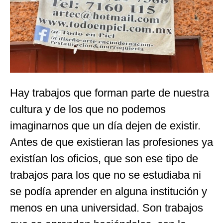
Hay trabajos que forman parte de nuestra
cultura y de los que no podemos
imaginarnos que un día dejen de existir.
Antes de que existieran las profesiones ya
existían los oficios, que son ese tipo de
trabajos para los que no se estudiaba ni
se podía aprender en alguna institución y
menos en una universidad. Son trabajos