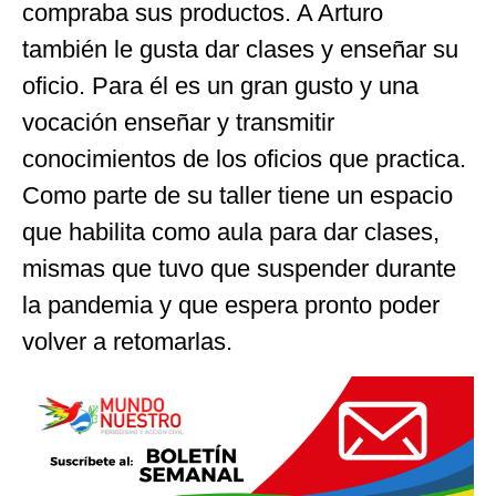
compraba sus productos. A Arturo
también le gusta dar clases y enseñar su
oficio. Para él es un gran gusto y una
vocación enseñar y transmitir
conocimientos de los oficios que practica.
Como parte de su taller tiene un espacio
que habilita como aula para dar clases,
mismas que tuvo que suspender durante
la pandemia y que espera pronto poder
volver a retomarlas.