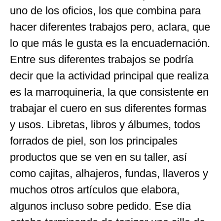
uno de los oficios, los que combina para
hacer diferentes trabajos pero, aclara, que
lo que más le gusta es la encuadernación.
Entre sus diferentes trabajos se podría
decir que la actividad principal que realiza
es la marroquinería, la que consistente en
trabajar el cuero en sus diferentes formas
y usos. Libretas, libros y álbumes, todos
forrados de piel, son los principales
productos que se ven en su taller, así
como cajitas, alhajeros, fundas, llaveros y
muchos otros artículos que elabora,
algunos incluso sobre pedido. Ese día