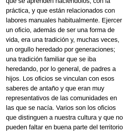
que se aprenden haciéndolos, con la
práctica, y que están relacionados con
labores manuales habitualmente. Ejercer
un oficio, además de ser una forma de
vida, era una tradición y, muchas veces,
un orgullo heredado por generaciones;
una tradición familiar que se iba
heredando, por lo general, de padres a
hijos. Los oficios se vinculan con esos
saberes de antaño y que eran muy
representativos de las comunidades en
las que se nacía. Varios son los oficios
que distinguen a nuestra cultura y que no
pueden faltar en buena parte del territorio