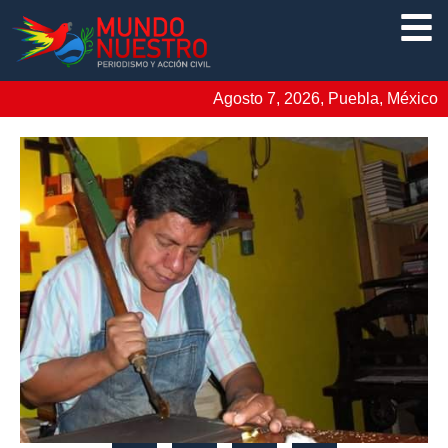
Agosto 7, 2026, Puebla, México