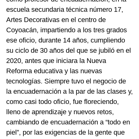
escuela secundaria técnica número 17,
Artes Decorativas en el centro de
Coyoacán, impartiendo a los tres grados
ese oficio, durante 14 años, cumpliendo
su ciclo de 30 años del que se jubiló en el
2020, antes que iniciara la Nueva
Reforma educativa y las nuevas
tecnologías. Siempre tuvo el negocio de
la encuadernación a la par de las clases y,
como casi todo oficio, fue floreciendo,
lleno de aprendizaje y nuevos retos,
cambiando de encuadernación a “todo en
piel”, por las exigencias de la gente que