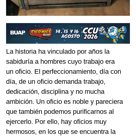
La historia ha vinculado por años la
sabiduría a hombres cuyo trabajo era
un oficio. El perfeccionamiento, día con
día, de un oficio demanda trabajo,
dedicación, disciplina y no mucha
ambición. Un oficio es noble y pareciera
que también podemos purificarnos al
ejercerlo. Por ello, hay oficios muy
hermosos, en los que se encuentra la