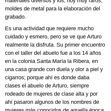
materiales diversos y los, hoy muy raros,
moldes de metal para la elaboración del
grabado.
Es una actividad que requiere mucho
cuidado y esmero, pero se ve que Arturo
realmente la disfruta. Su primer encuentro
con el taller del abuelo fue a los 14 años
en la colonia Santa María la Ribera, en
una casa grande con duela y olor a piel y
cigarros; porque ahí es donde daba
clases el abuelo de Arturo, siempre
rodeado de mujeres de clase alta y por
ahí pasaron algunos de los nombres de
mujeres más conocidos de aquella época.