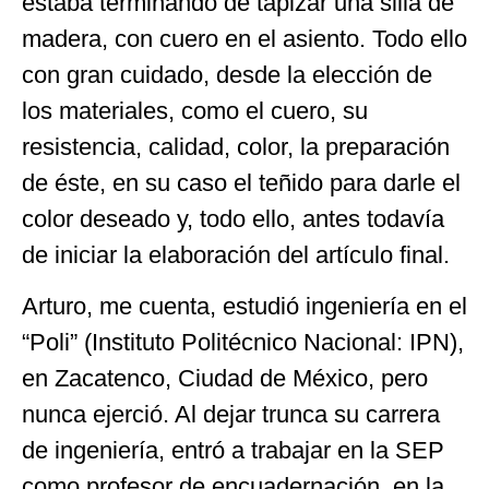
estaba terminando de tapizar una silla de
madera, con cuero en el asiento. Todo ello
con gran cuidado, desde la elección de
los materiales, como el cuero, su
resistencia, calidad, color, la preparación
de éste, en su caso el teñido para darle el
color deseado y, todo ello, antes todavía
de iniciar la elaboración del artículo final.
Arturo, me cuenta, estudió ingeniería en el
“Poli” (Instituto Politécnico Nacional: IPN),
en Zacatenco, Ciudad de México, pero
nunca ejerció. Al dejar trunca su carrera
de ingeniería, entró a trabajar en la SEP
como profesor de encuadernación, en la