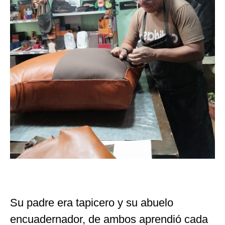
Su padre era tapicero y su abuelo
encuadernador, de ambos aprendió cada