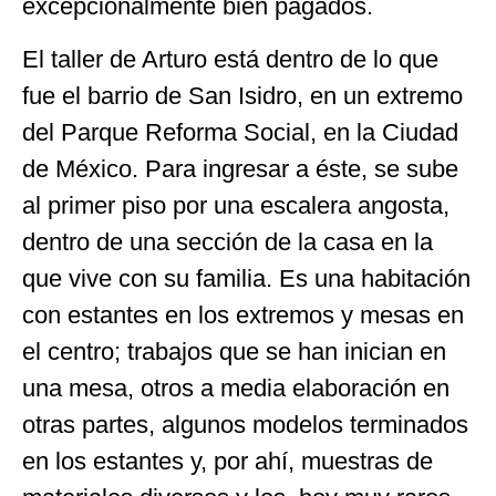
excepcionalmente bien pagados.
El taller de Arturo está dentro de lo que
fue el barrio de San Isidro, en un extremo
del Parque Reforma Social, en la Ciudad
de México. Para ingresar a éste, se sube
al primer piso por una escalera angosta,
dentro de una sección de la casa en la
que vive con su familia. Es una habitación
con estantes en los extremos y mesas en
el centro; trabajos que se han inician en
una mesa, otros a media elaboración en
otras partes, algunos modelos terminados
en los estantes y, por ahí, muestras de