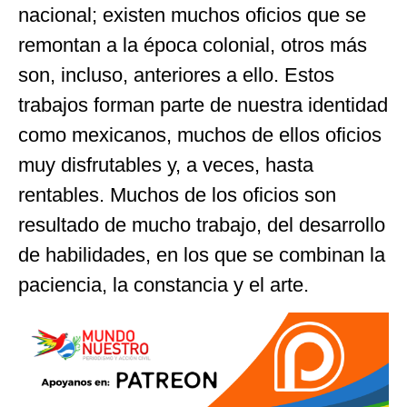
nacional; existen muchos oficios que se
remontan a la época colonial, otros más
son, incluso, anteriores a ello. Estos
trabajos forman parte de nuestra identidad
como mexicanos, muchos de ellos oficios
muy disfrutables y, a veces, hasta
rentables. Muchos de los oficios son
resultado de mucho trabajo, del desarrollo
de habilidades, en los que se combinan la
paciencia, la constancia y el arte.