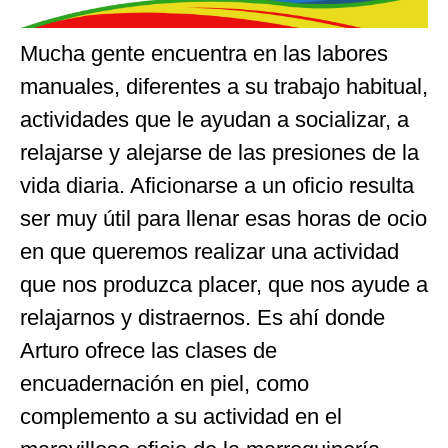
Mucha gente encuentra en las labores
manuales, diferentes a su trabajo habitual,
actividades que le ayudan a socializar, a
relajarse y alejarse de las presiones de la
vida diaria. Aficionarse a un oficio resulta
ser muy útil para llenar esas horas de ocio
en que queremos realizar una actividad
que nos produzca placer, que nos ayude a
relajarnos y distraernos. Es ahí donde
Arturo ofrece las clases de
encuadernación en piel, como
complemento a su actividad en el