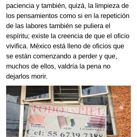
paciencia y también, quizá, la limpieza de
los pensamientos como si en la repetición
de las labores también se puliera el
espíritu; existe la creencia de que el oficio
vivifica. México está lleno de oficios que
se están comenzando a perder y que,
muchos de ellos, valdría la pena no
dejarlos morir.