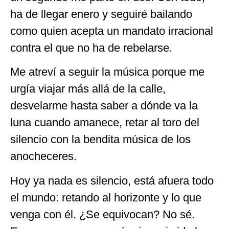
ha de llegar enero y seguiré bailando
como quien acepta un mandato irracional
contra el que no ha de rebelarse.
Me atreví a seguir la música porque me
urgía viajar más allá de la calle,
desvelarme hasta saber a dónde va la
luna cuando amanece, retar al toro del
silencio con la bendita música de los
anocheceres.
Hoy ya nada es silencio, está afuera todo
el mundo: retando al horizonte y lo que
venga con él. ¿Se equivocan? No sé.