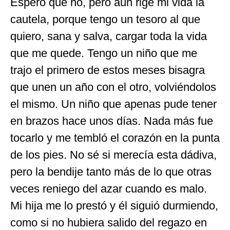
Espero que no, pero aún rige mi vida la
cautela, porque tengo un tesoro al que
quiero, sana y salva, cargar toda la vida
que me quede. Tengo un niño que me
trajo el primero de estos meses bisagra
que unen un año con el otro, volviéndolos
el mismo. Un niño que apenas pude tener
en brazos hace unos días. Nada más fue
tocarlo y me tembló el corazón en la punta
de los pies. No sé si merecía esta dádiva,
pero la bendije tanto más de lo que otras
veces reniego del azar cuando es malo.
Mi hija me lo prestó y él siguió durmiendo,
como si no hubiera salido del regazo en