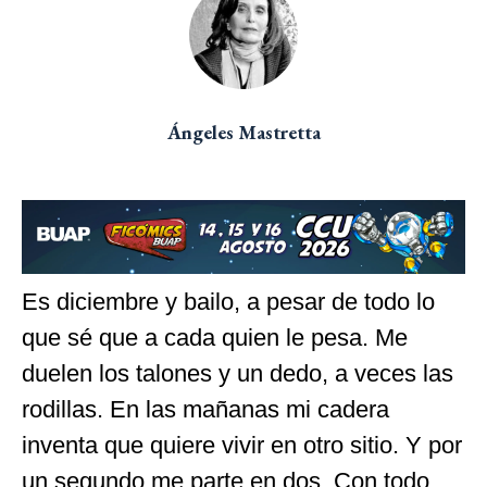
Ángeles Mastretta
Es diciembre y bailo, a pesar de todo lo
que sé que a cada quien le pesa. Me
duelen los talones y un dedo, a veces las
rodillas. En las mañanas mi cadera
inventa que quiere vivir en otro sitio. Y por
un segundo me parte en dos. Con todo,