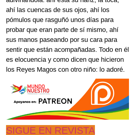
ahí las cuencas de sus ojos, ahí los
pómulos que rasguñó unos días para
probar que eran parte de sí mismo, ahí
sus manos paseando por su cara para
sentir que están acompañadas. Todo en él
es elocuencia y como dicen que hicieron
los Reyes Magos con otro niño: lo adoré.
SIGUE EN REVISTA