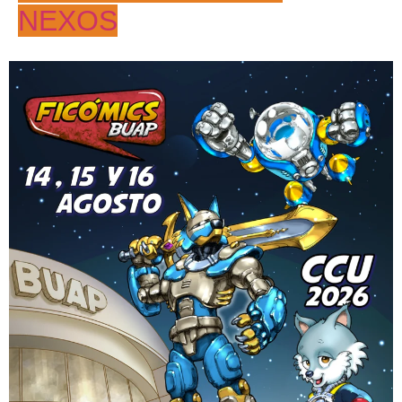
NEXOS