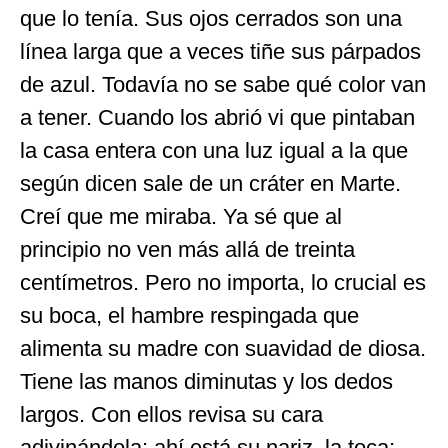
que lo tenía. Sus ojos cerrados son una
línea larga que a veces tiñe sus párpados
de azul. Todavía no se sabe qué color van
a tener. Cuando los abrió vi que pintaban
la casa entera con una luz igual a la que
según dicen sale de un cráter en Marte.
Creí que me miraba. Ya sé que al
principio no ven más allá de treinta
centímetros. Pero no importa, lo crucial es
su boca, el hambre respingada que
alimenta su madre con suavidad de diosa.
Tiene las manos diminutas y los dedos
largos. Con ellos revisa su cara
adivinándola: ahí está su nariz, la toca;