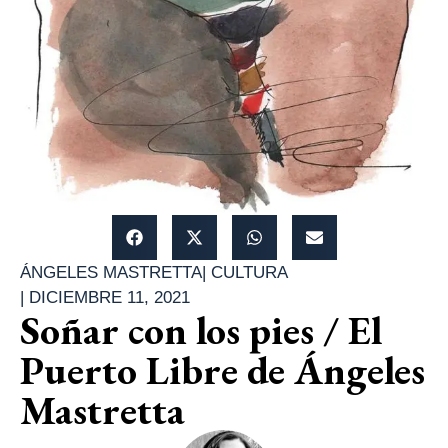
ÁNGELES MASTRETTA
|
CULTURA
|
DICIEMBRE 11, 2021
Soñar con los pies / El
Puerto Libre de Ángeles
Mastretta