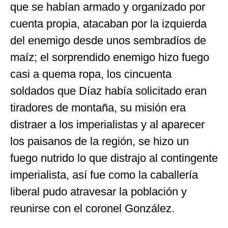
que se habían armado y organizado por
cuenta propia, atacaban por la izquierda
del enemigo desde unos sembradíos de
maíz; el sorprendido enemigo hizo fuego
casi a quema ropa, los cincuenta
soldados que Díaz había solicitado eran
tiradores de montaña, su misión era
distraer a los imperialistas y al aparecer
los paisanos de la región, se hizo un
fuego nutrido lo que distrajo al contingente
imperialista, así fue como la caballería
liberal pudo atravesar la población y
reunirse con el coronel González.