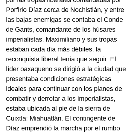
Porfirio Díaz cerca de Nochistlán, y entre
las bajas enemigas se contaba el Conde
de Gants, comandante de los húsares
imperialistas. Maximiliano y sus tropas
estaban cada día más débiles, la
reconquista liberal tenía que seguir. El
líder oaxaqueño se dirigió a la ciudad que
presentaba condiciones estratégicas
ideales para continuar con los planes de
combatir y derrotar a los imperialistas,
estaba ubicada al pie de la sierra de
Cuixtla: Miahuatlán. El contingente de
Díaz emprendió la marcha por el rumbo