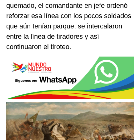
quemado, el comandante en jefe ordenó
reforzar esa línea con los pocos soldados
que aún tenían parque, se intercalaron
entre la línea de tiradores y así
continuaron el tiroteo.