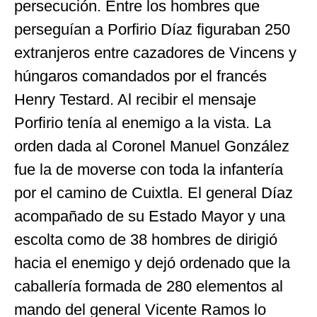
persecución. Entre los hombres que
perseguían a Porfirio Díaz figuraban 250
extranjeros entre cazadores de Vincens y
húngaros comandados por el francés
Henry Testard. Al recibir el mensaje
Porfirio tenía al enemigo a la vista. La
orden dada al Coronel Manuel González
fue la de moverse con toda la infantería
por el camino de Cuixtla. El general Díaz
acompañado de su Estado Mayor y una
escolta como de 38 hombres de dirigió
hacia el enemigo y dejó ordenado que la
caballería formada de 280 elementos al
mando del general Vicente Ramos lo