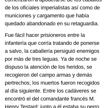
de los oficiales imperialistas así como de
municiones y cargamento que había
quedado abandonado en su retaguardia.
Fue fácil hacer prisioneros entre la
infantería que corría tratando de ponerse
a salvo, la caballería persiguió enemigos
por más de tres leguas. Ya de noche se
dispuso la atención de los heridos, se
recogieron del campo armas y demás
pertrechos; los muertos fueron recogidos
al día siguiente. Entre los cadáveres se
encontró el del comandante francés M.
Henry Testard; junto a él estaba su perro