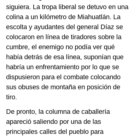
siguiera. La tropa liberal se detuvo en una
colina a un kilómetro de Miahuatlán. La
escolta y ayudantes del general Díaz se
colocaron en línea de tiradores sobre la
cumbre, el enemigo no podía ver qué
había detrás de esa línea, suponían que
habría un enfrentamiento por lo que se
dispusieron para el combate colocando
sus obuses de montaña en posición de
tiro.
De pronto, la columna de caballería
apareció saliendo por una de las
principales calles del pueblo para