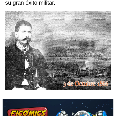
su gran éxito militar.