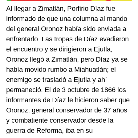
Al llegar a Zimatlán, Porfirio Díaz fue
informado de que una columna al mando
del general Oronoz había sido enviada a
enfrentarlo. Las tropas de Díaz evadieron
el encuentro y se dirigieron a Ejutla,
Oronoz llegó a Zimatlán, pero Díaz ya se
había movido rumbo a Miahuatlán; el
enemigo se trasladó a Ejutla y ahí
permaneció. El de 3 octubre de 1866 los
informantes de Díaz le hicieron saber que
Oronoz, general conservador de 37 años
y combatiente conservador desde la
guerra de Reforma, iba en su