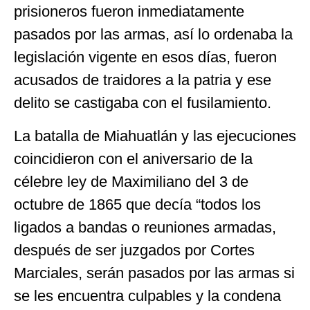
prisioneros fueron inmediatamente
pasados por las armas, así lo ordenaba la
legislación vigente en esos días, fueron
acusados de traidores a la patria y ese
delito se castigaba con el fusilamiento.
La batalla de Miahuatlán y las ejecuciones
coincidieron con el aniversario de la
célebre ley de Maximiliano del 3 de
octubre de 1865 que decía “todos los
ligados a bandas o reuniones armadas,
después de ser juzgados por Cortes
Marciales, serán pasados por las armas si
se les encuentra culpables y la condena