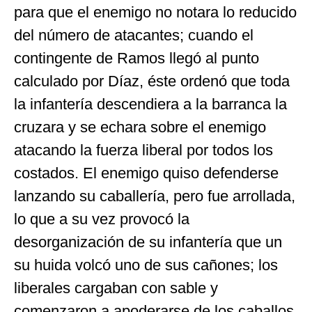
para que el enemigo no notara lo reducido
del número de atacantes; cuando el
contingente de Ramos llegó al punto
calculado por Díaz, éste ordenó que toda
la infantería descendiera a la barranca la
cruzara y se echara sobre el enemigo
atacando la fuerza liberal por todos los
costados. El enemigo quiso defenderse
lanzando su caballería, pero fue arrollada,
lo que a su vez provocó la
desorganización de su infantería que un
su huida volcó uno de sus cañones; los
liberales cargaban con sable y
comenzaron a apoderarse de los caballos