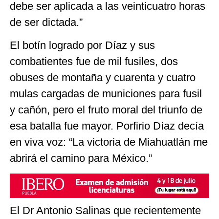
debe ser aplicada a las veinticuatro horas
de ser dictada.”
El botín logrado por Díaz y sus
combatientes fue de mil fusiles, dos
obuses de montaña y cuarenta y cuatro
mulas cargadas de municiones para fusil
y cañón, pero el fruto moral del triunfo de
esa batalla fue mayor. Porfirio Díaz decía
en viva voz: “La victoria de Miahuatlán me
abrirá el camino para México.”
El Dr Antonio Salinas que recientemente