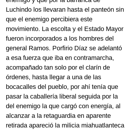
Luchindo los llevaran hasta el panteón sin
que el enemigo percibiera este
movimiento. La escolta y el Estado Mayor
fueron incorporados a los hombres del
general Ramos. Porfirio Díaz se adelantó
a esa fuerza que iba en contramarcha,
acompañado tan solo por el clarín de
órdenes, hasta llegar a una de las
bocacalles del pueblo, por ahí tenía que
pasar la caballería liberal seguida por la
del enemigo la que cargó con energía, al
alcanzar a la retaguardia en aparente
retirada apareció la milicia miahuatlanteca