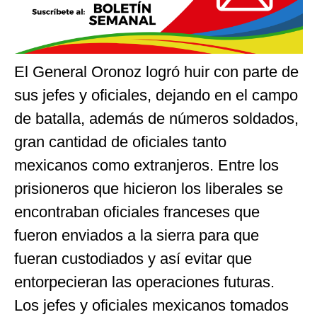
El General Oronoz logró huir con parte de
sus jefes y oficiales, dejando en el campo
de batalla, además de números soldados,
gran cantidad de oficiales tanto
mexicanos como extranjeros. Entre los
prisioneros que hicieron los liberales se
encontraban oficiales franceses que
fueron enviados a la sierra para que
fueran custodiados y así evitar que
entorpecieran las operaciones futuras.
Los jefes y oficiales mexicanos tomados