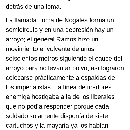
detrás de una loma.
La llamada Loma de Nogales forma un
semicírculo y en una depresión hay un
arroyo; el general Ramos hizo un
movimiento envolvente de unos
seiscientos metros siguiendo el cauce del
arroyo para no levantar polvo, así lograron
colocarse prácticamente a espaldas de
los imperialistas. La línea de tiradores
enemiga hostigaba a la de los liberales
que no podía responder porque cada
soldado solamente disponía de siete
cartuchos y la mayaría ya los habían