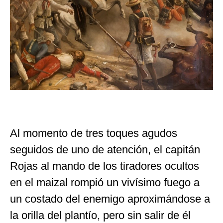
Al momento de tres toques agudos
seguidos de uno de atención, el capitán
Rojas al mando de los tiradores ocultos
en el maizal rompió un vivísimo fuego a
un costado del enemigo aproximándose a
la orilla del plantío, pero sin salir de él