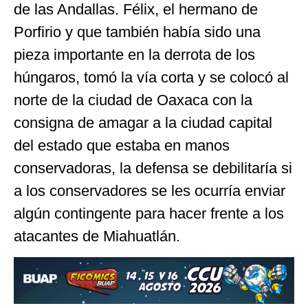
de las Andallas. Félix, el hermano de
Porfirio y que también había sido una
pieza importante en la derrota de los
húngaros, tomó la vía corta y se colocó al
norte de la ciudad de Oaxaca con la
consigna de amagar a la ciudad capital
del estado que estaba en manos
conservadoras, la defensa se debilitaría si
a los conservadores se les ocurría enviar
algún contingente para hacer frente a los
atacantes de Miahuatlán.