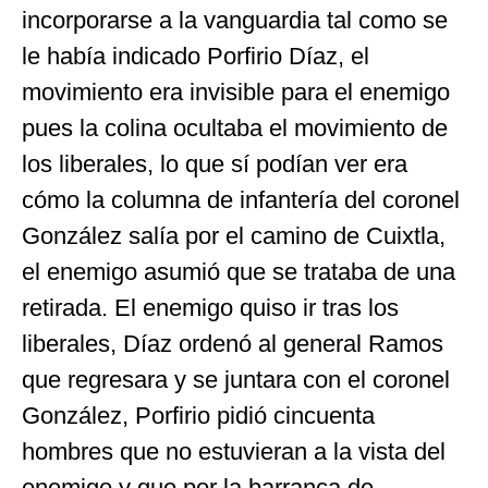
incorporarse a la vanguardia tal como se
le había indicado Porfirio Díaz, el
movimiento era invisible para el enemigo
pues la colina ocultaba el movimiento de
los liberales, lo que sí podían ver era
cómo la columna de infantería del coronel
González salía por el camino de Cuixtla,
el enemigo asumió que se trataba de una
retirada. El enemigo quiso ir tras los
liberales, Díaz ordenó al general Ramos
que regresara y se juntara con el coronel
González, Porfirio pidió cincuenta
hombres que no estuvieran a la vista del
enemigo y que por la barranca de