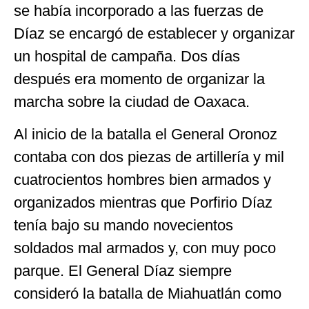
se había incorporado a las fuerzas de
Díaz se encargó de establecer y organizar
un hospital de campaña. Dos días
después era momento de organizar la
marcha sobre la ciudad de Oaxaca.
Al inicio de la batalla el General Oronoz
contaba con dos piezas de artillería y mil
cuatrocientos hombres bien armados y
organizados mientras que Porfirio Díaz
tenía bajo su mando novecientos
soldados mal armados y, con muy poco
parque. El General Díaz siempre
consideró la batalla de Miahuatlán como