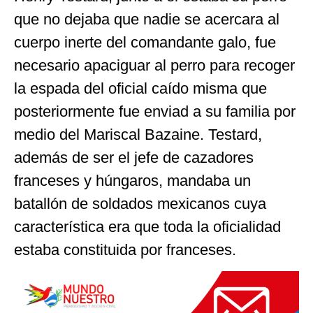
que no dejaba que nadie se acercara al
cuerpo inerte del comandante galo, fue
necesario apaciguar al perro para recoger
la espada del oficial caído misma que
posteriormente fue enviad a su familia por
medio del Mariscal Bazaine. Testard,
además de ser el jefe de cazadores
franceses y húngaros, mandaba un
batallón de soldados mexicanos cuya
característica era que toda la oficialidad
estaba constituida por franceses.