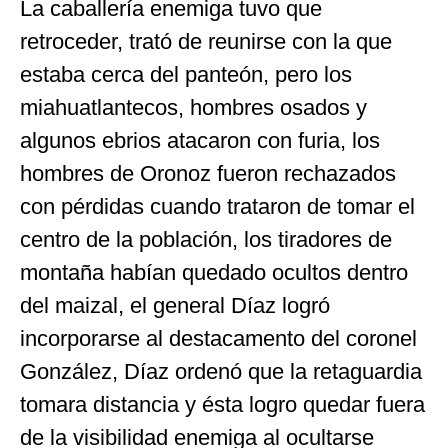
La caballería enemiga tuvo que
retroceder, trató de reunirse con la que
estaba cerca del panteón, pero los
miahuatlantecos, hombres osados y
algunos ebrios atacaron con furia, los
hombres de Oronoz fueron rechazados
con pérdidas cuando trataron de tomar el
centro de la población, los tiradores de
montaña habían quedado ocultos dentro
del maizal, el general Díaz logró
incorporarse al destacamento del coronel
González, Díaz ordenó que la retaguardia
tomara distancia y ésta logro quedar fuera
de la visibilidad enemiga al ocultarse