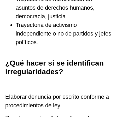
asuntos de derechos humanos,
democracia, justicia.
Trayectoria de activismo
independiente o no de partidos y jefes
políticos.
¿Qué hacer si se identifican
irregularidades?
Elaborar denuncia por escrito conforme a
procedimientos de ley.