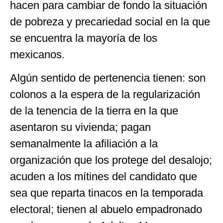
hacen para cambiar de fondo la situación
de pobreza y precariedad social en la que
se encuentra la mayoría de los
mexicanos.
Algún sentido de pertenencia tienen: son
colonos a la espera de la regularización
de la tenencia de la tierra en la que
asentaron su vivienda; pagan
semanalmente la afiliación a la
organización que los protege del desalojo;
acuden a los mítines del candidato que
sea que reparta tinacos en la temporada
electoral; tienen al abuelo empadronado