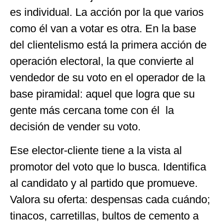
es individual. La acción por la que varios
como él van a votar es otra. En la base
del clientelismo está la primera acción de
operación electoral, la que convierte al
vendedor de su voto en el operador de la
base piramidal: aquel que logra que su
gente más cercana tome con él la
decisión de vender su voto.
Ese elector-cliente tiene a la vista al
promotor del voto que lo busca. Identifica
al candidato y al partido que promueve.
Valora su oferta: despensas cada cuándo;
tinacos, carretillas, bultos de cemento a