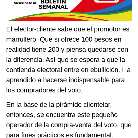
El elector-cliente sabe que el promotor es
marrullero. Que si ofrece 100 pesos en
realidad tiene 200 y piensa quedarse con
la diferencia. Así que se espera a que la
contienda electoral entre en ebullición. Ha
aprendido a hacerse indispensable para
los compradores del voto.
En la base de la pirámide clientelar,
entonces, se encuentra este pequeño
operador de la compra-venta del voto, que
para fines prácticos es fundamental.