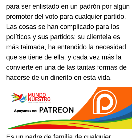
para ser enlistado en un padrón por algún
promotor del voto para cualquier partido.
Las cosas se han complicado para los
políticos y sus partidos: su clientela es
más taimada, ha entendido la necesidad
que se tiene de ella, y cada vez más la
convierte en una de las tantas formas de
hacerse de un dinerito en esta vida.
Es un padre de familia de cualquier