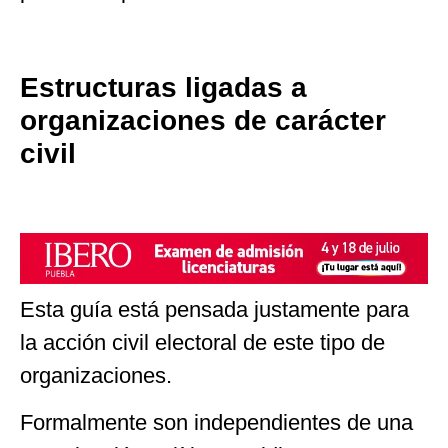
Estructuras ligadas a
organizaciones de carácter
civil
Esta guía está pensada justamente para
la acción civil electoral de este tipo de
organizaciones.
Formalmente son independientes de una