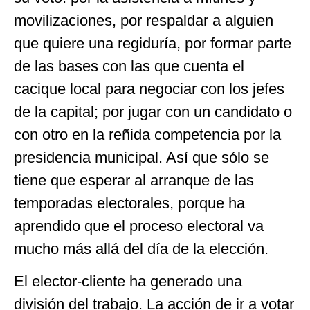
movilizaciones, por respaldar a alguien
que quiere una regiduría, por formar parte
de las bases con las que cuenta el
cacique local para negociar con los jefes
de la capital; por jugar con un candidato o
con otro en la reñida competencia por la
presidencia municipal. Así que sólo se
tiene que esperar al arranque de las
temporadas electorales, porque ha
aprendido que el proceso electoral va
mucho más allá del día de la elección.
El elector-cliente ha generado una
división del trabajo. La acción de ir a votar