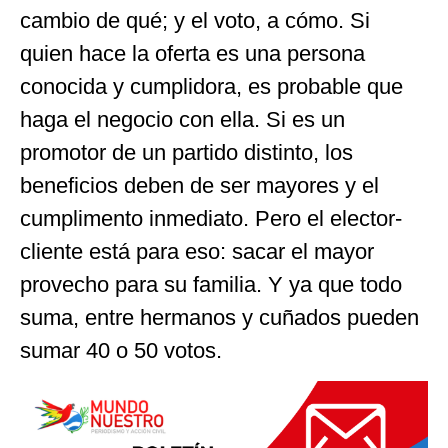
cambio de qué; y el voto, a cómo. Si
quien hace la oferta es una persona
conocida y cumplidora, es probable que
haga el negocio con ella. Si es un
promotor de un partido distinto, los
beneficios deben de ser mayores y el
cumplimento inmediato. Pero el elector-
cliente está para eso: sacar el mayor
provecho para su familia. Y ya que todo
suma, entre hermanos y cuñados pueden
sumar 40 o 50 votos.