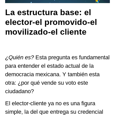
La estructura base: el
elector-el promovido-el
movilizado-el cliente
¿Quién es?
Esta pregunta es fundamental
para entender el estado actual de la
democracia mexicana. Y también esta
otra: ¿por qué vende su voto este
ciudadano?
El elector-cliente ya no es una figura
simple, la del que entrega su credencial