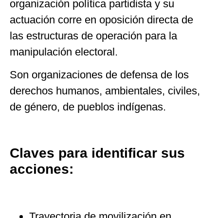
organización política partidista y su
actuación corre en oposición directa de
las estructuras de operación para la
manipulación electoral.
Son organizaciones de defensa de los
derechos humanos, ambientales, civiles,
de género, de pueblos indígenas.
Claves para identificar sus
acciones:
Trayectoria de movilización en