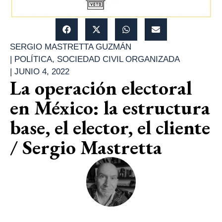
SERGIO MASTRETTA GUZMÁN
|
POLÍTICA
,
SOCIEDAD CIVIL ORGANIZADA
|
JUNIO 4, 2022
La operación electoral
en México: la estructura
base, el elector, el cliente
/ Sergio Mastretta