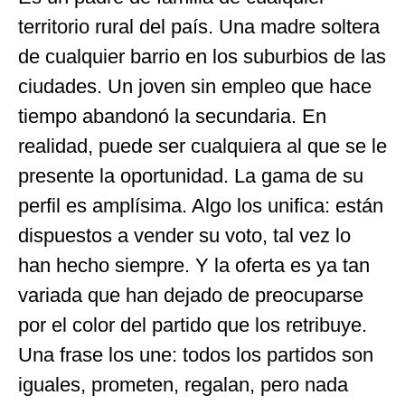
territorio rural del país. Una madre soltera
de cualquier barrio en los suburbios de las
ciudades. Un joven sin empleo que hace
tiempo abandonó la secundaria. En
realidad, puede ser cualquiera al que se le
presente la oportunidad. La gama de su
perfil es amplísima. Algo los unifica: están
dispuestos a vender su voto, tal vez lo
han hecho siempre. Y la oferta es ya tan
variada que han dejado de preocuparse
por el color del partido que los retribuye.
Una frase los une: todos los partidos son
iguales, prometen, regalan, pero nada