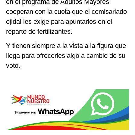
en el programa de Adultos Mayores;
cooperan con la cuota que el comisariado
ejidal les exige para apuntarlos en el
reparto de fertilizantes.
Y tienen siempre a la vista a la figura que
llega para ofrecerles algo a cambio de su
voto.