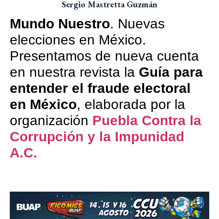
Sergio Mastretta Guzmán
Mundo Nuestro
. Nuevas
elecciones en México.
Presentamos de nueva cuenta
en nuestra revista la
Guía para
entender el fraude electoral
en México
,
elaborada por la
organización
Puebla Contra la
Corrupción y la Impunidad
A.C.