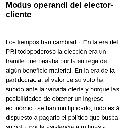
Modus operandi del elector-
cliente
Los tiempos han cambiado. En la era del
PRI todopoderoso la elección era un
trámite que pasaba por la entrega de
algún beneficio material. En la era de la
partidocracia, el valor de su voto ha
subido ante la variada oferta y porque las
posibilidades de obtener un ingreso
económico se han multiplicado, todo está
dispuesto a pagarlo el político que busca
su voto: por la asistencia a mítines y