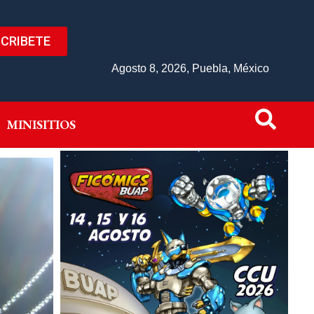
CRIBETE
IVO
MINISITIOS
Agosto 8, 2026, Puebla, México
MINISITIOS